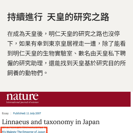
持續進行 天皇的研究之路
在成為天皇後，明仁天皇的研究之路也沒停
下，如果有幸到東京皇居裡走一遭，除了能看
到明仁天皇的生物實驗室、數名由天皇私下聘
僱的研究助理，還能找到天皇基於研究目的所
飼養的動物們。