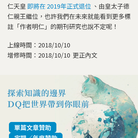
仁天皇
即將在 2019年正式退位
、由皇太子德
仁親王繼位，也許我們在未來就能看到更多標
註「作者明仁」的期刊研究也說不定呢！
上線時間：2018/10/10
增修時間：2018/10/10 更正內文
單篇文章贊助
定期／年度贊助