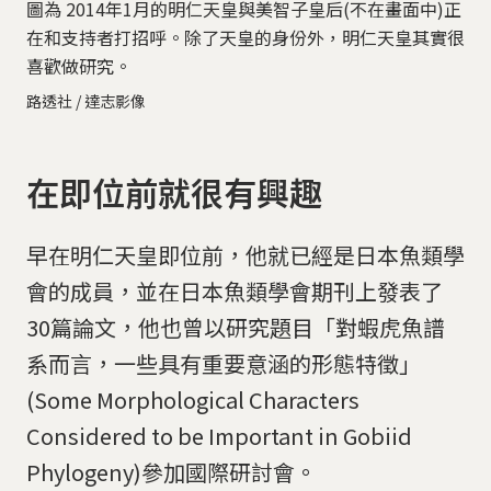
圖為 2014年1月的明仁天皇與美智子皇后(不在畫面中)正
在和支持者打招呼。除了天皇的身份外，明仁天皇其實很
喜歡做研究。
路透社 / 達志影像
在即位前就很有興趣
早在明仁天皇即位前，他就已經是日本魚類學
會的成員，並在日本魚類學會期刊上發表了
30篇論文，他也曾以研究題目「對蝦虎魚譜
系而言，一些具有重要意涵的形態特徵」
(Some Morphological Characters
Considered to be Important in Gobiid
Phylogeny)參加國際研討會。