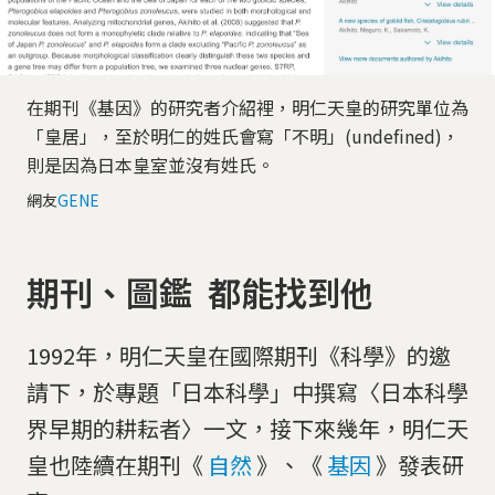
在期刊《基因》的研究者介紹裡，明仁天皇的研究單位為
「皇居」，至於明仁的姓氏會寫「不明」(undefined)，
則是因為日本皇室並沒有姓氏。
網友
GENE
期刊、圖鑑 都能找到他
1992年，明仁天皇在國際期刊《科學》的邀
請下，於專題「日本科學」中撰寫〈日本科學
界早期的耕耘者〉一文，接下來幾年，明仁天
皇也陸續在期刊《
自然
》、《
基因
》發表研