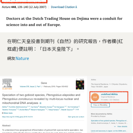
在明仁天皇投書到期刊《自然》的研究報告，作者欄(紅
框處)便註明：「日本天皇陛下」。
網友
Nature