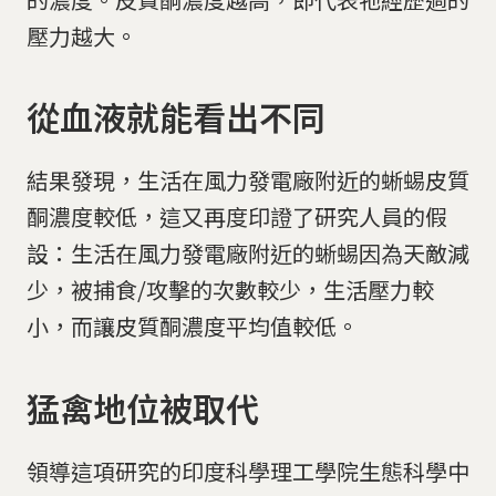
壓力越大。
從血液就能看出不同
結果發現，生活在風力發電廠附近的蜥蜴皮質
酮濃度較低，這又再度印證了研究人員的假
設：生活在風力發電廠附近的蜥蜴因為天敵減
少，被捕食/攻擊的次數較少，生活壓力較
小，而讓皮質酮濃度平均值較低。
猛禽地位被取代
領導這項研究的印度科學理工學院生態科學中