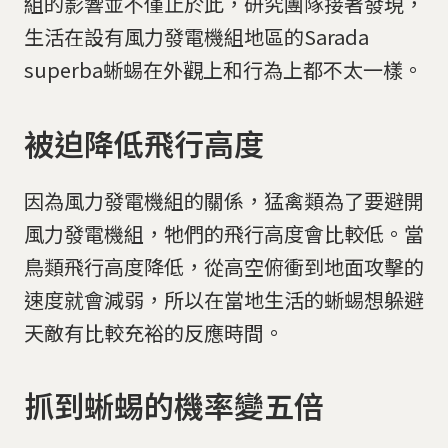
組的影響並不僅止於此，研究團隊接著發現，
生活在設有風力發電機組地區的Sarada
superba蜥蜴在外觀上和行為上都不太一樣。
被迫降低飛行高度
因為風力發電機組的關係，猛禽類為了要避開
風力發電機組，牠們的飛行高度會比較低。當
鳥類飛行高度降低，從高空俯衝到地面攻擊的
速度就會減弱，所以在當地生活的蜥蜴想躲避
天敵有比較充裕的反應時間。
抓到蜥蜴的機率變五倍