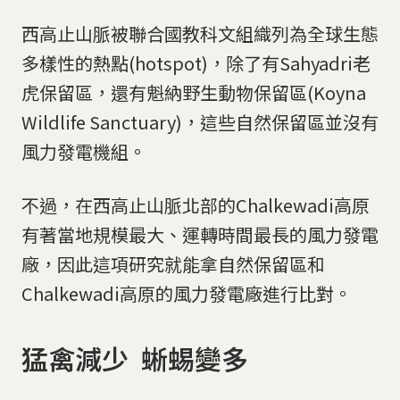
西高止山脈被聯合國教科文組織列為全球生態
多樣性的熱點(hotspot)，除了有Sahyadri老
虎保留區，還有魁納野生動物保留區(Koyna
Wildlife Sanctuary)，這些自然保留區並沒有
風力發電機組。
不過，在西高止山脈北部的Chalkewadi高原
有著當地規模最大、運轉時間最長的風力發電
廠，因此這項研究就能拿自然保留區和
Chalkewadi高原的風力發電廠進行比對。
猛禽減少 蜥蜴變多