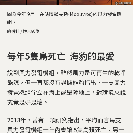
圖為今年 9月，在法國默夫勒(Moeuvres)的風力發電機
組。
路透社 / 達志影像
每年5隻鳥死亡 海豹的最愛
說到風力發電機組，雖然風力是可再生的乾淨
能源，但一直都沒有證據能夠指出，一支風力
發電機組佇立在海上或是陸地上，對環境來說
究竟是好是壞。
2013年，曾有一項研究指出，平均而言每支
風力發電機組一年內會讓 5隻鳥類死亡。另一