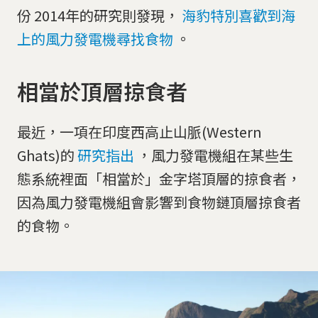
份 2014年的研究則發現，
海豹特別喜歡到海
上的風力發電機尋找食物
。
相當於頂層掠食者
最近，一項在印度西高止山脈(Western
Ghats)的
研究指出
，風力發電機組在某些生
態系統裡面「相當於」金字塔頂層的掠食者，
因為風力發電機組會影響到食物鏈頂層掠食者
的食物。