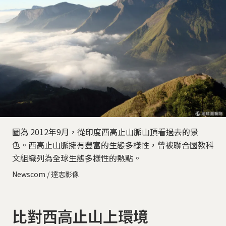
圖為 2012年9月，從印度西高止山脈山頂看過去的景
色。西高止山脈擁有豐富的生態多樣性，曾被聯合國教科
文組織列為全球生態多樣性的熱點。
Newscom / 達志影像
比對西高止山上環境