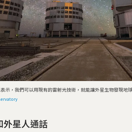
克表示，我們可以用現有的雷射光技術，就能讓外星生物發現地
ervatory
和外星人通話