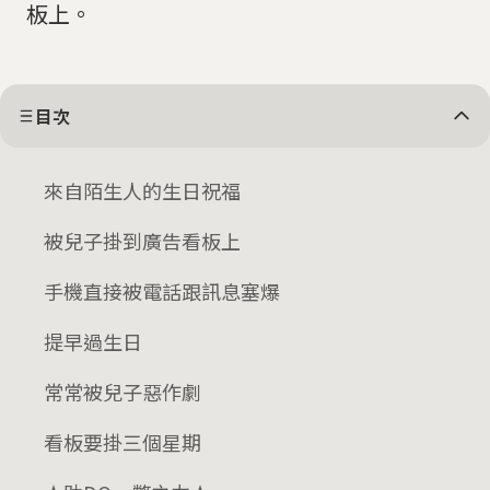
板上。
目次
來自陌生人的生日祝福
被兒子掛到廣告看板上
手機直接被電話跟訊息塞爆
提早過生日
常常被兒子惡作劇
看板要掛三個星期