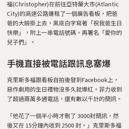
福(Christopher)在前往亞特蘭大市(Atlantic
City)的高速公路邊租了一個廣告看板，把爸
爸的大臉掛上去，黑底白字寫著「祝我爸生日
快樂」，附上一串電話號碼，再署名「愛你的
兒子們」。
手機直接被電話跟訊息塞爆
克里斯多福跟看板自拍後發到Facebook上，
惡作劇用的生日禮物沒多久就爆紅。菲力收到
了超過兩萬多通電話，還有數以千計的簡訊。
「他花了一個半小時才刪了 3000封簡訊，然
後又在 15分鐘內收到 2500 封。」克里斯多福