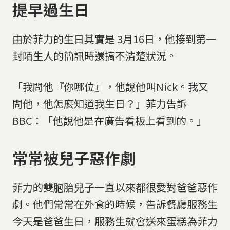
提早過生日
由於菲力的生日其實是 3月16日，他接到第一
封陌生人的簡訊時還搞不清楚狀況。
「我問他『你哪位』，他說他叫Nick。我又
問他，他怎麼知道我生日？」菲力告訴
BBC：「他說他是在廣告看板上看到的。」
常常被兒子惡作劇
菲力的雙胞胎兒子一直以來都很愛對爸爸惡作
劇。他們常常在外食的時候，告訴餐廳服務生
今天是爸爸生日，服務生就會送來蛋糕為菲力