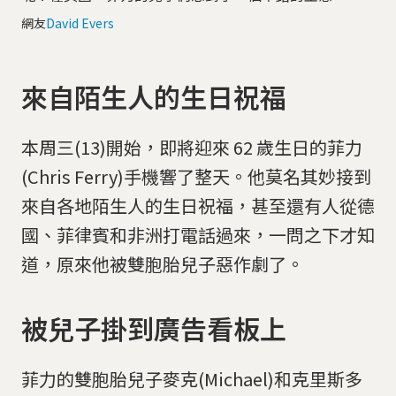
網友
David Evers
來自陌生人的生日祝福
本周三(13)開始，即將迎來 62 歲生日的菲力
(Chris Ferry)手機響了整天。他莫名其妙接到
來自各地陌生人的生日祝福，甚至還有人從德
國、菲律賓和非洲打電話過來，一問之下才知
道，原來他被雙胞胎兒子惡作劇了。
被兒子掛到廣告看板上
菲力的雙胞胎兒子麥克(Michael)和克里斯多