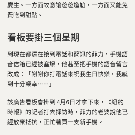
慶生。一方面故意讓爸爸尷尬，一方面又能免
費吃到甜點。
看板要掛三個星期
到現在都還在接到電話和簡訊的菲力，手機語
音信箱已經被塞爆，他甚至把手機的語音留言
改成：「謝謝你打電話來祝我生日快樂，我感
到十分榮幸……」
該廣告看板會掛到 4月6日才拿下來，《紐約
時報》的記者打去採訪時，菲力的老婆說他已
經放棄抵抗，正忙著買一支新手機。