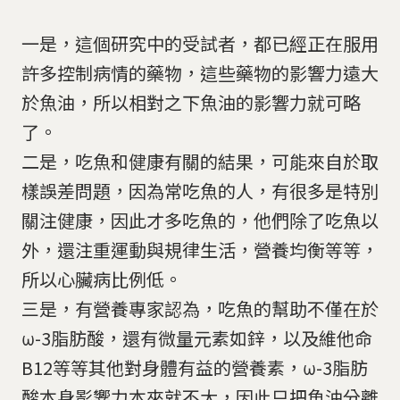
一是，這個研究中的受試者，都已經正在服用
許多控制病情的藥物，這些藥物的影響力遠大
於魚油，所以相對之下魚油的影響力就可略
了。
二是，吃魚和健康有關的結果，可能來自於取
樣誤差問題，因為常吃魚的人，有很多是特別
關注健康，因此才多吃魚的，他們除了吃魚以
外，還注重運動與規律生活，營養均衡等等，
所以心臟病比例低。
三是，有營養專家認為，吃魚的幫助不僅在於
ω-3脂肪酸，還有微量元素如鋅，以及維他命
B12等等其他對身體有益的營養素，ω-3脂肪
酸本身影響力本來就不大，因此只把魚油分離