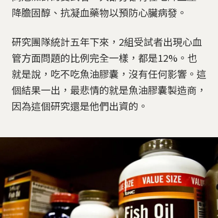
降膽固醇、抗凝血藥物以預防心臟病發。
研究團隊統計五年下來，2組受試者出現心血
管方面問題的比例完全一樣，都是12%。也
就是說，吃不吃魚油膠囊，沒有任何影響。這
個結果一出，最悲情的就是魚油膠囊製造商，
因為這個研究還是他們出資的。