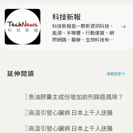
科技新報
科技新報是一群對資訊科技、
能源、半導體、行動運算、網
際網路、醫療、生物科技有高
度熱忱與興趣的產業與新媒體
人士，共同組成的時代新媒
體，以產出有觀點與特色的原
創文章為主要任務。
延伸閱讀
收起全部
魚油膠囊主成份增加前列腺癌風險？
高溫引發心臟病 日本上千人送醫
高溫引發心臟病 日本上千人送醫