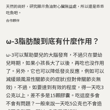
天然的尚好，研究顯示魚油對心臟無益處，所以還是乖乖
吃魚吧。
合作夥伴
ω-3脂肪酸到底有什麼作用？
ω-3可以幫助嬰兒的大腦發育，不過只在嬰幼
兒時期，如果小孩長大了以後，再吃也沒作用
了。另外，它也可以降低發炎反應，例如可以
減緩類風濕性關節炎的症狀(但對骨關節炎無
效)，不過，如要達到有效的程度，得一天吃3
公克以上，差不多是15顆膠囊。吃這麼多會
不會有問題？一般來說一天吃5公克也不會造