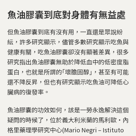
魚油膠囊到底對身體有無益處
但魚油膠囊到底有沒有用，一直還是眾說紛
紜，許多研究顯示，儘管多數研究顯示吃魚與
健康有關，吃魚油膠囊卻沒有顯著差異，很多
研究指出魚油膠囊無助於降低血中的低密度脂
蛋白，也就是所謂的｢壞膽固醇｣，甚至有可能
還不降反昇，但也有研究顯示吃魚油可降低心
臟病的復發率。
魚油膠囊的功效如何，該是一勞永逸解決這個
疑問的時候了，位於義大利米蘭的馬利歐‧內
格里藥理學研究中心(Mario Negri – Istituto