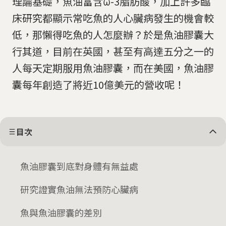
理論基礎，魚油富含ω-3脂肪酸，加上許多臨
床研究都顯示常吃魚的人心臟病發生的機會較
低，那懶得吃魚的人怎麼辦？於是魚油膠囊大
行其道，目前在英國，甚至有高達五分之一的
人每天定期服用魚油膠囊，而在美國，魚油膠
囊每年創造了將近10億美元的營收呢！
目次
魚油膠囊到底對身體有無益處
研究證實魚油無法預防心臟病
魚與魚油膠囊的差別