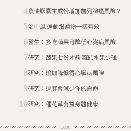
魚油膠囊主成份增加前列腺癌風險？
治中風 運動跟藥物一樣有效
​醫生：多吃蘋果可降低心臟病風險
研究：蔬果七份才夠 罐頭水果少碰
研究：瑜珈降低得心臟病風險
研究：過胖會減少你的壽命
研究：種花草有益身體健康
1086