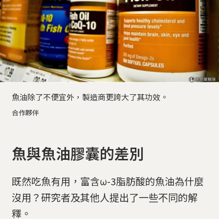
魚油除了不便宜外，製造商更誇大了其功效。
合作夥伴
魚與魚油膠囊的差別
既然吃魚有用，富含ω-3脂肪酸的魚油為什麼
沒用？研究者及其他人提出了一些不同的解
釋。