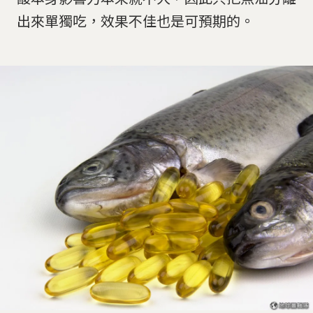
出來單獨吃，效果不佳也是可預期的。