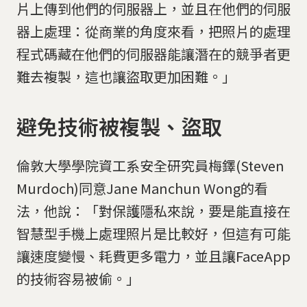
片上傳到他們的伺服器上，並且在他們的伺服
器上處理：從商業的角度來看，把照片的處理
程式碼藏在他們的伺服器能讓潛在的競爭者更
難去複製，這也讓盜取更加困難。」
避免技術被複製、盜取
倫敦大學學院資工系安全研究員梅鐸(Steven
Murdoch)同意Jane Manchun Wong的看
法，他說：「對保護隱私來說，要是能直接在
智慧型手機上處理照片是比較好，但這有可能
讓速度變慢、耗費更多電力，並且讓FaceApp
的技術容易被偷。」