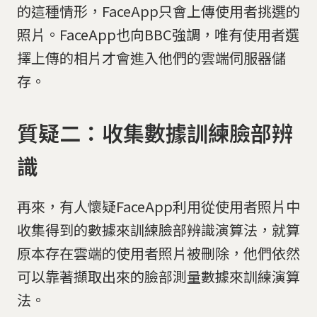
的這種情形，FaceApp只會上傳使用者挑選的
照片。FaceApp也向BBC強調，唯有使用者選
擇上傳的相片才會進入他們的雲端伺服器儲
存。
質疑二：收集數據訓練臉部辨
識
再來，有人懷疑FaceApp利用從使用者照片中
收集得到的數據來訓練臉部辨識演算法，就算
原本存在雲端的使用者照片被刪除，他們依然
可以靠著擷取出來的臉部測量數據來訓練演算
法。