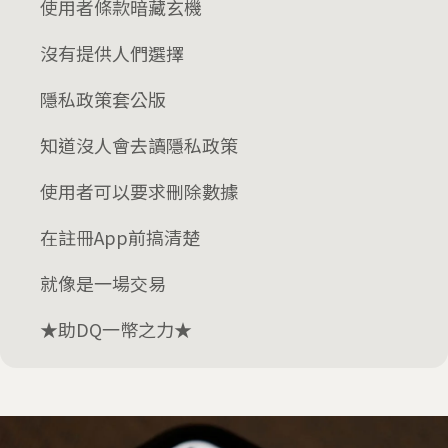
使用者條款暗藏玄機
沒有提供人們選擇
隱私政策套公版
知道沒人會去讀隱私政策
使用者可以要求刪除數據
在註冊App前搞清楚
就像是一場交易
★助DQ一幣之力★