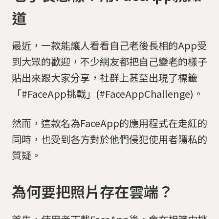
道
最近，一款能讓人看看自己老後長相的App受
到大眾的歡迎，不少網友都把自己變老的樣子
貼出來跟大家分享，社群上甚至出現了標籤
「#FaceApp挑戰」(#FaceAppChallenge)。
然而，這款名為FaceApp的應用程式在走紅的
同時，也受到各方對於他們侵犯使用者隱私的
質疑。
為何要把照片存在雲端？