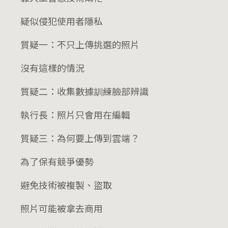
疑似侵犯使用者隱私
質疑一：不只上傳挑選的照片
沒有這樣的情況
質疑二：收集數據訓練臉部辨識
執行長：照片只會用在編輯
質疑三：為何要上傳到雲端？
為了保有競爭優勢
避免技術被複製、盜取
照片可能被拿去商用