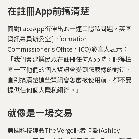
在註冊App前搞清楚
面對FaceApp衍伸出的一連串隱私問題，英國
資訊專員辦公室(Information
Commissioner's Office，ICO)發言人表示：
「我們會建議民眾在註冊任何App時，記得檢
查一下他們的個人資訊會受到怎麼樣的對待，
直到搞清楚這些資訊會怎麼被使用前，都不要
提供任何個人隱私細節。」
就像是一場交易
美國科技媒體The Verge記者卡曼(Ashley