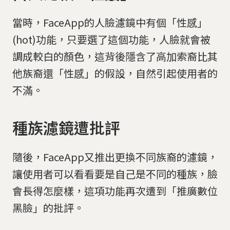
當時，FaceApp的人臉濾鏡中有個「性感」
(hot)功能，只要選了這個功能，人臉就會被
調成較白的顏色，這背後隱含了高加索裔比其
他族裔還「性感」的假設，自然引起使用者的
不滿。
種族濾鏡遭批評
隨後，FaceApp又推出更換不同族裔的濾鏡，
讓使用者可以看看要是自己是不同的種族，臉
會長得怎麼樣，這項功能再次遭到「推廣數位
黑臉」的批評。