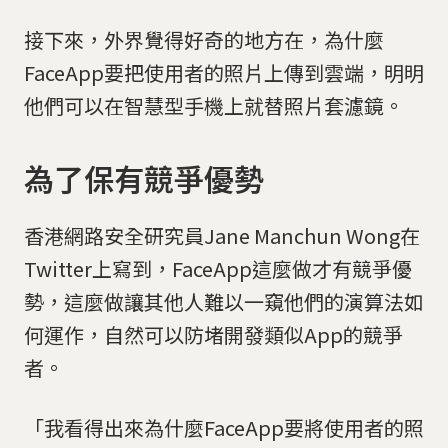
接下來，外界覺得好奇的地方在，為什麼
FaceApp要把使用者的照片上傳到雲端，明明
他們可以在智慧型手機上就替照片套濾鏡。
為了保有競爭優勢
香港網路安全研究員Jane Manchun Wong在
Twitter上寫到，FaceApp這麼做才有競爭優
勢，這麼做讓其他人難以一窺他們的演算法如
何運作，自然可以防堵開發類似App的競爭
者。
「我看得出來為什麼FaceApp要將使用者的照