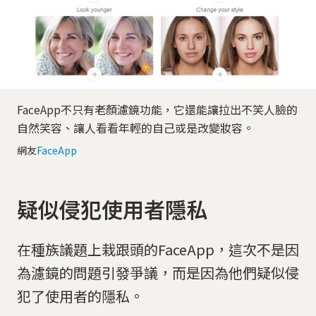
FaceApp不只有老顏濾鏡功能，它還能讓拉出不笑人臉的
自然笑容、讓人看看年輕的自己或是改變妝容。
網友
FaceApp
疑似侵犯使用者隱私
在種族議題上栽跟頭的FaceApp，這次不是因
為濾鏡的問題引發爭議，而是因為他們疑似侵
犯了使用者的隱私。