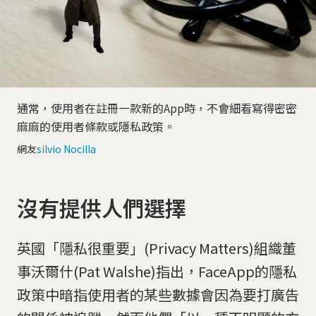
通常，使用者在註冊一款新的App時，不會細看寫得密密
麻麻的使用者條款或隱私政策。
網友
silvio Nocilla
沒有提供人們選擇
英國「隱私很重要」(Privacy Matters)組織董
事沃爾什(Pat Walshe)指出，FaceApp的隱私
政策中暗指使用者的某些數據會因為要打廣告