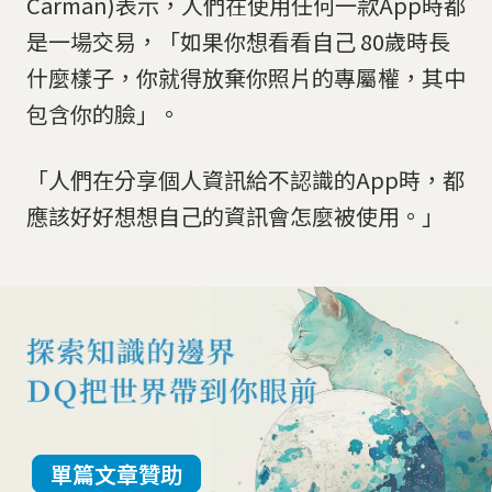
Carman)表示，人們在使用任何一款App時都
是一場交易，「如果你想看看自己 80歲時長
什麼樣子，你就得放棄你照片的專屬權，其中
包含你的臉」。
「人們在分享個人資訊給不認識的App時，都
應該好好想想自己的資訊會怎麼被使用。」
單篇文章贊助