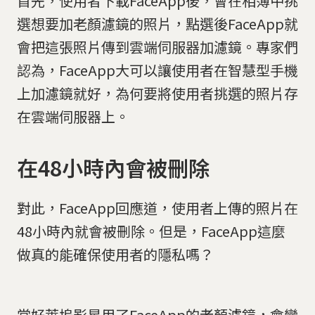
首先，使用者下載FaceApp後，會在相簿中挑
選想要加老顏濾鏡的照片，點選後FaceApp就
會把這張照片傳到雲端伺服器加濾鏡。專家們
認為，FaceApp大可以讓使用者在智慧型手機
上加濾鏡就好，為何要將使用者挑選的照片存
在雲端伺服器上。
在48小時內會被刪除
對此，FaceApp回應道，使用者上傳的照片在
48小時內就會被刪除。但是，FaceApp這麼
做真的能確保使用者的隱私嗎？
當好萊塢影星用了FaceApp的老顏濾鏡，會變