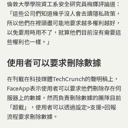
倫敦大學學院資工系安全研究員梅鐸評論道：
「這些公司們知道幾乎沒人會去讀隱私政策，
所以他們在裡頭盡可能地要求越多權利越好，
以免要用時用不了，就算他們目前沒有需要這
些權利也一樣。」
使用者可以要求刪除數據
在刊載在科技媒體TechCrunch的聲明稿上，
FaceApp表示使用者可以要求他們刪除存在伺
服器上的數據，然而負責刪除數據的團隊目前
「超載」，使用者可以透過設定>支援>回報
流程要求刪除數據。