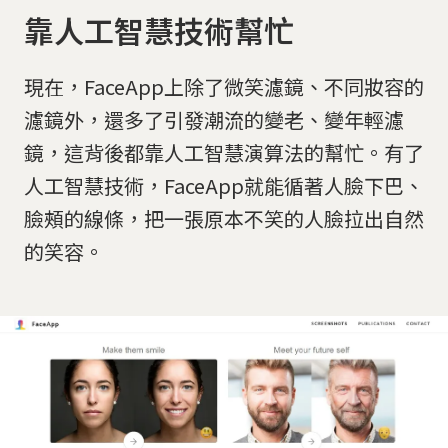
靠人工智慧技術幫忙
現在，FaceApp上除了微笑濾鏡、不同妝容的
濾鏡外，還多了引發潮流的變老、變年輕濾
鏡，這背後都靠人工智慧演算法的幫忙。有了
人工智慧技術，FaceApp就能循著人臉下巴、
臉頰的線條，把一張原本不笑的人臉拉出自然
的笑容。