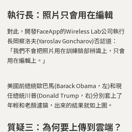
執行長：照片只會用在編輯
對此，開發FaceApp的Wireless Lab公司執行
長岡察洛夫(Yaroslav Goncharov)否認道：
「我們不會把照片用在訓練臉部辨識上，只會
用在編輯上。」
美國前總統歐巴馬(Barack Obama，左)和現
任總統川普(Donald Trump，右)分別套上了
年輕和老顏濾鏡，出來的結果就如上圖。
質疑三：為何要上傳到雲端？