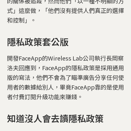
的關係被追蹤，然而他們「以一種不明顯的方
式」這麼做，「他們沒有提供人們真正的選擇
和控制」。
隱私政策套公版
開發FaceApp的Wireless Lab公司執行長岡察
洛夫回應到，FaceApp的隱私政策是採用通用
版的寫法，他們不會為了瞄準廣告分享任何使
用者的數據給別人，畢竟FaceApp靠的是使用
者付費訂閱升級功能來賺錢。
知道沒人會去讀隱私政策