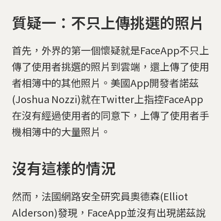
質疑一：不只上傳挑選的照片
首先，外界的第一個懷疑就是FaceApp不只上
傳了使用者挑選的照片到雲端，還上傳了使用
者相簿中的其他照片。美國App開發者諾茲
(Joshua Nozzi)就在Twitter上指控FaceApp
在沒有經過使用者的同意下，上傳了使用者手
機相簿中的大量照片。
沒有這樣的情況
然而，法國網路安全研究員奧德森(Elliot
Alderson)發現，FaceApp並沒有出現諾茲說