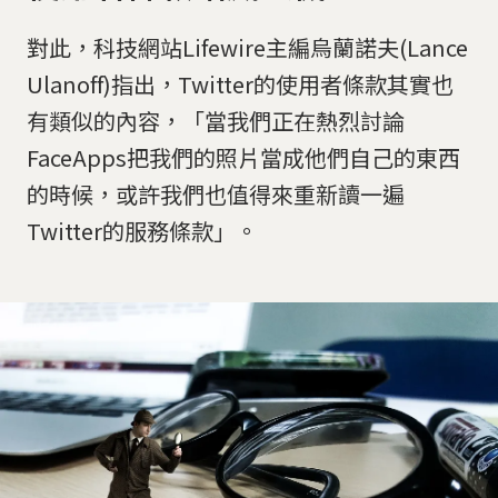
對此，科技網站Lifewire主編烏蘭諾夫(Lance
Ulanoff)指出，Twitter的使用者條款其實也
有類似的內容，「當我們正在熱烈討論
FaceApps把我們的照片當成他們自己的東西
的時候，或許我們也值得來重新讀一遍
Twitter的服務條款」。