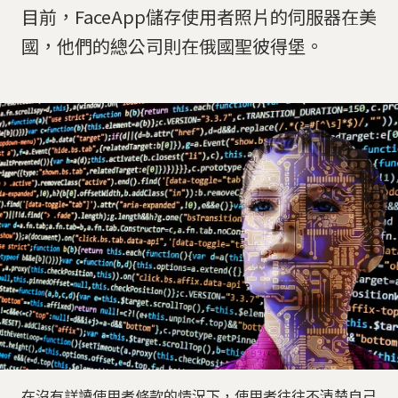
目前，FaceApp儲存使用者照片的伺服器在美
國，他們的總公司則在俄國聖彼得堡。
在沒有詳讀使用者條款的情況下，使用者往往不清楚自己