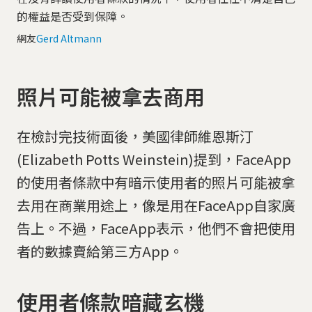
的權益是否受到保障。
網友
Gerd Altmann
照片可能被拿去商用
在檢討完技術面後，美國律師維恩斯汀
(Elizabeth Potts Weinstein)提到，FaceApp
的使用者條款中有暗示使用者的照片可能被拿
去用在商業用途上，像是用在FaceApp自家廣
告上。不過，FaceApp表示，他們不會把使用
者的數據賣給第三方App。
使用者條款暗藏玄機