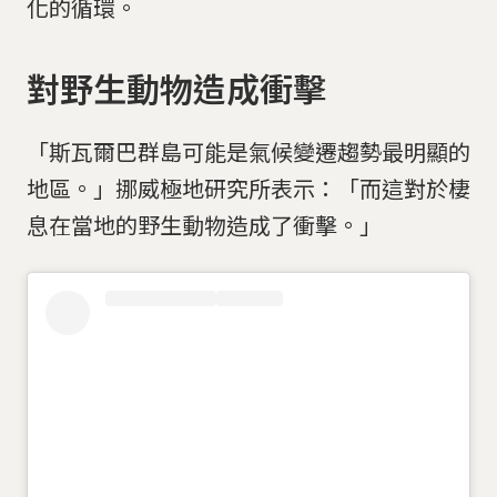
化的循環。
對野生動物造成衝擊
「斯瓦爾巴群島可能是氣候變遷趨勢最明顯的
地區。」挪威極地研究所表示：「而這對於棲
息在當地的野生動物造成了衝擊。」