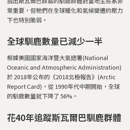
指出斯瓦爾巴群島的馴鹿群體對當地生態系非
常重要，但牠們在全球暖化和氣候變遷的壓力
下也特別脆弱。
全球馴鹿數量已減少一半
根據美國國家海洋暨大氣總署(National
Oceanic and Atmospheric Administration)
於 2018年公布的《2018北極報告》(Arctic
Report Card)，從 1990年代中期開始，全球
的馴鹿數量就下降了 56%。
花40年追蹤斯瓦爾巴馴鹿群體