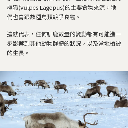
極狐(Vulpes Lago­pus)的主要食物來源，牠
們也會跟數種鳥類競爭食物。
這就代表，任何馴鹿數量的變動都有可能進一
步影響到其他動物群體的狀況，以及當地植被
的生長。