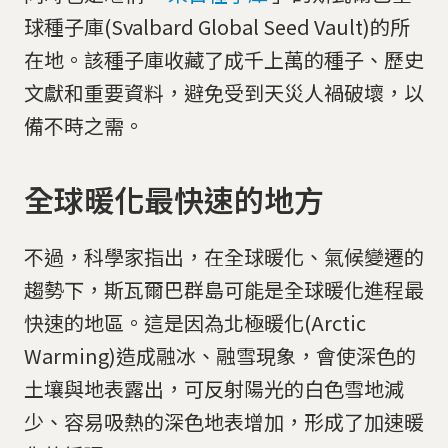
球種子庫(Svalbard Global Seed Vault)的所
在地。該種子庫收藏了成千上萬的種子、歷史
文獻和重要資料，避免受到天災人禍破壞，以
備不時之需。
全球暖化最快速的地方
不過，科學家指出，在全球暖化、氣候變遷的
趨勢下，斯瓦爾巴群島可能是全球暖化進程最
快速的地區。這是因為北極暖化(Arctic
Warming)造成融冰、融雪現象，會使深色的
土壤與地表露出，可反射陽光的白色雪地減
少、容易吸熱的深色地表增加，形成了加速暖