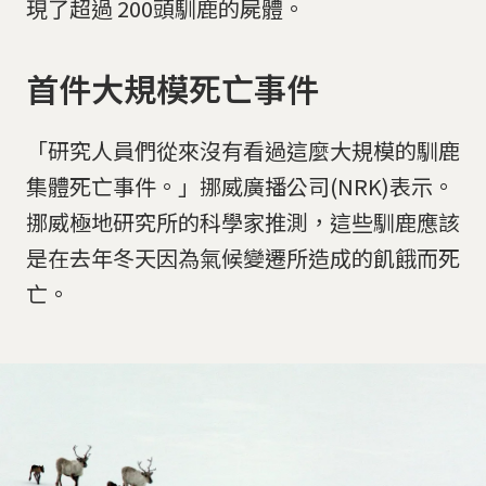
現了超過 200頭馴鹿的屍體。
首件大規模死亡事件
「研究人員們從來沒有看過這麼大規模的馴鹿
集體死亡事件。」挪威廣播公司(NRK)表示。
挪威極地研究所的科學家推測，這些馴鹿應該
是在去年冬天因為氣候變遷所造成的飢餓而死
亡。