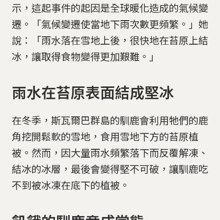
示，這起事件的起因是全球暖化造成的氣候變
遷。「氣候變遷使當地下雨次數更頻繁。」她
說：「雨水落在雪地上後，很快地在苔原上結
冰，讓取得食物變得更加艱難。」
雨水在苔原表面結成堅冰
在冬季，斯瓦爾巴群島的馴鹿會利用牠們的鹿
角挖開鬆軟的雪地，食用雪地下方的苔原植
被。然而，因大量雨水頻繁落下而反覆解凍、
結冰的冰層，最後會變得堅不可破，讓馴鹿吃
不到被冰凍在底下的植被。