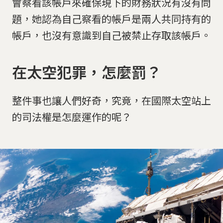
會察看該帳戶來確保現下的財務狀況有沒有問
題，她認為自己察看的帳戶是兩人共同持有的
帳戶，也沒有意識到自己被禁止存取該帳戶。
在太空犯罪，怎麼罰？
整件事也讓人們好奇，究竟，在國際太空站上
的司法權是怎麼運作的呢？