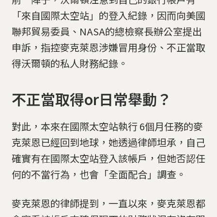
「來自國際太空站」的登入紀錄，因而向美國
聯邦貿易委員、NASA的總檢察長辦公室提出
申訴，指控麥克萊恩涉嫌冒用身份、不正當取
得沃爾頓的私人財務紀錄。
不正當取得or日常舉動？
對此，本來在國際太空站執行 6個月任務的麥
克萊恩已經回到地球，她透過律師坦承，自己
確實有在國際太空站登入該帳戶，但她否認任
何的不當行為，也會「全面配合」調查。
麥克萊恩的律師提到，一直以來，麥克萊恩都