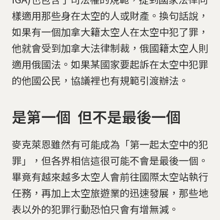
樣適用那些身在太空的人或財產。換句話說，
如果有一個加拿大籍太空人在太空中犯了罪，
他就會受到加拿大法律制裁，俄國籍太空人則
適用俄國法。如果某國家要起訴在太空中犯罪
的他國公民，協議裡也有規範引渡辦法。
是第一個 但不是最後一個
麥克萊恩雖然有可能成為「第一起太空中的犯
罪」，但各界相信這很可能不會是最後一個。
畢竟有越來越多太空人會前往國際太空站執行
任務，再加上太空旅遊業的迅速發展，那些地
表以外的犯罪行動恐怕只會有增無減。