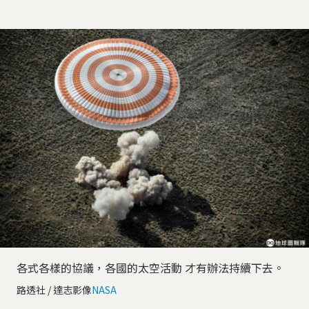
各式各樣的協議，各國的太空活動 才有辦法持續下去。
路透社 / 達志影像
NASA