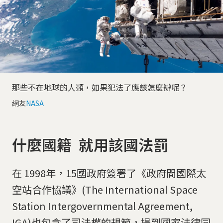
那些不在地球的人類，如果犯法了應該怎麼辦呢？
網友
NASA
什麼國籍 就用該國法罰
在 1998年，15國政府簽署了《政府間國際太
空站合作協議》(The International Space
Station Intergovernmental Agreement,
IGA)也包含了司法權的規範，提到國家法律同