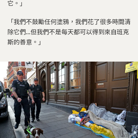
它。」
「我們不鼓勵任何塗鴉，我們花了很多時間清
除它們...但我們不是每天都可以得到來自班克
斯的善意。」