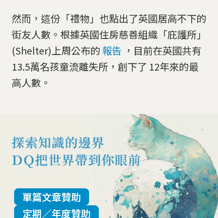
然而，這份「禮物」也點出了英國居高不下的
街友人數。根據英國住房慈善組織「庇護所」
(Shelter)上周公布的
報告
，目前在英國共有
13.5萬名孩童流離失所，創下了 12年來的最
高人數。
單篇文章贊助
定期／年度贊助