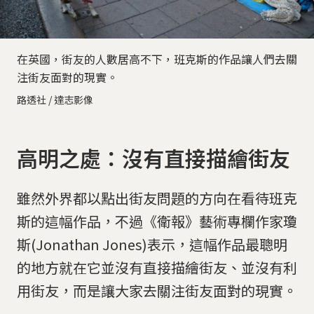
在英國，街友的人數居高不下，班克斯的作品讓人們去關
注街友面對的現實。
路透社 / 達志影像
高明之處：沒有直接描繪街友
雖然外界都以點出街友問題的方向在看待班克
斯的這幅作品，不過《衛報》藝術專欄作家瓊
斯(Jonathan Jones)表示，這幅作品最聰明
的地方就在它並沒有直接描繪街友、並沒有利
用街友，而是讓大家去關注街友面對的現實。