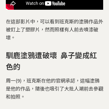
在這部影片中，可以看到班克斯的塗鴉作品外
被釘上了塑膠片，然而照樣有人前去噴漆破
壞。
馴鹿塗鴉遭破壞 鼻子變成紅
色的
周一(9)，班克斯在他的官網承認，這幅塗鴉
是他的作品，隨後也吸引了大批人潮前去參觀
和拍照。