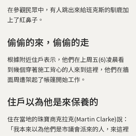
在參觀民眾中，有人跳出來給班克斯的馴鹿加
上了紅鼻子。
偷偷的來，偷偷的走
根據附近住戶表示，他們在上周五(6)凌晨看
到幾個穿著施工背心的人來到這裡，他們在牆
面周遭架起了帳篷開始工作。
住戶以為他是來保養的
住在當地的珠寶商克拉克(Martin Clarke)說：
「我本來以為他們是市議會派來的人，來這裡