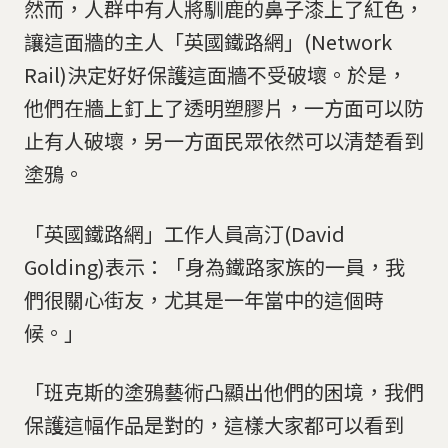
然而，人群中有人將馴鹿的鼻子漆上了紅色，
讓這面牆的主人「英國鐵路網」(Network
Rail)決定好好保護這面牆不受破壞。於是，
他們在牆上釘上了透明塑膠片，一方面可以防
止有人破壞，另一方面民眾依然可以清楚看到
塗鴉。
「英國鐵路網」工作人員高汀(David
Golding)表示：「身為鐵路家族的一員，我
們很關心街友，尤其是一年當中的這個時
候。」
「班克斯的塗鴉藝術凸顯出他們的困境，我們
保護這幅作品是對的，這樣大家都可以看到