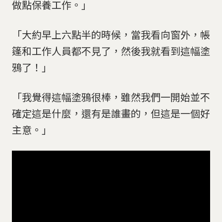
做點保養工作。」
「大約早上六點半的時候，當我看向窗外，帳
篷和工作人員都不見了，然後我就看到這幅塗
鴉了！」
「我覺得這幅塗鴉很棒，雖然我們一開始並不
確定這是什麼，還有是誰畫的，但這是一個好
主意。」