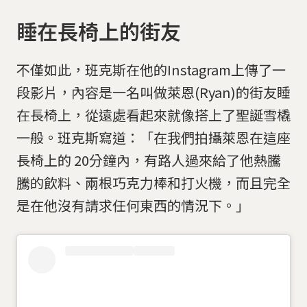
睡在長椅上的街友
不僅如此，班克斯在他的Instagram上傳了一
段影片，內容是一名叫做萊恩(Ryan)的街友睡
在長椅上，從遠處看起來就像搭上了聖誕雪橇
一般。班克斯寫道：「在我們拍攝萊恩在這座
長椅上的 20分鐘內，有路人過來給了他熱騰
騰的飲料、兩根巧克力棒和打火機，而且完全
是在他沒有請求任何東西的情況下。」