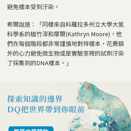
避免樣本受到汙染。
希爾說道：「同樣來自科羅拉多州立大學大氣
科學系的植竹淳和摩爾(Kathryn Moore)，他
們在每個階段都非常謹慎地對待樣本，花費額
外的心力避免微生物或是實驗室裡的試劑汙染
了採集到的DNA樣本。」