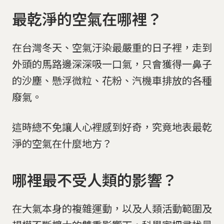
最乾淨的空氣在哪裡？
在台灣冬天、空氣汙染最嚴重的日子裡，走到
外頭的馬路邊深深吸一口氣，只會獲得一鼻子
的沙塵、懸浮微粒、花粉、汽機車排放的各種
廢氣。
這時總不免讓人心裡感到好奇，究竟地表最乾
淨的空氣在什麼地方？
哪裡最不受人類的影響？
在大氣本身的複雜運動，以及人類活動範圍及