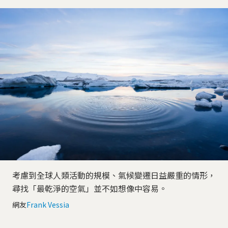
考慮到全球人類活動的規模、氣候變遷日益嚴重的情形，
尋找「最乾淨的空氣」並不如想像中容易。
網友
Frank Vessia