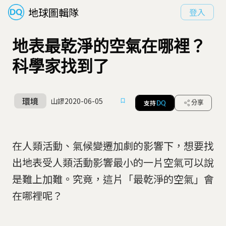
地球圖輯隊
登入
地表最乾淨的空氣在哪裡？
科學家找到了
環境
山謬
2020-06-05
支持
分享
DQ
在人類活動、氣候變遷加劇的影響下，想要找
出地表受人類活動影響最小的一片空氣可以說
是難上加難。究竟，這片「最乾淨的空氣」會
在哪裡呢？