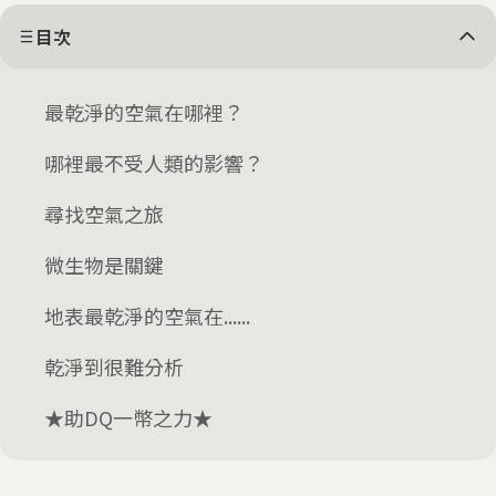
目次
最乾淨的空氣在哪裡？
哪裡最不受人類的影響？
尋找空氣之旅
微生物是關鍵
地表最乾淨的空氣在......
乾淨到很難分析
★助DQ一幣之力★