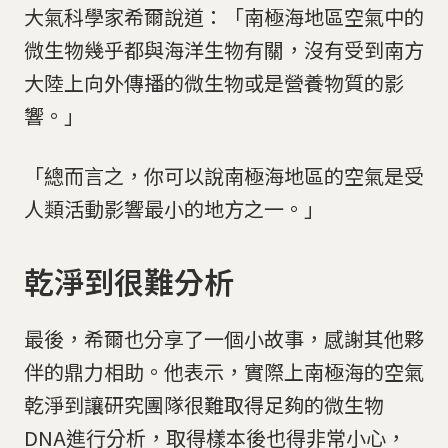
大氣科學家希爾說道：「南極海地區空氣中的
微生物幾乎都與海洋生物有關，沒有受到南方
大陸上向外傳播的微生物或是營養物質的影
響。」
「總而言之，你可以說南極海地區的空氣是受
人類活動影響最小的地方之一。」
乾淨到很難分析
最後，希爾也分享了一個小故事，感謝其他夥
伴的鼎力相助。他表示，實際上南極海的空氣
乾淨到讓研究團隊很難取得足夠的微生物
DNA進行分析，取得樣本後也得非常小心，