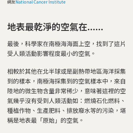
網友
National Cancer Institute
地表最乾淨的空氣在......
最後，科學家在南極海海面上空，找到了這片
受人類活動影響程度最小的空氣。
相較於其他在北半球或是副熱帶地區海洋採集
到的樣本，南極海採集到的空氣樣本中，來自
陸地的微生物含量非常稀少，意味著這裡的空
氣幾乎沒有受到人類活動如：燃燒石化燃料、
種植作物、生產肥料、排放廢水等的污染，堪
稱是地表最「原始」的空氣。