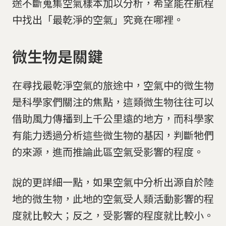
途不斷蒐集空氣樣本加以分析，希望能在航程
中找出「最乾淨的空氣」究竟在哪裡。
微生物是關鍵
在尋找最乾淨空氣的旅途中，空氣中的微生物
是科學家們關注的焦點，這類微生物往往可以
借助風力傳播到上千公里遠的地方，而科學家
有能力透過分析這些微生物的基因，判斷牠們
的來源，進而推論此區空氣受影響的程度。
說的更詳細一點，如果空氣中分析出源自於陸
地的微生物，此地的空氣受人類活動影響的程
度就比較大；反之，受影響的程度就比較小。