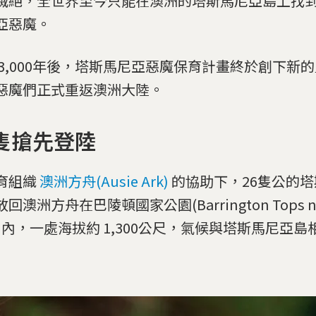
滅絕，全世界至今只能在澳洲的塔斯馬尼亞島上找
亞惡魔。
 3,000年後，塔斯馬尼亞惡魔保育計畫終於創下新
惡魔們正式重返澳洲大陸。
6隻搶先登陸
育組織
澳洲方舟(Ausie Ark)
的協助下，26隻公的
回澳洲方舟在巴陵頓國家公園(Barrington Tops nat
rk)內，一處海拔約 1,300公尺，氣候與塔斯馬尼亞