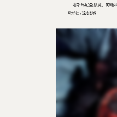
「塔斯馬尼亞惡魔」的暱
歐新社 / 達志影像