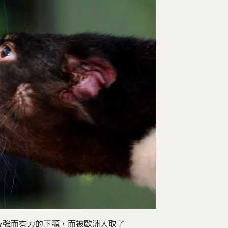
及強而有力的下顎，而被歐洲人取了