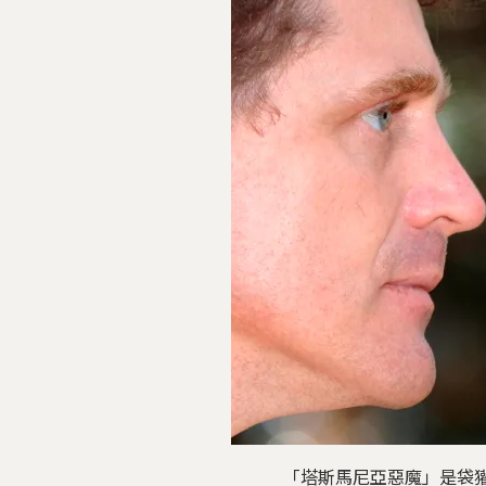
「塔斯馬尼亞惡魔」是袋