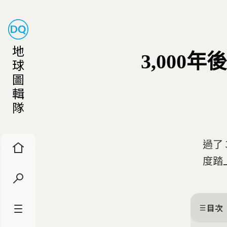
地
3,00
球
圖
輯
隊
過了
度踏
目次