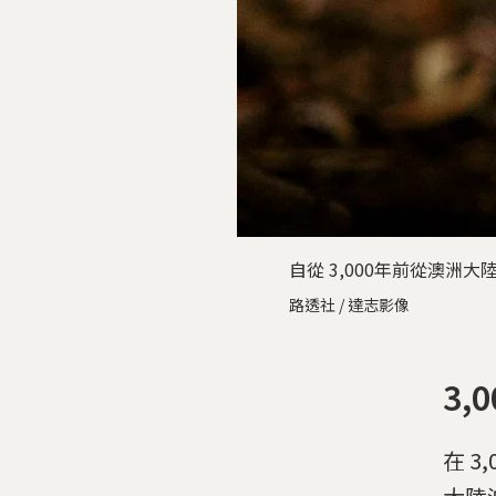
自從 3,000年前從澳
路透社 / 達志影像
3
在 3