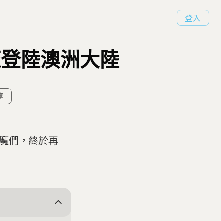
登入
惡魔登陸澳洲大陸
享
惡魔們，終於再