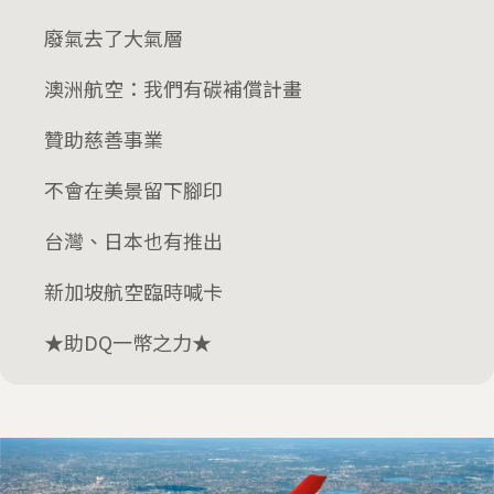
廢氣去了大氣層
澳洲航空：我們有碳補償計畫
贊助慈善事業
不會在美景留下腳印
台灣、日本也有推出
新加坡航空臨時喊卡
★助DQ一幣之力★