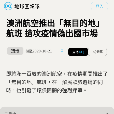
地球圖輯隊
登入
澳洲航空推出「無目的地」
航班 搶攻疫情偽出國市場
環境
徽徽
2020-10-21
支持
分享
DQ
即將滿一百歲的澳洲航空，在疫情期間推出了
「無目的地」航班，在一解民眾旅遊癮的同
時，也引發了環保團體的強烈抨擊。