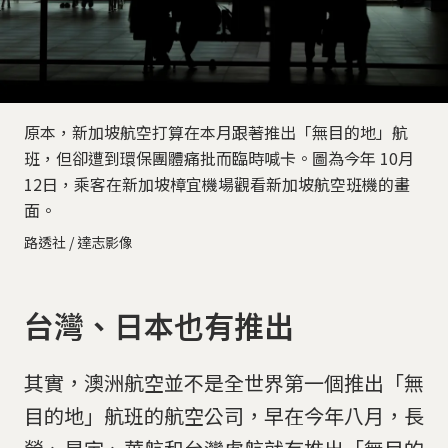
原本，新加坡航空打算在本月跟著推出「無目的地」航
班，但卻遭到環保團體痛批而臨時喊卡。圖為今年 10月
12日，乘客在新加坡樟宜機場觀看新加坡航空班機的畫
面。
路透社 / 達志影像
台灣、日本也有推出
其實，澳洲航空並不是全世界第一個推出「無
目的地」航班的航空公司，早在今年八月，長