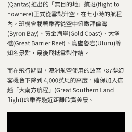
(Qantas)推出的「無目的地」航班(flight to
nowhere)正式從雪梨升空，在七小時的航程
內，班機會載著乘客從空中俯瞰拜倫灣
(Byron Bay)、黃金海岸(Gold Coast)、大堡
礁(Great Barrier Reef)、烏盧魯岩(Uluru)等
知名景點，最後飛抵雪梨作結。
而在飛行期間，澳洲航空使用的波音 787夢幻
客機會下降到 4,000英尺的高度，確保加入這
趟「大南方航程」(Great Southern Land
flight)的乘客能近距離欣賞美景。