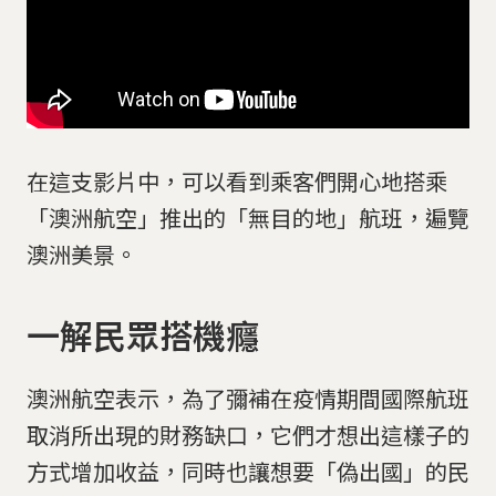
在這支影片中，可以看到乘客們開心地搭乘
「澳洲航空」推出的「無目的地」航班，遍覽
澳洲美景。
一解民眾搭機癮
澳洲航空表示，為了彌補在疫情期間國際航班
取消所出現的財務缺口，它們才想出這樣子的
方式增加收益，同時也讓想要「偽出國」的民