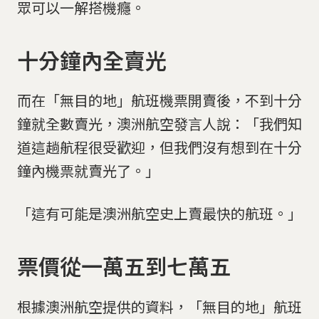
眾可以一解搭機癮。
十分鐘內全賣光
而在「無目的地」航班機票開賣後，不到十分
鐘就全數賣光，澳洲航空發言人說：「我們知
道這趟航程很受歡迎，但我們沒有想到在十分
鐘內機票就賣光了。」
「這有可能是澳洲航空史上賣最快的航班。」
票價從一萬五到七萬五
根據澳洲航空提供的資料，「無目的地」航班