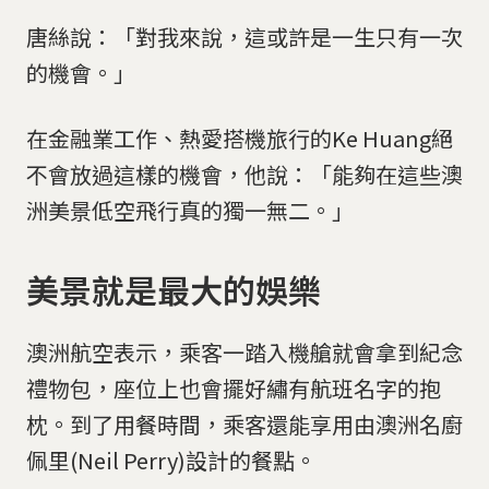
唐絲說：「對我來說，這或許是一生只有一次
的機會。」
在金融業工作、熱愛搭機旅行的Ke Huang絕
不會放過這樣的機會，他說：「能夠在這些澳
洲美景低空飛行真的獨一無二。」
美景就是最大的娛樂
澳洲航空表示，乘客一踏入機艙就會拿到紀念
禮物包，座位上也會擺好繡有航班名字的抱
枕。到了用餐時間，乘客還能享用由澳洲名廚
佩里(Neil Perry)設計的餐點。