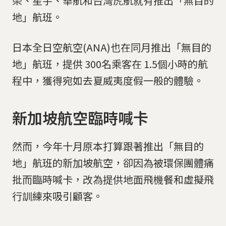
榮、星宇、華航和台灣虎航就有推出「無目的
地」航班。
日本全日空航空(ANA)也在同月推出「無目的
地」航班，提供 300名乘客在 1.5個小時的航
程中，獲得宛如去夏威夷度假一般的體驗。
新加坡航空臨時喊卡
然而，今年十月原本打算跟著推出「無目的
地」航班的新加坡航空，卻因為被環保團體痛
批而臨時喊卡，改為提供地面飛機餐和虛擬飛
行訓練來吸引顧客。