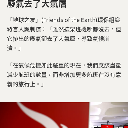
廢氣去了大氣層
「地球之友」(Friends of the Earth)環保組織
發言人諷刺道：「雖然這架班機哪都沒去，但
它排出的廢氣卻去了大氣層，導致氣候崩
潰。」
「在氣候危機如此嚴重的現在，我們應該盡量
減少航班的數量，而非增加更多航班在沒有意
義的旅行上。」