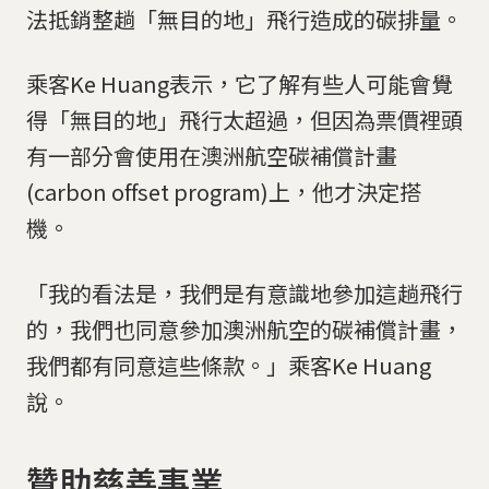
法抵銷整趟「無目的地」飛行造成的碳排量。
乘客Ke Huang表示，它了解有些人可能會覺
得「無目的地」飛行太超過，但因為票價裡頭
有一部分會使用在澳洲航空碳補償計畫
(carbon offset program)上，他才決定搭
機。
「我的看法是，我們是有意識地參加這趟飛行
的，我們也同意參加澳洲航空的碳補償計畫，
我們都有同意這些條款。」乘客Ke Huang
說。
贊助慈善事業