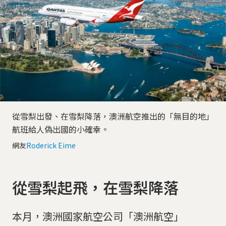
從雪梨出發、在雪梨降落，澳洲航空推出的「無目的地」
航班給人偽出國的小確幸。
網友
Roderick Eime
從雪梨起飛，在雪梨降落
本月，澳洲國家航空公司「澳洲航空」