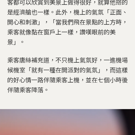
客都可以欣賞到美景上做得很好，就算他搭的
是經濟艙也一樣。此外，機上的氣氛「正面、
開心和刺激」，「當我們飛在景點的上方時，
乘客就像黏在窗戶上一樣，讚嘆眼前的美
景」。
乘客唐絲補充道，不只機上氣氛好，一進機場
候機室「就有一種在開派對的氣氛」，而這樣
的好心情一路伴隨乘客上機，並在七個小時後
伴隨乘客降落。