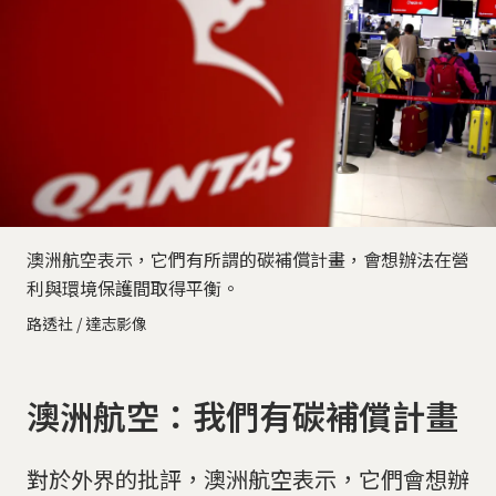
澳洲航空表示，它們有所謂的碳補償計畫，會想辦法在營
利與環境保護間取得平衡。
路透社 / 達志影像
澳洲航空：我們有碳補償計畫
對於外界的批評，澳洲航空表示，它們會想辦