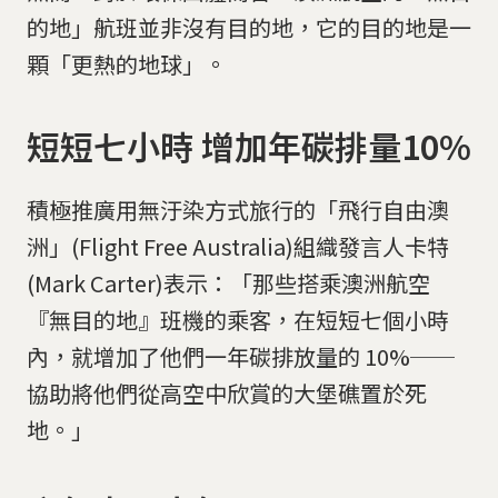
的地」航班並非沒有目的地，它的目的地是一
顆「更熱的地球」。
短短七小時 增加年碳排量10%
積極推廣用無汙染方式旅行的「飛行自由澳
洲」(Flight Free Australia)組織發言人卡特
(Mark Carter)表示：「那些搭乘澳洲航空
『無目的地』班機的乘客，在短短七個小時
內，就增加了他們一年碳排放量的 10%──
協助將他們從高空中欣賞的大堡礁置於死
地。」