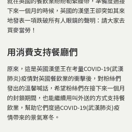
就在英國的餐飲業紛紛勒緊腰帶，準備度過接
下來一個月的時候，英國的漢堡王卻突如其來
地發表一項跌破所有人眼鏡的聲明：請大家去
買麥當勞！
用消費支持餐廳們
原來，這是英國漢堡王在考量COVID-19(武漢
肺炎)疫情對英國餐飲業的衝擊後，對粉絲們
發出的溫馨喊話，希望粉絲們在接下來一個月
的封鎖期間，也能繼續用叫外送的方式支持餐
飲業，幫助它們度過COVID-19(武漢肺炎)疫
情帶來的景氣寒冬。