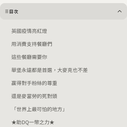
目次
英國疫情亮紅燈
用消費支持餐廳們
這些餐廳需要你
華堡永遠都是首選，大麥克也不差
贏得對手粉絲的尊重
還是麥當勞的死對頭
「世界上最可怕的地方」
★助DQ一幣之力★