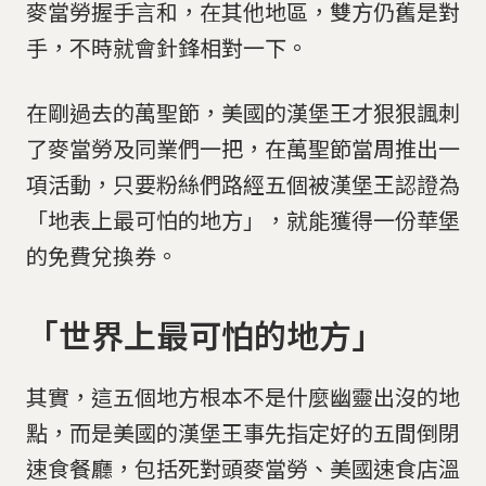
麥當勞握手言和，在其他地區，雙方仍舊是對
手，不時就會針鋒相對一下。
在剛過去的萬聖節，美國的漢堡王才狠狠諷刺
了麥當勞及同業們一把，在萬聖節當周推出一
項活動，只要粉絲們路經五個被漢堡王認證為
「地表上最可怕的地方」，就能獲得一份華堡
的免費兌換券。
「世界上最可怕的地方」
其實，這五個地方根本不是什麼幽靈出沒的地
點，而是美國的漢堡王事先指定好的五間倒閉
速食餐廳，包括死對頭麥當勞、美國速食店溫