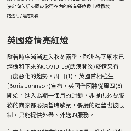
決定向包括英國麥當勞在內的所有餐廳遞出橄欖枝。
路透社 / 達志影像
英國疫情亮紅燈
隨著時序漸漸進入秋冬兩季，歐洲各國原本已
經緩和下來的COVID-19(武漢肺炎)疫情又有
再度惡化的趨勢。周日(1)，英國首相強生
(Boris Johnson)宣布，英國全國將從周四(5)
開始，進入為期一個月的封鎖，非提供必要服
務的商家都必須暫時歇業，餐廳的經營也被限
制，只能提供外帶、外送的服務。