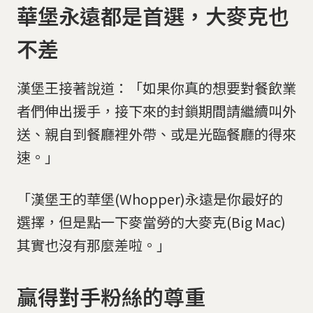
華堡永遠都是首選，大麥克也
不差
漢堡王接著說道：「如果你真的想要對餐飲業
者們伸出援手，接下來的封鎖期間請繼續叫外
送、親自到餐廳裡外帶、或是光臨餐廳的得來
速。」
「漢堡王的華堡(Whopper)永遠是你最好的
選擇，但是點一下麥當勞的大麥克(Big Mac)
其實也沒有那麼差啦。」
贏得對手粉絲的尊重