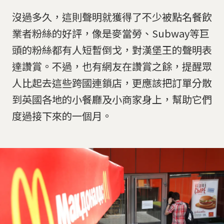
沒過多久，這則聲明就獲得了不少被點名餐飲
業者粉絲的好評，像是麥當勞、Subway等巨
頭的粉絲都有人短暫倒戈，對漢堡王的聲明表
達讚賞。不過，也有網友在讚賞之餘，提醒眾
人比起去這些跨國連鎖店，更應該把訂單分散
到英國各地的小餐廳及小商家身上，幫助它們
度過接下來的一個月。