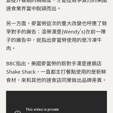
速食業界當中脫穎而出。
另一方面，麥當勞這次的重大改變也呼應了競
爭對手的廣告：溫蒂漢堡(Wendy's)在前一陣
子的廣告中，就指出麥當勞使用的是冷凍牛
肉。
BBC指出，美國麥當勞的新對手漢堡連鎖店
Shake Shack，一直都主打餐點使用的是新鮮
食材，來和其他的速食店同業做出品牌差異。