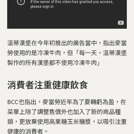
溫蒂漢堡在今年初推出的廣告當中，指出麥當
勞使用的是冷凍牛肉，但「每一天，溫蒂漢堡
製作的所有漢堡都不使用冷凍牛肉」
消費者注重健康飲食
BCC也指出，麥當勞近年為了要轉虧為盈，在
菜單上除了調整售價外也加入了新的商品種
類，更放棄使用高果糖玉米糖漿，以吸引注重
健康的消費者。