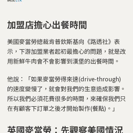
加盟店擔心出餐時間
美國麥當勞總裁肯普欽斯基向《路透社》表
示，下游加盟業者起初最擔心的問題，就是改
用新鮮牛肉會不會影響到漢堡的出餐時間。
他說：「如果麥當勞得來速(drive-through)
的速度變慢了，就會對我們的生意造成影響。
所以我們必須花費很多的時間，來確保我們只
在有顧客下訂單之後才開始製作(餐點)。」
英國麥當勞：先觀察美國情況