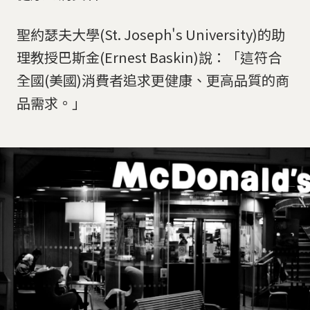
聖約瑟夫大學(St. Joseph's University)的助
理教授巴斯金(Ernest Baskin)說：「這符合
全國(美國)消費者追求更健康、更高品質的商
品需求。」