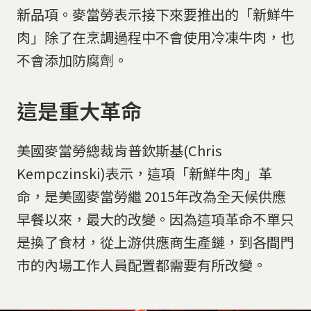
新品項。麥當勞表示接下來要推出的「新鮮牛
肉」除了在烹調過程中不會使用冷凍牛肉，也
不會添加防腐劑。
這是重大革命
美國麥當勞總裁肯普欽斯基(Chris
Kempczinski)表示，這項「新鮮牛肉」革
命，是美國麥當勞繼 2015年改為全天候供應
早餐以來，最大的改變。因為這項革命不單只
是換了食材，從上游供應商生產鏈，到各間門
市的內場工作人員配置都需要有所改變。