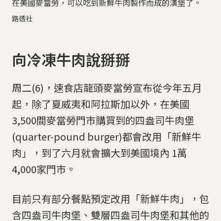
在美國麥當勞，可以吃到新鮮牛肉製作而成的漢堡了。
路透社
向冷凍牛肉說掰掰
周二(6)，速食店龍頭麥當勞宣布從今年五月
起，除了夏威夷和阿拉斯加以外，在美國
3,500間麥當勞門市購買到的四盎司牛肉堡
(quarter-pound burger)都會改用「新鮮牛
肉」，到了六月就會擴大到美國境內 1萬
4,000家門市。
目前只有部分餐點預定改用「新鮮牛肉」，包
含四盎司牛肉堡、雙層四盎司牛肉堡和其他的