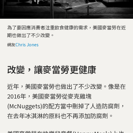
為了要因應消費者注重飲食健康的需求，美國麥當勞在近
期也做出了不少改變。
網友
Chris Jones
改變，讓麥當勞更健康
近年，美國麥當勞也做出了不少改變。像是在
2016年，美國麥當勞從麥克雞塊
(McNuggets)的配方當中刪掉了人造防腐劑，
在去年冰淇淋的原料也不再添加防腐劑。