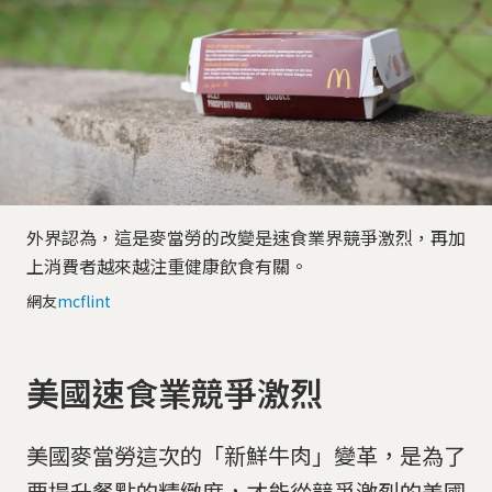
外界認為，這是麥當勞的改變是速食業界競爭激烈，再加
上消費者越來越注重健康飲食有關。
網友
mcflint
美國速食業競爭激烈
美國麥當勞這次的「新鮮牛肉」變革，是為了
要提升餐點的精緻度，才能從競爭激烈的美國