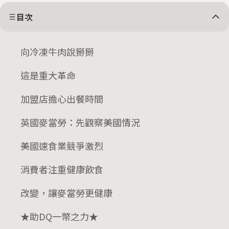
目次
向冷凍牛肉說掰掰
這是重大革命
加盟店擔心出餐時間
英國麥當勞：先觀察美國情況
美國速食業競爭激烈
消費者注重健康飲食
改變，讓麥當勞更健康
★助DQ一幣之力★