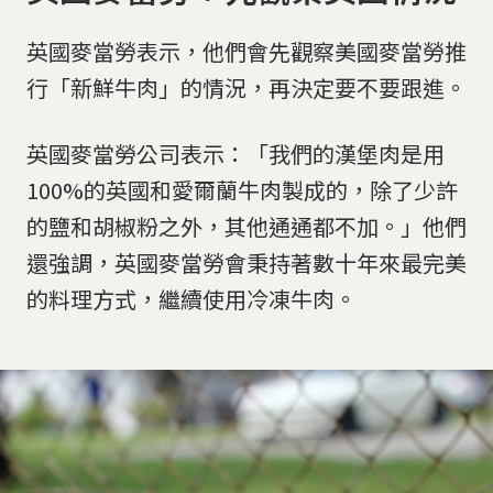
英國麥當勞表示，他們會先觀察美國麥當勞推
行「新鮮牛肉」的情況，再決定要不要跟進。
英國麥當勞公司表示：「我們的漢堡肉是用
100%的英國和愛爾蘭牛肉製成的，除了少許
的鹽和胡椒粉之外，其他通通都不加。」他們
還強調，英國麥當勞會秉持著數十年來最完美
的料理方式，繼續使用冷凍牛肉。