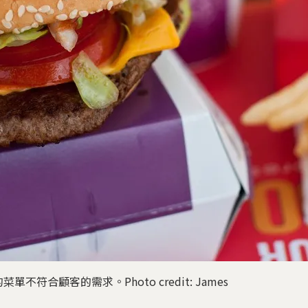
符合顧客的需求。Photo credit: James