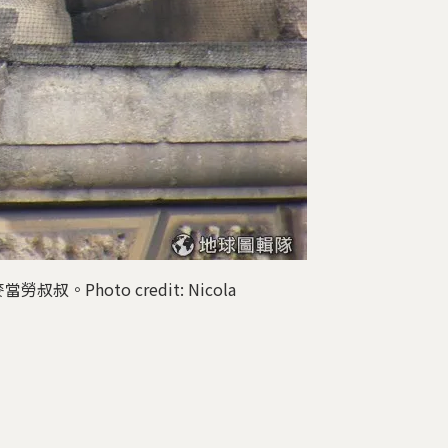
oto credit: Nicola