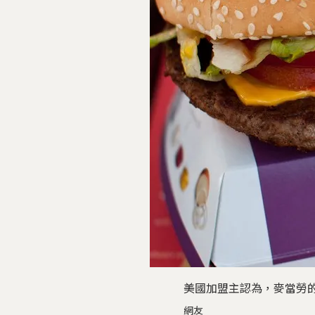
美國加盟主認為，麥當勞的菜單不
網友