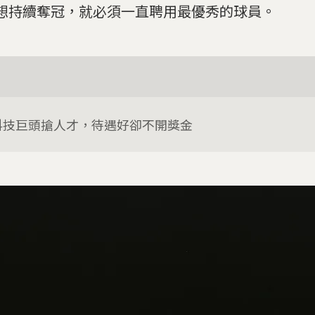
想持續奪冠，就必須一直聘用最優秀的球員。
科技巨頭搶人才，待遇好卻不開獎金