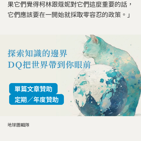
果它們覺得柯林跟蔻妮對它們這麼重要的話，
它們應該要在一開始就採取零容忍的政策。」
單篇文章贊助
定期／年度贊助
地球圖輯隊