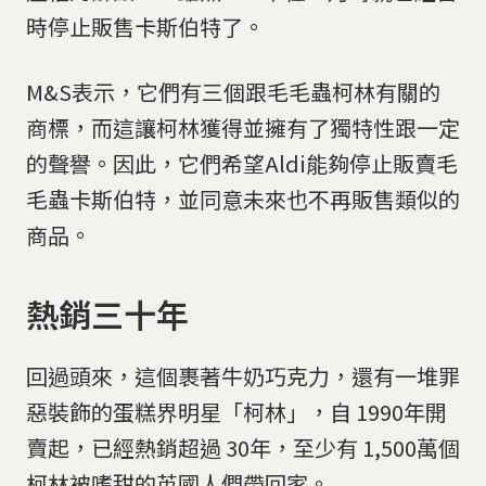
時停止販售卡斯伯特了。
M&S表示，它們有三個跟毛毛蟲柯林有關的
商標，而這讓柯林獲得並擁有了獨特性跟一定
的聲譽。因此，它們希望Aldi能夠停止販賣毛
毛蟲卡斯伯特，並同意未來也不再販售類似的
商品。
熱銷三十年
回過頭來，這個裹著牛奶巧克力，還有一堆罪
惡裝飾的蛋糕界明星「柯林」，自 1990年開
賣起，已經熱銷超過 30年，至少有 1,500萬個
柯林被嗜甜的英國人們帶回家。