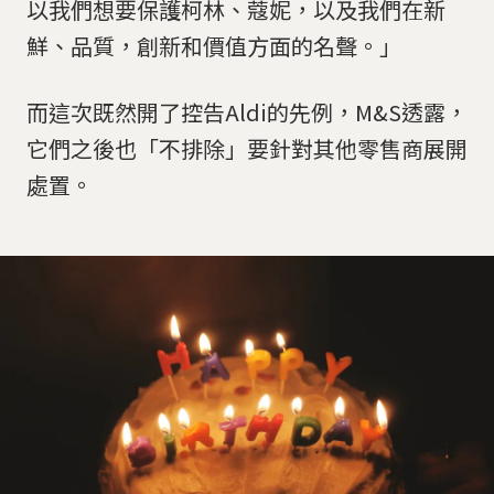
以我們想要保護柯林、蔻妮，以及我們在新
鮮、品質，創新和價值方面的名聲。」
而這次既然開了控告Aldi的先例，M&S透露，
它們之後也「不排除」要針對其他零售商展開
處置。