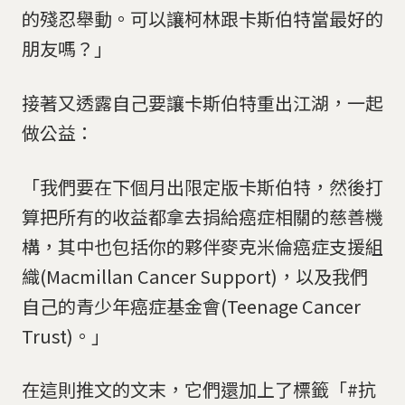
的殘忍舉動。可以讓柯林跟卡斯伯特當最好的
朋友嗎？」
接著又透露自己要讓卡斯伯特重出江湖，一起
做公益：
「我們要在下個月出限定版卡斯伯特，然後打
算把所有的收益都拿去捐給癌症相關的慈善機
構，其中也包括你的夥伴麥克米倫癌症支援組
織(Macmillan Cancer Support)，以及我們
自己的青少年癌症基金會(Teenage Cancer
Trust)。」
在這則推文的文末，它們還加上了標籤「#抗