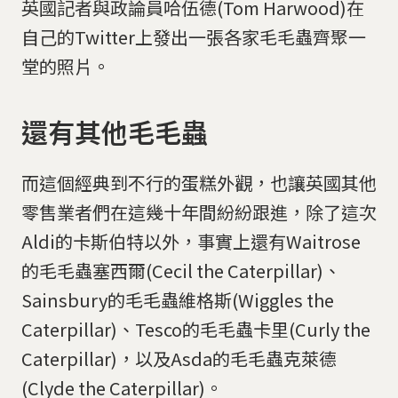
英國記者與政論員哈伍德(Tom Harwood)在
自己的Twitter上發出一張各家毛毛蟲齊聚一
堂的照片。
還有其他毛毛蟲
而這個經典到不行的蛋糕外觀，也讓英國其他
零售業者們在這幾十年間紛紛跟進，除了這次
Aldi的卡斯伯特以外，事實上還有Waitrose
的毛毛蟲塞西爾(Cecil the Caterpillar)、
Sainsbury的毛毛蟲維格斯(Wiggles the
Caterpillar)、Tesco的毛毛蟲卡里(Curly the
Caterpillar)，以及Asda的毛毛蟲克萊德
(Clyde the Caterpillar)。