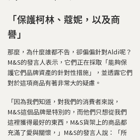
「保護柯林、蔻妮，以及商
譽」
那麼，為什麼誰都不告，卻偏偏針對Aldi呢？
M&S的發言人表示，它們正在採取「能夠保
護它們品牌資產的針對性措施」，並透露它們
對於這項商品有著非常大的疑慮。
「因為我們知道，對我們的消費者來說，
M&S這個品牌是特別的，而他們只想從我們
這裡獲得最好的東西，M&S貨架上的商品都
充滿了愛與關懷，」M&S的發言人說：「所