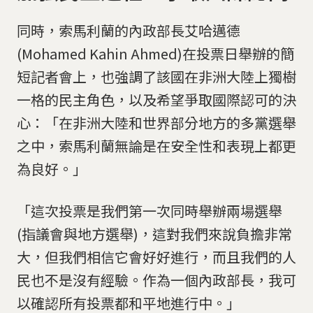
同時，索馬利蘭的內政部長艾哈邁德
(Mohamed Kahin Ahmed)在投票日舉辦的簡
短記者會上，也強調了該國在非洲大陸上獨樹
一格的民主角色，以及希望爭取國際認可的決
心：「在非洲大陸和世界部分地方的多黨選舉
之中，索馬利蘭無論是在安全性和表現上都更
為良好。」
「這次投票是我們第一次同時舉辦兩場選舉
(指議會與地方選舉)，這對我們來說負擔非常
大，但我們相信它會好好進行，而且我們的人
民也不是沒有經驗。作為一個內政部長，我可
以確認所有投票都和平地進行中。」