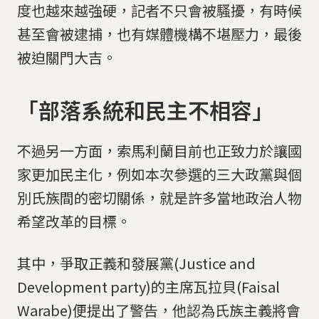
度也越來越強硬，記者不只會被騷擾，有時候
甚至會被逮捕，也有媒體機構不堪壓力，最後
被迫關門大吉。
「部落系統和民主不相容」
不過另一方面，索馬利蘭目前也正致力於讓國
家更加民主化，例如本次參選的三大政黨與個
別氏族間的密切關係，就是許多當地政治人物
希望改革的目標。
其中，爭取正義和發展黨(Justice and
Development party)的主席瓦拉貝(Faisal
Warabe)便提出了警告，他認為氏族主義將會