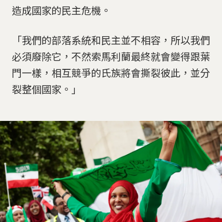
造成國家的民主危機。
「我們的部落系統和民主並不相容，所以我們
必須廢除它，不然索馬利蘭最終就會變得跟葉
門一樣，相互競爭的氏族將會撕裂彼此，並分
裂整個國家。」