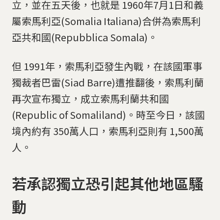
立，並在五天後，也就是 1960年7月1日和義
屬索馬利亞(Somalia Italiana)合併為索馬利
亞共和國(Repubblica Somala)。
但 1991年，索馬利亞發生內戰，在該國軍事
獨裁者巴雷(Siad Barre)遭推翻後，索馬利蘭
再次宣布獨立，成立索馬利蘭共和國
(Republic of Somaliland)。時至今日，該國
境內約有 350萬人口，索馬利亞則有 1,500萬
人。
若承認獨立恐引起其他地區騷
動