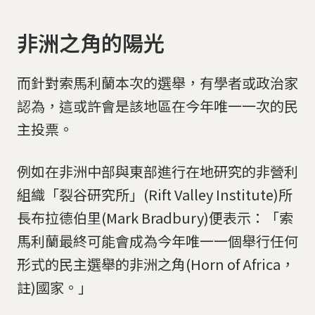
非洲之角的陽光
而針對索馬利蘭本次的選舉，有學者或政治家
認為，這或許會是該地區在今年唯一一次的民
主投票。
例如在非洲中部與東部進行在地研究的非營利
組織「裂谷研究所」(Rift Valley Institute)所
長布拉德伯里(Mark Bradbury)便表示：「索
馬利蘭最終可能會成為今年唯一一個舉行任何
形式的民主選舉的非洲之角(Horn of Africa，
註)國家。」