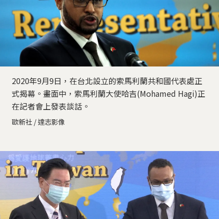
2020年9月9日，在台北設立的索馬利蘭共和國代表處正
式揭幕。畫面中，索馬利蘭大使哈吉(Mohamed Hagi)正
在記者會上發表談話。
歐新社 / 達志影像