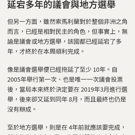
延宕多年的議會與地方選舉
但另一方面，雖然索馬利蘭對於整個非洲之角
而言，已經是相對民主的角色，但事實上，無
論是議會或地方選舉，該國都已經延宕了多
年，才終於在本周順利完成。
像是議會選舉便已經拖延了至少 10年。自
2005年舉行第一次、也是唯一一次議會投票
後，當局本來終於決定要在 2019年3月進行選
舉，後來卻又延到同年 8月，而且最終也仍是
沒有辦成。
至於地方選舉，則是在 4年前就應該要完成，