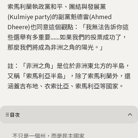
索馬利蘭執政黨和平、團結與發展黨
(Kulmiye party)的副黨魁德雷(Ahmed
Dheere)也同意這個觀點：「我無法告訴你這
些選舉有多重要......如果我們的投票成功了，
那麼我們將成為非洲之角的陽光。」
註：「非洲之角」是位於非洲東北方的半島，
又稱「索馬利亞半島」，除了索馬利蘭外，還
涵蓋吉布地、衣索比亞、索馬利亞等國家。
目次
不只是一個州，而是民主國家