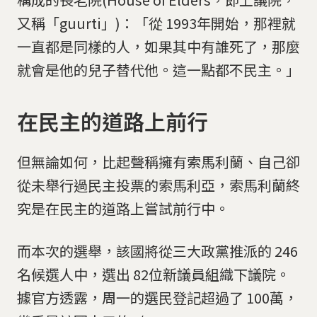
又稱「guurti」)：「從 1993年開始，那裡就
一直都是同樣的人，如果其中有誰死了，那麼
就會是他的兒子替代他。這一點都不民主。」
在民主的道路上前行
但無論如何，比起聲稱擁有索馬利蘭、自己卻
從未舉行過民主投票的索馬利亞，索馬利蘭終
究是在民主的道路上嘗試前行中。
而本次的選舉，該國將從三大政黨推派的 246
名候選人中，選出 82位新議員組織下議院。
據官方透露，周一的選民登記超過了 100萬，