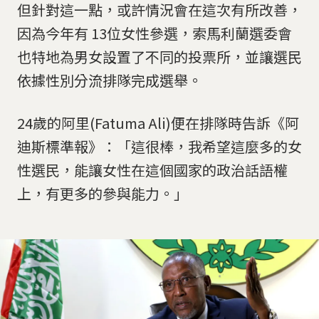
但針對這一點，或許情況會在這次有所改善，
因為今年有 13位女性參選，索馬利蘭選委會
也特地為男女設置了不同的投票所，並讓選民
依據性別分流排隊完成選舉。
24歲的阿里(Fatuma Ali)便在排隊時告訴《阿
迪斯標準報》：「這很棒，我希望這麼多的女
性選民，能讓女性在這個國家的政治話語權
上，有更多的參與能力。」