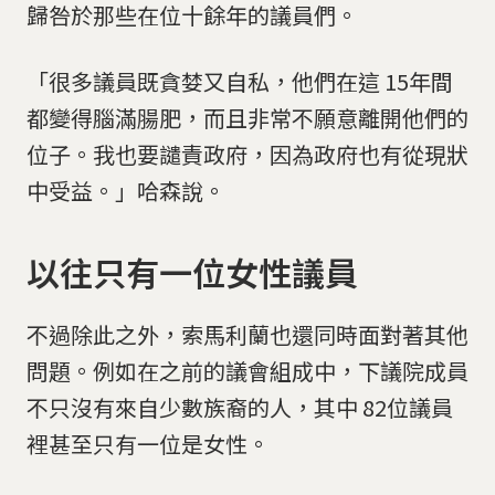
歸咎於那些在位十餘年的議員們。
「很多議員既貪婪又自私，他們在這 15年間
都變得腦滿腸肥，而且非常不願意離開他們的
位子。我也要譴責政府，因為政府也有從現狀
中受益。」哈森說。
以往只有一位女性議員
不過除此之外，索馬利蘭也還同時面對著其他
問題。例如在之前的議會組成中，下議院成員
不只沒有來自少數族裔的人，其中 82位議員
裡甚至只有一位是女性。