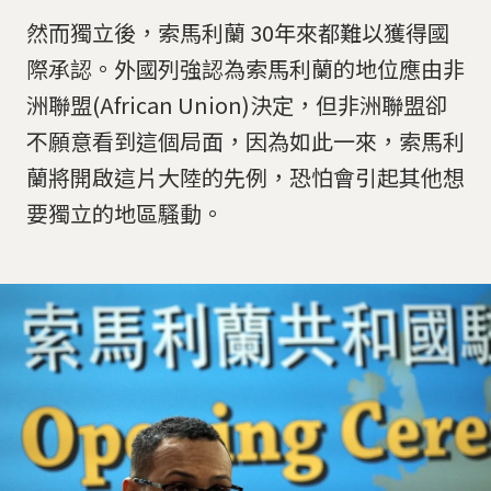
然而獨立後，索馬利蘭 30年來都難以獲得國
際承認。外國列強認為索馬利蘭的地位應由非
洲聯盟(African Union)決定，但非洲聯盟卻
不願意看到這個局面，因為如此一來，索馬利
蘭將開啟這片大陸的先例，恐怕會引起其他想
要獨立的地區騷動。