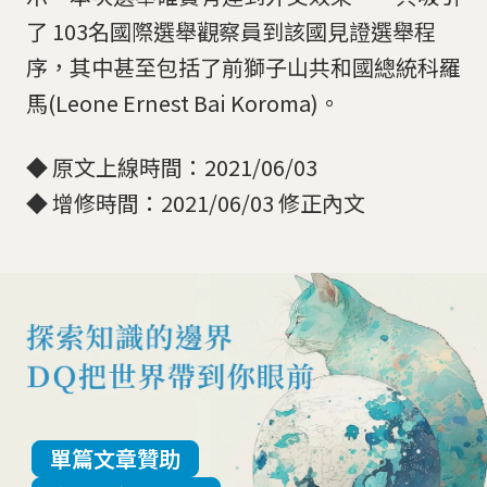
了 103名國際選舉觀察員到該國見證選舉程
序，其中甚至包括了前獅子山共和國總統科羅
馬(Leone Ernest Bai Koroma)。
◆ 原文上線時間：2021/06/03
◆ 增修時間：2021/06/03 修正內文
單篇文章贊助