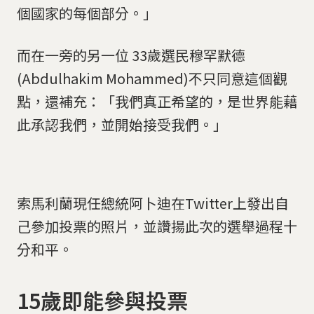
個國家的每個部分。」
而在一旁的另一位 33歲選民穆罕默德
(Abdulhakim Mohammed)不只同意這個觀
點，還補充：「我們真正希望的，是世界能藉
此承認我們，並開始接受我們。」
索馬利蘭現任總統阿卜迪在Twitter上發出自
己參加投票的照片，並讚揚此次的選舉過程十
分和平。
15歲即能參與投票