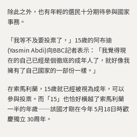
除此之外，也有年輕的選民十分期待參與國家
事務。
「我等不及要投票了，」15歲的阿布迪
(Yasmin Abdi)向BBC記者表示：「我覺得現
在的自己已經是個徹底的成年人了，就好像我
擁有了自己國家的一部份一樣。」
在索馬利蘭，15歲就已經被視為成年，可以
參與投票。而「15」也恰好橫越了索馬利蘭
一半的年歲——該國才剛在今年 5月18日時歡
慶獨立 30周年。