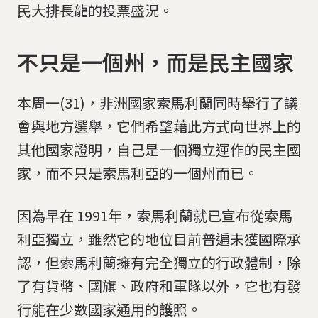
民大排長龍的投票盛況。
不只是一個州，而是民主國家
本周一(31)，非洲國家索馬利蘭同時舉行了議
會與地方選舉，它們希望藉此方式向世界上的
其他國家證明，自己是一個獨立運作的民主國
家，而不只是索馬利亞的一個州而已。
因為早在 1991年，索馬利蘭就已宣布從索馬
利亞獨立，雖然它的地位目前普遍未獲國際承
認，但索馬利蘭擁有完全獨立的行政體制，除
了有貨幣、國旗、政府和軍隊以外，它也有發
行能在少數國家通用的護照。