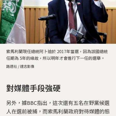
索馬利蘭現任總統阿卜迪於 2017年當選，因為該國總統
任期為 5年的緣故，所以明年才會進行下一任的選舉。
路透社 / 達志影像
對媒體手段強硬
另外，據BBC指出，這次還有五名在野黨候選
人在選前被捕，而索馬利蘭政府對待媒體的態