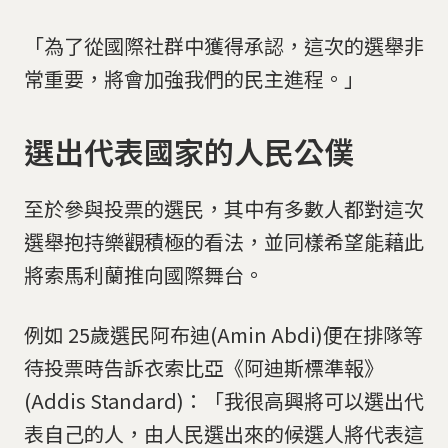
「為了從國際社群中獲得承認，這次的選舉非
常重要，將會加強我們的民主進程。」
選出代表國家的人民公僕
至於參與投票的選民，其中有多數人都對這次
選舉抱持樂觀積極的看法，並同樣希望能藉此
將索馬利蘭推向國際舞台。
例如 25歲選民阿布迪(Amin Abdi)便在排隊等
待投票時告訴衣索比亞《阿迪斯標準報》
(Addis Standard)：「我很高興將可以選出代
表自己的人，由人民選出來的候選人將代表這