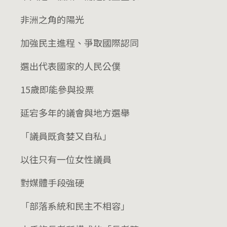
非洲之角的陽光
加強民主進程、爭取國際認同
選出代表國家的人民公僕
15歲即能參與投票
延宕多年的議會與地方選舉
「議員既貪婪又自私」
以往只有一位女性議員
對媒體手段強硬
「部落系統和民主不相容」