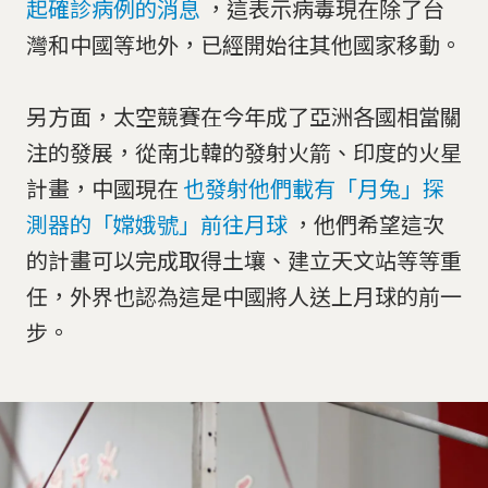
起確診病例的消息
，這表示病毒現在除了台
灣和中國等地外，已經開始往其他國家移動。
另方面，太空競賽在今年成了亞洲各國相當關
注的發展，從南北韓的發射火箭、印度的火星
計畫，中國現在
也發射他們載有「月兔」探
測器的「嫦娥號」前往月球
，他們希望這次
的計畫可以完成取得土壤、建立天文站等等重
任，外界也認為這是中國將人送上月球的前一
步。