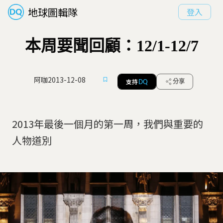
地球圖輯隊
登入
本周要聞回顧：12/1-12/7
阿咖
2013-12-08
支持
分享
DQ
2013年最後一個月的第一周，我們與重要的
人物道別