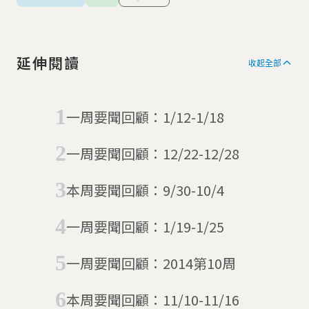
延伸閱讀
收起全部
一周要聞回顧：1/12-1/18
一周要聞回顧：12/22-12/28
本周要聞回顧：9/30-10/4
一周要聞回顧：1/19-1/25
一周要聞回顧：2014第10周
本周要聞回顧：11/10-11/16