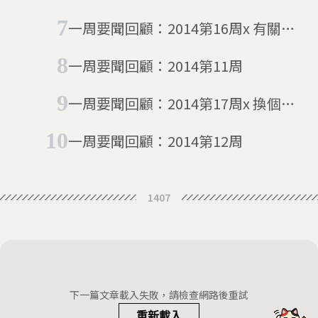
一周要聞回顧：2014第16周x 有關失
去
一周要聞回顧：2014第11周
一周要聞回顧：2014第17周x 換個角
度想
一周要聞回顧：2014第12周
1407
下一篇文章載入失敗，請檢查網路後重試
重新載入