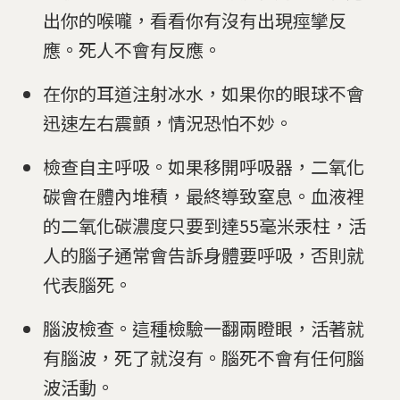
出你的喉嚨，看看你有沒有出現痙攣反
應。死人不會有反應。
在你的耳道注射冰水，如果你的眼球不會
迅速左右震顫，情況恐怕不妙。
檢查自主呼吸。如果移開呼吸器，二氧化
碳會在體內堆積，最終導致窒息。血液裡
的二氧化碳濃度只要到達55毫米汞柱，活
人的腦子通常會告訴身體要呼吸，否則就
代表腦死。
腦波檢查。這種檢驗一翻兩瞪眼，活著就
有腦波，死了就沒有。腦死不會有任何腦
波活動。