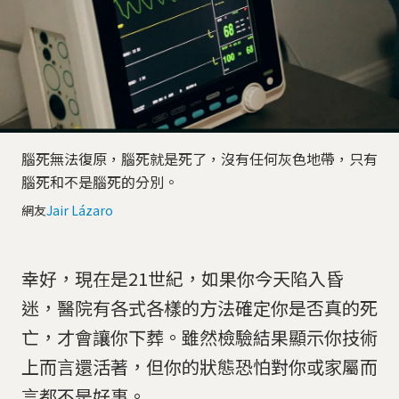
腦死無法復原，腦死就是死了，沒有任何灰色地帶，只有
腦死和不是腦死的分別。
網友
Jair Lázaro
幸好，現在是21世紀，如果你今天陷入昏
迷，醫院有各式各樣的方法確定你是否真的死
亡，才會讓你下葬。雖然檢驗結果顯示你技術
上而言還活著，但你的狀態恐怕對你或家屬而
言都不是好事。