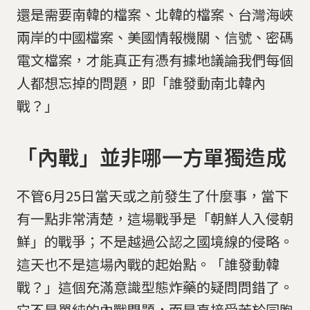
還是需要南韓的檔案、北韓的檔案、台灣海峽
兩岸的中國檔案、美國情報機關、信號、密碼
電文檔案，才能真正有憑有據地議論我們每個
人都想忘掉的問題，即「誰發動南北韓內
戰？」
「內戰」並非哪一方單獨造成
不管6月25日當天或之前發生了什麼事，當下
有一點非常清楚，這場戰爭是「朝鮮人入侵朝
鮮」的戰爭；不是越過公認之國境線的侵略。
這天也不是這場內戰的起始點。「誰發動韓
戰？」這個充滿意識型態炸藥的疑問問錯了。
它不是單純的內戰問題，而是直接受苦於同胞