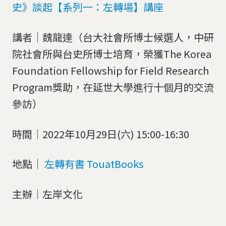
史》談起【系列一：左轉場】講座
講者｜魏龍達（台大社會所博士候選人，中研
院社會所與台史所博士培育，榮獲The Korea
Foundation Fellowship for Field Research
Program獎助，在延世大學進行十個月的交流
參訪）
時間｜2022年10月29日(六) 15:00-16:30
地點｜
左轉有書 TouatBooks
主辦｜左岸文化