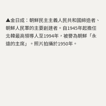
▲金日成：朝鮮民主主義人民共和國締造者、
朝鮮人民軍的主要創建者。自1945年起擔任
北韓最高領導人至1994年，被譽為朝鮮「永
遠的主席」。照片拍攝於1950年。