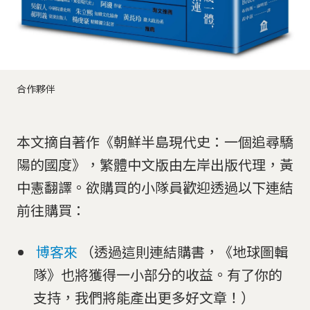
合作夥伴
本文摘自著作《朝鮮半島現代史：一個追尋驕
陽的國度》，繁體中文版由左岸出版代理，黃
中憲翻譯。欲購買的小隊員歡迎透過以下連結
前往購買：
博客來
（透過這則連結購書，《地球圖輯
隊》也將獲得一小部分的收益。有了你的
支持，我們將能產出更多好文章！）