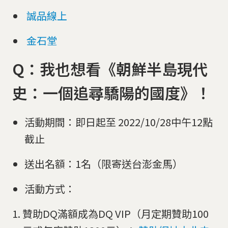
誠品線上
金石堂
Q：我也想看《
朝鮮半島現代
史：一個追尋驕陽的國度
》！
活動期間：即日起至 2022/10/28中午12點
截止
送出名額：1名（限寄送台澎金馬）
活動方式：
贊助DQ滿額成為DQ VIP（月定期贊助100