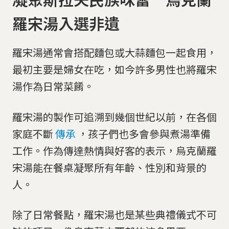
羅宋湯入選非遺
羅宋湯通常會搭配麵包或大蒜麵包一起食用，
最初主要是婦女在吃，如今許多男性也將羅宋
湯作為日常菜餚。
羅宋湯的製作可追溯到幾個世紀以前，在各個
家庭不斷
傳承
，孩子們也多會參與煮湯準備
工作。作為傳達熱情與好客的表示，烏克蘭羅
宋湯能在餐桌凝聚所有年齡、性別和背景的
人。
除了日常餐點，羅宋湯也是某些典禮儀式不可