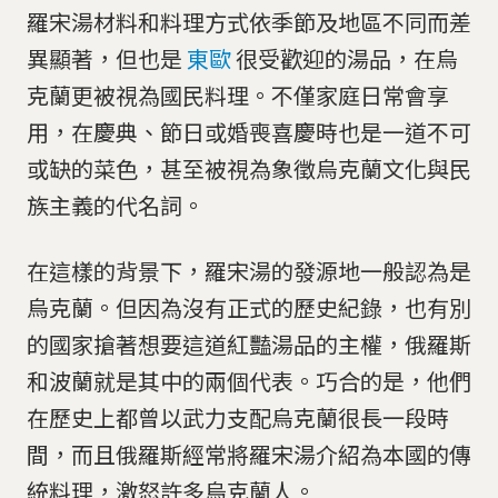
羅宋湯材料和料理方式依季節及地區不同而差
異顯著，但也是
東歐
很受歡迎的湯品，在烏
克蘭更被視為國民料理。不僅家庭日常會享
用，在慶典、節日或婚喪喜慶時也是一道不可
或缺的菜色，甚至被視為象徵烏克蘭文化與民
族主義的代名詞。
在這樣的背景下，羅宋湯的發源地一般認為是
烏克蘭。但因為沒有正式的歷史紀錄，也有別
的國家搶著想要這道紅豔湯品的主權，俄羅斯
和波蘭就是其中的兩個代表。巧合的是，他們
在歷史上都曾以武力支配烏克蘭很長一段時
間，而且俄羅斯經常將羅宋湯介紹為本國的傳
統料理，激怒許多烏克蘭人。