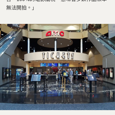
無法開拍。」