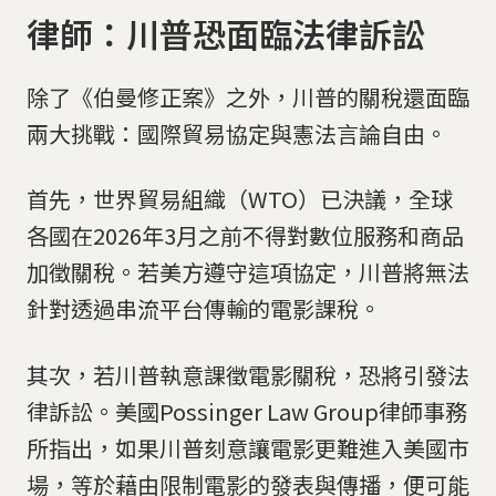
律師：川普恐面臨法律訴訟
除了《伯曼修正案》之外，川普的關稅還面臨
兩大挑戰：國際貿易協定與憲法言論自由。
首先，世界貿易組織（WTO）已決議，全球
各國在2026年3月之前不得對數位服務和商品
加徵關稅。若美方遵守這項協定，川普將無法
針對透過串流平台傳輸的電影課稅。
其次，若川普執意課徵電影關稅，恐將引發法
律訴訟。美國Possinger Law Group律師事務
所指出，如果川普刻意讓電影更難進入美國市
場，等於藉由限制電影的發表與傳播，便可能