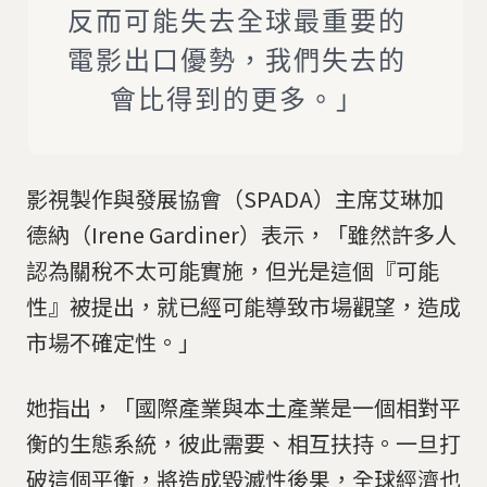
反而可能失去全球最重要的
電影出口優勢，我們失去的
會比得到的更多。」
影視製作與發展協會（SPADA）主席艾琳加
德納（Irene Gardiner）表示，「雖然許多人
認為關稅不太可能實施，但光是這個『可能
性』被提出，就已經可能導致市場觀望，造成
市場不確定性。」
她指出，「國際產業與本土產業是一個相對平
衡的生態系統，彼此需要、相互扶持。一旦打
破這個平衡，將造成毀滅性後果，全球經濟也