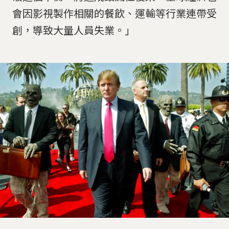
會因影視製作相關的餐飲、運輸等行業連帶受
創，導致大量人員失業。」