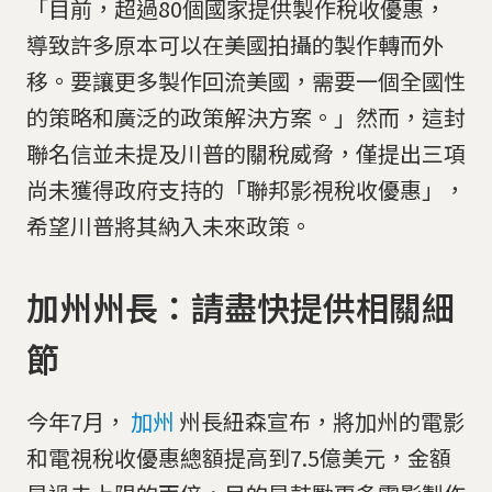
「目前，超過80個國家提供製作稅收優惠，
導致許多原本可以在美國拍攝的製作轉而外
移。要讓更多製作回流美國，需要一個全國性
的策略和廣泛的政策解決方案。」然而，這封
聯名信並未提及川普的關稅威脅，僅提出三項
尚未獲得政府支持的「聯邦影視稅收優惠」，
希望川普將其納入未來政策。
加州州長：請盡快提供相關細
節
今年7月，
加州
州長紐森宣布，將加州的電影
和電視稅收優惠總額提高到7.5億美元，金額