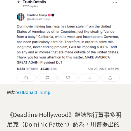
網友
realDonaldTrump
《Deadline Hollywood》雜誌執行董事多明
尼克（Dominic Patten）認為，川普提出的