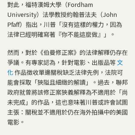
對此，福特漢姆大學（Fordham
University）法學教授約翰普法夫（John
Pfaff）指出，川普「沒有這樣的權力，因為
法律已經明確寫著『你不能這麼做』」。
然而，對於《伯曼修正案》的法律解釋仍存在
爭議。有專家認為，針對電影、出版品等
文
化
作品徵收單邊關稅缺乏法律先例，法院可
能會採取「狹隘且細緻的解讀」。過去，聯邦
政府就曾將該修正案狹義解釋為不適用於「尚
未完成」的作品，這也意味著川普或許會試圖
主張：關稅並不適用於仍在海外拍攝中的美國
電影。