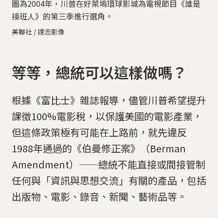
圖為2004年，川普在好萊塢環球影城為電視節目《誰是
接班人》的第三季進行選角。
美聯社 / 達志影像
等等，總統可以這樣做嗎？
根據《富比士》雜誌報導，儘管川普希望提升
課徵100%電影稅，以保護美國的電影產業，
但這條政策極有可能在上路前，就先違反
1988年通過的《伯曼修正案》（Berman
Amendment）——總統不能直接或間接管制
任何與「資訊與思想交流」有關的產品，包括
出版物、電影、錄音、新聞、藝術品等。