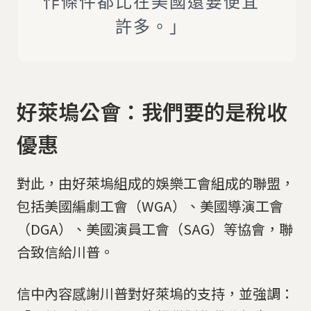
作條件都比在美國還要便宜
許多。」
好萊塢公會：我們要的是稅收
優惠
對此，由好萊塢組成的娛樂工會組成的聯盟，
包括美國編劇工會（WGA）、美國導演工會
（DGA）、美國演員工會（SAG）等協會，聯
合致信給川普。
信中內容感謝川普對好萊塢的支持，並強調：