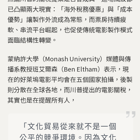
已凸顯兩大現實：「海外稅務優惠」與「成本
優勢」讓製作外流成為常態，而票房持續疲
軟、串流平台崛起，也促使傳統電影製作模式
面臨結構性轉變。
蒙納許大學（Monash University）媒體與傳
播系教授班艾爾森（Ben Eltham）表示，現
在的好萊塢電影平均會在五個國家拍攝，後製
則分散在全球各地，而川普提出的電影關稅，
其實也是在提醒所有人，
「文化貿易從來就不是一個
公平的競爭環境。因為文化