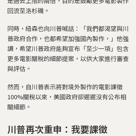
是過去上限的兩倍，目的是鼓勵更多電影製作
回流至洛杉磯。
同時，紐森也向川普喊話：「我們都渴望與川
普政府合作，也都希望加強國內製作，」他強
調，希望川普政府能夠宣布「至少一項」包含
更多電影關稅的細節提案，以供大家進行審查
與評估。
然而，自川普表示將對境外製作的電影課徵
100%關稅以來，美國政府卻遲遲沒有公布相
關細節。
川普再次重申：我要課徵