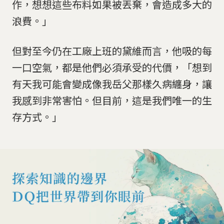
作，想想這些布料如果被丟棄，會造成多大的
浪費。」
但對至今仍在工廠上班的黛維而言，他吸的每
一口空氣，都是他們必須承受的代價，「想到
有天我可能會變成像我岳父那樣久病纏身，讓
我感到非常害怕。但目前，這是我們唯一的生
存方式。」