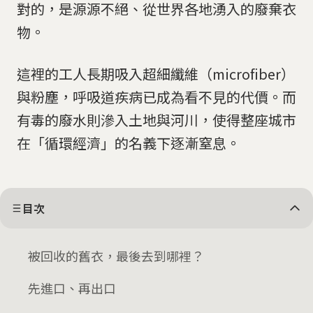
對的，是源源不絕、從世界各地湧入的廢棄衣
物。
這裡的工人長期吸入超細纖維（microfiber）
與粉塵，呼吸道疾病已成為看不見的代價。而
有毒的廢水則滲入土地與河川，使得整座城市
在「循環經濟」的名義下逐漸窒息。
目次
被回收的舊衣，最後去到哪裡？
先進口、再出口