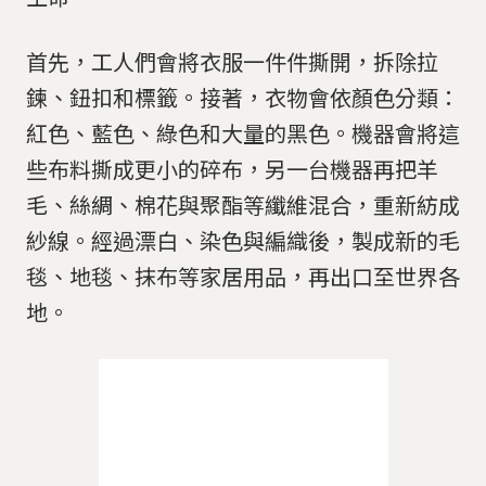
首先，工人們會將衣服一件件撕開，拆除拉
鍊、鈕扣和標籤。接著，衣物會依顏色分類：
紅色、藍色、綠色和大量的黑色。機器會將這
些布料撕成更小的碎布，另一台機器再把羊
毛、絲綢、棉花與聚酯等纖維混合，重新紡成
紗線。經過漂白、染色與編織後，製成新的毛
毯、地毯、抹布等家居用品，再出口至世界各
地。