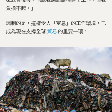
負擔不起。」
諷刺的是，這樣令人「窒息」的工作環境，已
成為現在支撐全球
貿易
的重要一環。