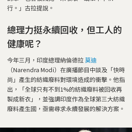
行。」古拉提說。
總理力挺永續回收，但工人的
健康呢？
今年三月，印度總理納倫德拉
莫迪
（Narendra Modi）在廣播節目中談及「快時
尚」產生的紡織廢料對環境造成的衝擊。他指
出，「全球只有不到1%的紡織廢料被回收再
製成新衣」，並強調印度作為全球第三大紡織
廢料產生國，亟需尋求永續發展的解決方案。