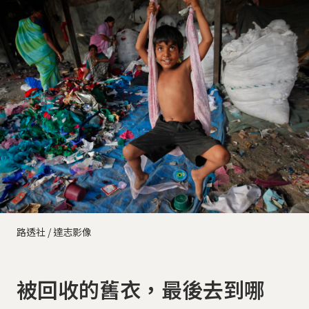
路透社 / 達志影像
被回收的舊衣，最後去到哪