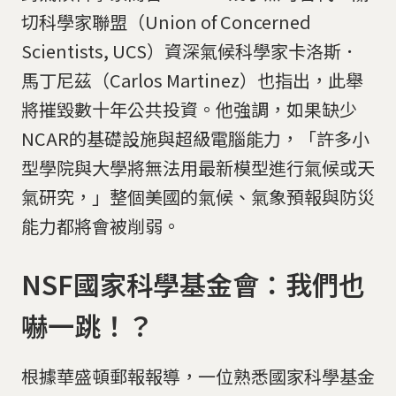
切科學家聯盟（Union of Concerned
Scientists, UCS）資深氣候科學家卡洛斯．
馬丁尼茲（Carlos Martinez）也指出，此舉
將摧毀數十年公共投資。他強調，如果缺少
NCAR的基礎設施與超級電腦能力，「許多小
型學院與大學將無法用最新模型進行氣候或天
氣研究，」整個美國的氣候、氣象預報與防災
能力都將會被削弱。
NSF國家科學基金會：我們也
嚇一跳！？
根據華盛頓郵報報導，一位熟悉國家科學基金