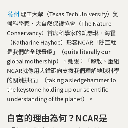
德州
理工大學（Texas Tech University）氣
候科學家、大自然保護協會（The Nature
Conservancy）首席科學家的凱瑟琳．海霍
（Katharine Hayhoe）形容NCAR「簡直就
是我們的全球母艦」（quite literally our
global mothership），她說：「解散、重組
NCAR就像用大錘砸向支撐我們理解地球科學
的關鍵拱石」（taking a sledgehammer to
the keystone holding up our scientific
understanding of the planet）。
白宮的理由為何？NCAR是