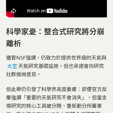
科學家憂：整合式研究將分崩
離析
儘管NSF強調，仍致力於提供世界級的天氣與
太空
天氣研究基礎設施，但也承諾會向研究
社群徵詢意見。
但此舉仍引發了科學界高度憂慮：即便官方反
覆強調「重要的天氣研究不會消失」，但當支
撐研究的核心工具被分開、重新劃分所屬單