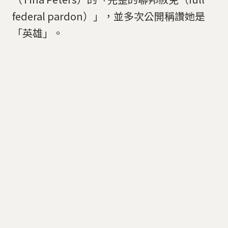
federal pardon）」，並多次公開稱讚她是
「英雄」。