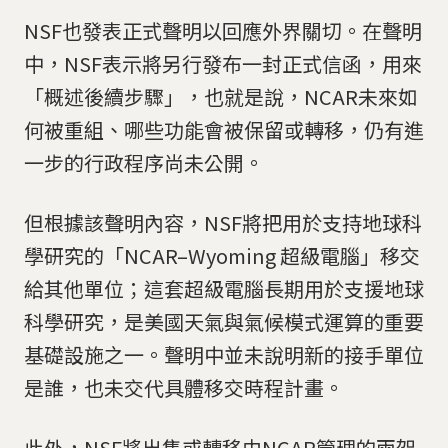
NSF也發表正式聲明以回應外界關切。在聲明
中，NSF表示將另行發布一封正式信函，用來
「概述後續步驟」，也就是說，NCAR未來如
何被重組、哪些功能會被保留或轉移，仍有進
一步的行政程序尚未公開。
但根據該聲明內容，NSF將把用於支持地球科
學研究的「NCAR–Wyoming 超級電腦」移交
給其他單位；這套超級電腦長期用於支援地球
科學研究，是美國天氣與氣候模式運算的重要
基礎設施之一。聲明中並未說明新的接手單位
是誰，也未交代具體移交時程計畫。
此外，NSF將出售或轉移由NCAR管理的兩架