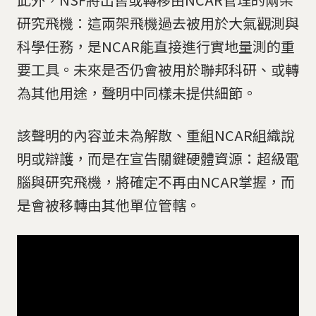
研究飛機：這兩架飛機過去被用於大氣觀測與
科學任務，是NCAR能直接進行實地量測的重
要工具。未來是否仍會被用於聯邦科研、或轉
為其他用途，聲明中同樣未提供細節。
該聲明的內容並未為解散、重組NCAR組織說
明或辯護，而是在宣告關鍵硬體資源：超級電
腦與研究飛機，將確定不再由NCAR掌握，而
是會被移轉由其他單位管轄。