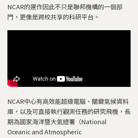
NCAR的運作因此不只是聯邦機構的一個部
門，更像是跨校共享的科研平台。
NCAR中心有高效能超級電腦、關鍵氣候資料
庫，以及可直接執行觀測任務的研究飛機，長
期為國家海洋暨大氣總署（National
Oceanic and Atmospheric