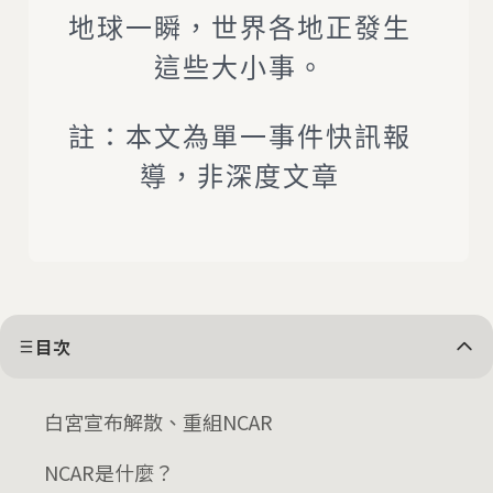
地球一瞬，世界各地正發生
這些大小事。
註：本文為單一事件快訊報
導，非深度文章
目次
白宮宣布解散、重組NCAR
NCAR是什麼？