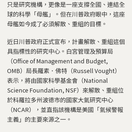
只是研究機構，更像是一座支撐全國、連結全
球的科學「母艦」。但在川普政府眼中，這座
母艦如今成了必須解散、重組的目標。
近日川普政府正式宣布，計畫解散、重組這個
具指標性的研究中心。白宮管理及預算局
（Office of Management and Budget,
OMB）局長羅素．佛特（Russell Vought）
表示，將由國家科學基金會（National
Science Foundation, NSF）來解散、重組位
於科羅拉多州波德市的國家大氣研究中心
（NCAR），並直指該機構是美國「氣候警報
主義」的主要來源之一。