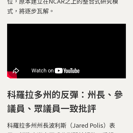
位，原本建立在NCAR之上的整合式研究模
式，將逐步瓦解。
科羅拉多州的反彈：州長、參
議員、眾議員一致批評
科羅拉多州州長波利斯（Jared Polis）表