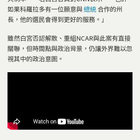
如果科羅拉多有一位願意與
總統
合作的州
長，他的選民會得到更好的服務。」
雖然白宮否認解散、重組NCAR與此案有直接
關聯，但時間點與政治背景，仍讓外界難以忽
視其中的政治意圖。