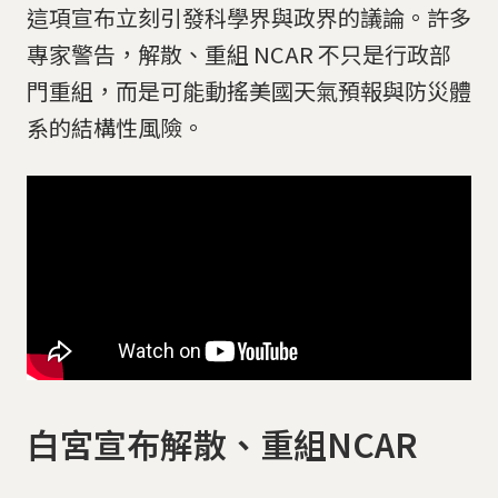
這項宣布立刻引發科學界與政界的議論。許多
專家警告，解散、重組 NCAR 不只是行政部
門重組，而是可能動搖美國天氣預報與防災體
系的結構性風險。
白宮宣布解散、重組NCAR