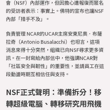
會（NSF）內部運作，但因擔心遭報復而匿名
的受訪者表示：事實上。佛特的宣布也讓NSF
內部「措手不及」。
負責管理 NCAR的UCAR主席安東尼奧．布薩
拉奇（Antonio Busalacchi）也坦言，這項
消息來得十分突然，組織已向NSF尋求更多資
訊。在一封寫給內部信中，他強調NCAR對
「社區安全與韌性」的重要性，並請員工在這
段動盪時期互相信任與支持。
NSF正式聲明：準備拆分！移
轉超級電腦、轉移研究用飛機