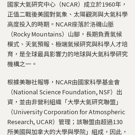
國家大氣研究中心（NCAR）成立於1960年，
正值二戰後美國對氣象、太陽觀測與大氣科學
高度投入的時期。NCAR座落於洛磯山脈
（Rocky Mountains）山腳，長期負責氣候
模式、天氣預報、極端氣候研究與科學人才培
育，是全球最具影響力的地球與大氣科學研究
機構之一。
根據美聯社報導，NCAR由國家科學基金會
（National Science Foundation, NSF）出
資，並由非營利組織「大學大氣研究聯盟」
（University Corporation for Atmospheric
Research, UCAR）管理；該聯盟由超過130
所美國與加拿大的大學與學院」組成，因此，