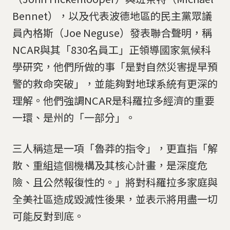
Bennet），以及代表波德地區的民主黨眾議
員內格斯（Joe Neguse）發表聯合聲明，稱
NCAR與其「830名員工」正領導國家氣候科
學研究，他們所做的事「是對自然災害提早預
警的救命突破」，並能夠對地球系統有更深的
理解。他們強調NCAR是科羅拉多經濟的重要
一環、是州的「一部分」。
三人稱這是一項「魯莽的指令」，更直指「解
散、重組這個機構及其核心計畫，是深度危
險、且公然報復性的。」將對科羅拉多家庭與
全美社區造成毀滅性後果，並表示將用盡一切
可能反對到底。