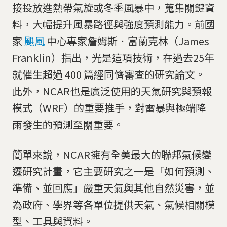
接投放進熱帶氣旋或冬季風暴中，蒐集關鍵資
料，大幅提升風暴路徑與強度預測能力。前國
家
颶風
中心專家詹姆斯．富蘭克林（James
Franklin）指出，光是這項技術，在過去25年
就催生超過 400 篇經同儕審查的研究論文。
此外，NCAR也是廣泛使用的天氣研究與預報
模式（WRF）的重要推手，對雷暴與極端降
雨發生的預測至關重要。
簡單來說，NCAR擁有全美最大的聯邦氣候變
遷研究計畫，它主要研究之一是「如何預測、
準備、並回應」嚴重天氣與其他自然災害，並
為政府、學界等各單位提供天氣、氣候相關模
型、工具與資料。