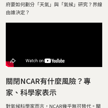
府要如何劃分「天氣」與「氣候」研究？界線
由誰決定？
關閉NCAR有什麼風險？專
家、科學家表示
對氣候科學家而言，NCAR幾乎無可替代。關