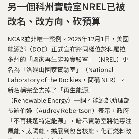
另一個科州實驗室NREL已被
改名、改方向、砍預算
NCAR並非唯一案例。2025年12月1日，美國
能源部（DOE）正式宣布將同樣位於科羅拉
多州的「國家再生能源實驗室」（NREL）更
名為「洛磯山國家實驗室」（National
Laboratory of the Rockies，簡稱 NLR）。
新名稱完全去掉了「再生能源」
（Renewable Energy）一詞。能源部助理部
長羅伯遜（Audrey Robertson）表示，政府
「不再挑選特定能源」，暗示實驗室將從專注
風能、太陽能，擴展到包含核能、化石燃料改