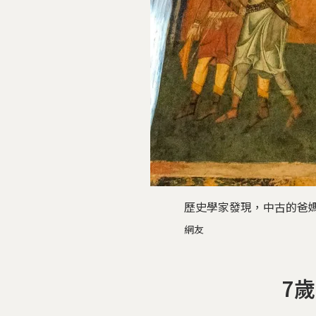
歷史學家發現，中古的爸媽們有
網友
7