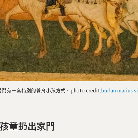
一套特別的養育小孩方式。photo credit:
burlan marius vi
歲孩童扔出家門