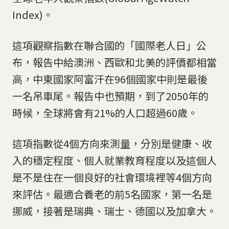
Index)。
這項觀察指數在聯合國的「國際老人日」公
布，報告中給澳洲、西歐和北美的評價都相當
高，中東國家阿富汗在96個國家中則是最後
一名吊車尾。報告中也預期，到了2050年的
時候，全球將會有21%的人口超過60歲。
這項指數從4個方向來測量，分別是健康、收
入的穩定程度、個人就業教育程度以及這個人
是不是住在一個良好的社會環境裡等4個方向
來評估。最適合養老的前5名國家，第一名是
挪威，接著是瑞典、瑞士、德國以及加拿大。