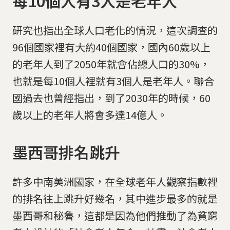
每10個人有3人是老年人
研究也指出全球人口老化的情況，這次調查的
96個國家裡有大約40個國家，國內60歲以上
的老年人到了2050年就會佔總人口的30%，
也就是每10個人裡就有3個人是老年人。聯合
國過去也曾經指出，到了2030年的時候，60
歲以上的老年人將會多達14億人。
墨西哥排名跳升
許多中南美洲國家，在全球老年人觀察指數裡
的排名往上跳升好幾名，其中進步最多的就是
墨西哥和秘魯，這都是因為他們推動了為貧窮