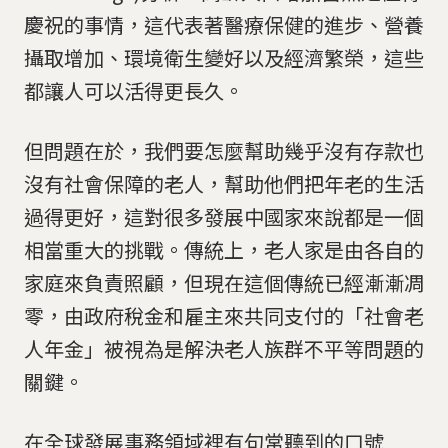
慶祝的事情，這代表著醫療保健的進步、營養
攝取增加、環境衛生變好以及經濟繁榮，這些
都讓人可以活得更長久。
但問題在於，我們要怎麼幫助幾乎沒有存款也
沒有社會保障的老人，幫助他們把年老的生活
過得更好，這對很多發展中國家來說都是一個
相當重大的挑戰。傳統上，老人家是由各自的
家庭來負責照顧，但現在這個傳統已經漸漸凋
零，由政府稅金和雇主來共同支付的「社會老
人年金」被視為是解決老人族群不平等問題的
關鍵。
在全球發展事務領域裡有句常聽到的口號