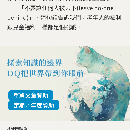
──「不要讓任何人被丟下(leave no-one
behind)」，這句話告訴我們，老年人的福利
跟兒童福利一樣都是個挑戰。
單篇文章贊助
定期／年度贊助
地球圖輯隊