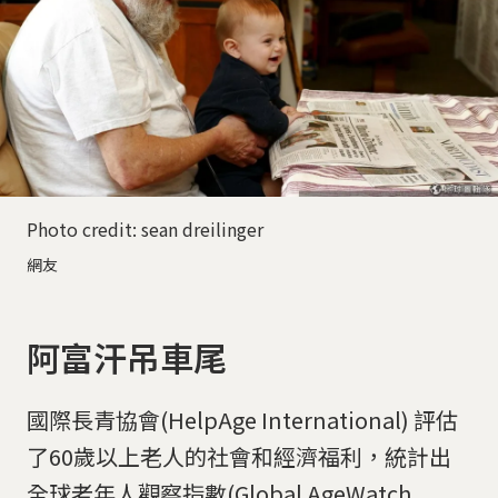
Photo credit: sean dreilinger
網友
阿富汗吊車尾
國際長青協會(HelpAge International) 評估
了60歲以上老人的社會和經濟福利，統計出
全球老年人觀察指數(Global AgeWatch