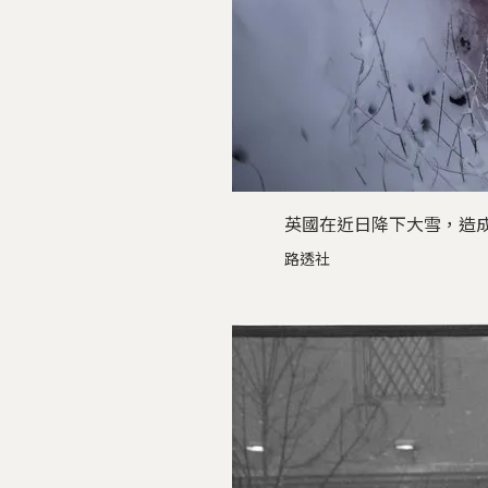
英國在近日降下大雪，造
路透社