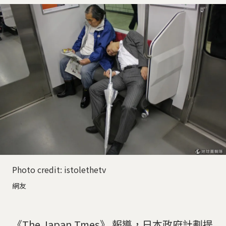
Photo credit: istolethetv
網友
《The Japan Tmes》 報導，日本政府計劃提