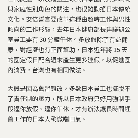
與家庭性別角色的關注，也很難動搖日本傳統
文化。安倍誓言要改革這種由超時工作與男性
傾向的工作形態，去年日本健康部長建議辦公
室員工要有 30 分鐘午休。多放假除了有益健
康，對經濟也有正面幫助，日本近年將 15 天
的國定假日配合週末產生更多連假，以促進國
內消費，台灣也有相同做法。
大概是因為舊習難改，多數日本員工也擺脫不
了責任制的壓力，所以日本政府只好用強制手
段逼你放假、逼你午休，才有辦法讓長時間埋
首工作的日本人稍微喘口氣。