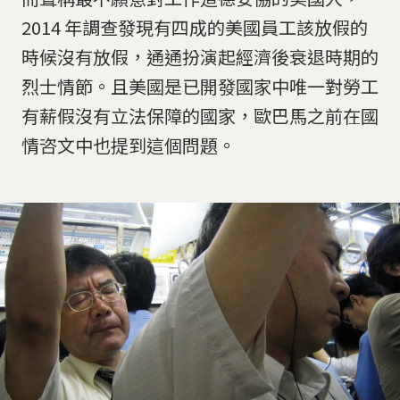
2014 年調查發現有四成的美國員工該放假的
時候沒有放假，通通扮演起經濟後衰退時期的
烈士情節。且美國是已開發國家中唯一對勞工
有薪假沒有立法保障的國家，歐巴馬之前在國
情咨文中也提到這個問題。