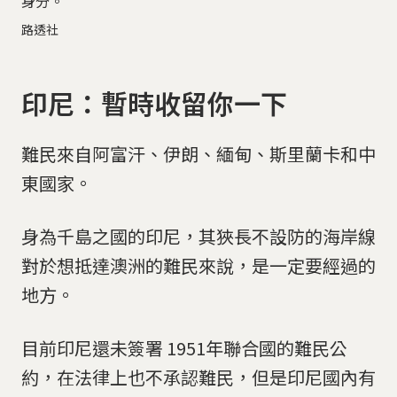
身分。
路透社
印尼：暫時收留你一下
難民來自阿富汗、伊朗、緬甸、斯里蘭卡和中
東國家。
身為千島之國的印尼，其狹長不設防的海岸線
對於想抵達澳洲的難民來說，是一定要經過的
地方。
目前印尼還未簽署 1951年聯合國的難民公
約，在法律上也不承認難民，但是印尼國內有