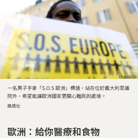
一名男子手拿「S.O.S 歐洲」標語，站在位於義大利眾議
院外，希望能讓歐洲國家更關心難民的處境。
路透社
歐洲：給你醫療和食物