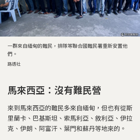
一群來自緬甸的難民，排隊等聯合國難民署重新安置他
們。
路透社
馬來西亞：沒有難民營
來到馬來西亞的難民多來自緬甸，但也有從斯
里蘭卡、巴基斯坦、索馬利亞、敘利亞、伊拉
克、伊朗、阿富汗、葉門和蘇丹等地來的。