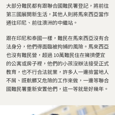
大部分難民都有跟聯合國難民署登記，將前往
第三國展開新生活，其他人則將馬來西亞當作
通往印尼、前往澳洲的中繼站。
跟在印尼和泰國一樣，難民在馬來西亞沒有合
法身分，他們得面臨被拘捕的風險。馬來西亞
也沒有難民營，超過 10萬難民住在擁擠便宜
的公寓或房子裡，他們的小孩沒辦法接受正式
教育，也不行合法就業，許多人一邊撿當地人
不屑、既骯髒又危險的工作來做，一邊等聯合
國難民署重新安置他們，這一等就是好幾年。