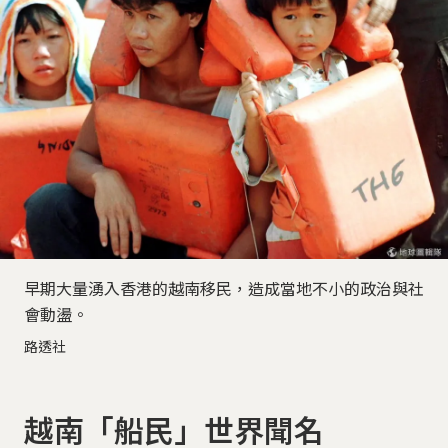
早期大量湧入香港的越南移民，造成當地不小的政治與社
會動盪。
路透社
越南「船民」世界聞名