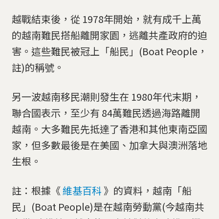
越戰結束後，從 1978年開始，就有成千上萬
的越南難民搭船離開家園，逃離共產政府的迫
害。這些難民被冠上「船民」(Boat People，
註)的稱號。
另一波越南移民潮則發生在 1980年代末期，
聯合國表示，至少有 84萬難民透過海路離開
越南。大多難民先抵達了香港和其他東南亞國
家，但多數最後是在美國、加拿大與澳洲落地
生根。
註：根據《
維基百科
》的資料，越南「船
民」(Boat People)是在越南勞動黨(今越南共