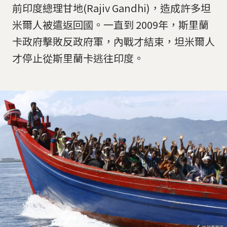
前印度總理甘地(Rajiv Gandhi)，造成許多坦
米爾人被遣返回國。一直到 2009年，斯里蘭
卡政府擊敗反政府軍，內戰才結束，坦米爾人
才停止從斯里蘭卡逃往印度。