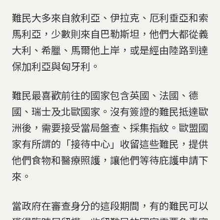
難民大多來自敘利亞、伊拉克、厄利垂亞和索
馬利亞，少數則來自巴勒斯坦，他們大都從義
大利、希臘、馬爾他上岸，或是經由陸路到達
保加利亞與匈牙利。
難民最喜歡前往的國家包含英國、法國、德
國、瑞士及北歐國家。沒有簽證的難民抵達歐
洲後，需要接受當局盤查、採集指紋。歐盟國
家有所謂的「接待中心」收留這些難民，提供
他們食物和醫療照護，讓他們等待庇護申請下
來。
當政府在審查身分的這段期間，有的難民可以