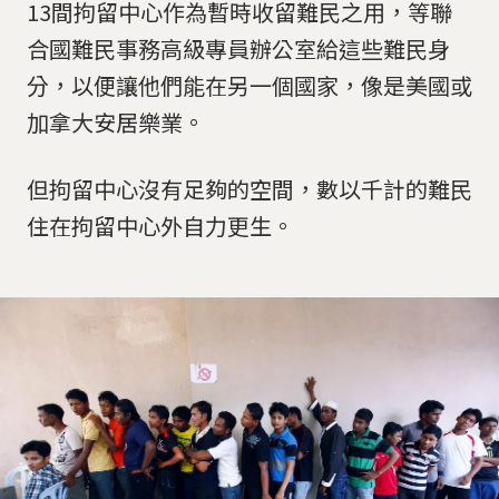
13間拘留中心作為暫時收留難民之用，等聯
合國難民事務高級專員辦公室給這些難民身
分，以便讓他們能在另一個國家，像是美國或
加拿大安居樂業。
但拘留中心沒有足夠的空間，數以千計的難民
住在拘留中心外自力更生。