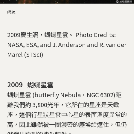
網友
2009慶生照，蝴蝶星雲。 Photo Credits:
NASA, ESA, and J. Anderson and R. van der
Marel (STScI)
2009 蝴蝶星雲
蝴蝶星雲 (butterfly Nebula，NGC 6302)距
離我們約 3,800光年，它所在的星座是天蠍
座，這個行星狀星雲中心星的表面溫度異常的
高，因此雖然被一圈濃密的塵埃給遮住，但仍