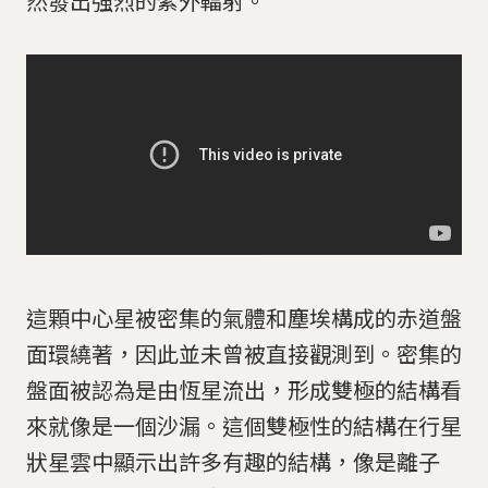
然發出強烈的紫外輻射。
這顆中心星被密集的氣體和塵埃構成的赤道盤
面環繞著，因此並未曾被直接觀測到。密集的
盤面被認為是由恆星流出，形成雙極的結構看
來就像是一個沙漏。這個雙極性的結構在行星
狀星雲中顯示出許多有趣的結構，像是離子