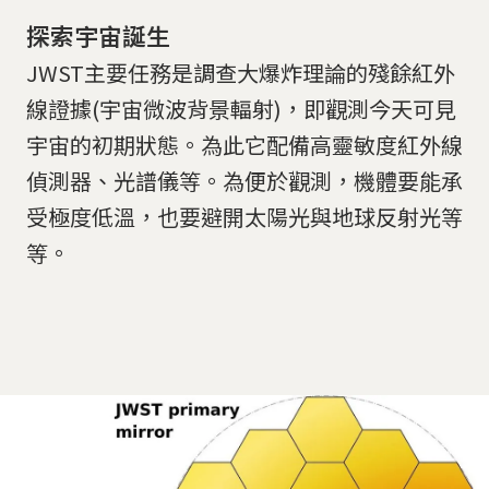
探索宇宙誕生
JWST主要任務是調查大爆炸理論的殘餘紅外
線證據(宇宙微波背景輻射)，即觀測今天可見
宇宙的初期狀態。為此它配備高靈敏度紅外線
偵測器、光譜儀等。為便於觀測，機體要能承
受極度低溫，也要避開太陽光與地球反射光等
等。