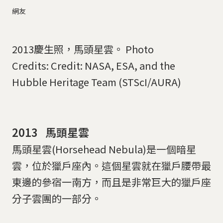
網友
2013慶生照，馬頭星雲。 Photo
Credits: Credit: NASA, ESA, and the
Hubble Heritage Team (STScI/AURA)
2013 馬頭星雲
馬頭星雲(Horsehead Nebula)是一個暗星
雲，位於獵戶座內。這個星雲就在獵戶腰帶最
東邊的參宿一南方，而且是非常巨大的獵戶座
分子雲團的一部分。