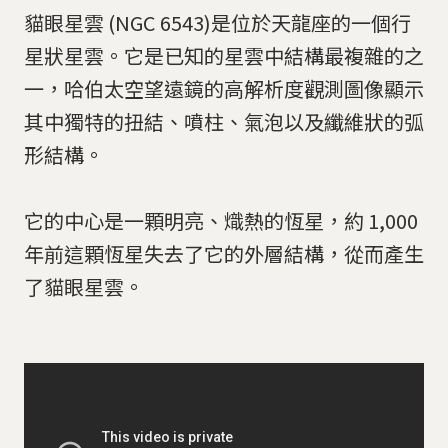
貓眼星雲 (NGC 6543)是位於天龍座的一個行
星狀星雲。它是已知的星雲中結構最複雜的之
一，哈伯太空望遠鏡的高解析度觀測圖像顯示
其中獨特的扭結、噴柱、氣泡以及纖維狀的弧
形結構。
它的中心是一顆明亮、熾熱的恆星，約 1,000
年前這顆恆星失去了它的外層結構，從而產生
了貓眼星雲。