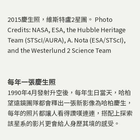
2015慶生照，維斯特盧2星團。 Photo
Credits: NASA, ESA, the Hubble Heritage
Team (STScI/AURA), A. Nota (ESA/STScI),
and the Westerlund 2 Science Team
每年一張慶生照
1990年4月發射升空後，每年生日當天，哈柏
望遠鏡團隊都會釋出一張新影像為哈柏慶生，
每年的照片都讓人看得讚嘆連連，搭配上探索
該星系的影片更會給人身歷其境的感受。