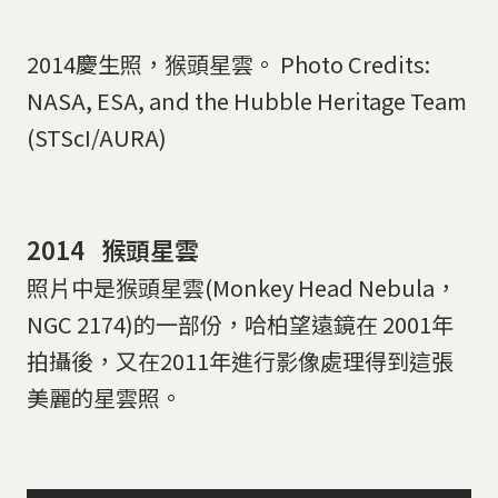
2014慶生照，猴頭星雲。 Photo Credits:
NASA, ESA, and the Hubble Heritage Team
(STScI/AURA)
2014 猴頭星雲
照片中是猴頭星雲(Monkey Head Nebula，
NGC 2174)的一部份，哈柏望遠鏡在 2001年
拍攝後，又在2011年進行影像處理得到這張
美麗的星雲照。