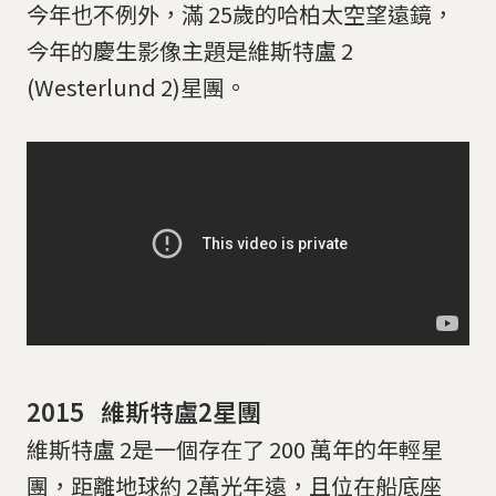
今年也不例外，滿 25歲的哈柏太空望遠鏡，
今年的慶生影像主題是維斯特盧 2
(Westerlund 2)星團。
2015 維斯特盧2星團
維斯特盧 2是一個存在了 200 萬年的年輕星
團，距離地球約 2萬光年遠，且位在船底座