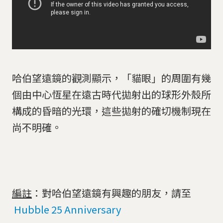
哈伯望遠鏡的觀測顯示，「貓眼」的周圍有幾
個由中心恆星在遠古時代拋射出的球形外殼所
構成的昏暗的光環，這些拋射的確切機制現在
尚不明確。
編註
：對哈伯望遠鏡有興趣的朋友，請至
Hubble 25 Anniversary