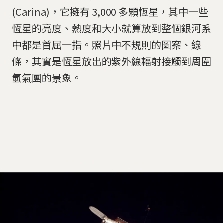
(Carina)，它擁有 3,000 多顆恆星，其中一些
恆星的亮度、熱度和大小就算放到整個銀河系
中都是首屈一指。照片中不規則的圖案、線
條，其實是恆星放出的紫外線輻射接觸到周圍
氫氣團的景象。