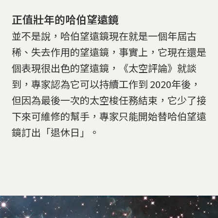
正值壯年的哈伯望遠鏡
並不是說，哈伯望遠鏡現在就是一個年屆古
稀、失去作用的望遠鏡，事實上，它現在還是
個表現很出色的望遠鏡，《太空評論》就談
到，專家認為它可以持續工作到 2020年後，
但因為最後一次的太空梭任務結束，它少了接
下來可維修的幫手，專家只能開始替哈伯望遠
鏡訂出「退休日」。