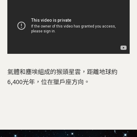
氣體和塵埃組成的猴頭星雲，距離地球約
6,400光年，位在獵戶座方向。