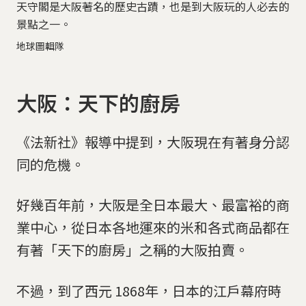
天守閣是大阪著名的歷史古蹟，也是到大阪玩的人必去的
景點之一。
地球圖輯隊
大阪：天下的廚房
《法新社》報導中提到，大阪現在有著身分認
同的危機。
好幾百年前，大阪是全日本最大、最富裕的商
業中心，從日本各地運來的米和各式商品都在
有著「天下的廚房」之稱的大阪拍賣。
不過，到了西元 1868年，日本的江戶幕府時