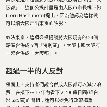
阪都」。這個公投計畫是由大阪市市長橋下徹
(Toru Hashimoto)提出，因為他認為這樣做
可以讓大阪走出東京的陰影。
效法東京，這項公投提議將大阪現有的 24個
轄區合併成 5個「特別區」，大阪市跟大阪府
一起合併成「大阪都」。
超過一半的人反對
檯面上，支持者們說合併成大阪都可以減少浪
費，在接下來 17年內省下 2,700億日圓(折台
幣 685億)的開銷；還可以避免行政架構重