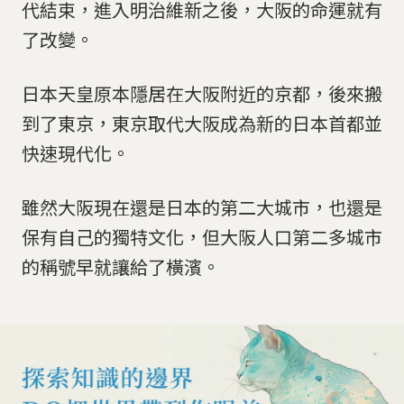
代結束，進入明治維新之後，大阪的命運就有
了改變。
日本天皇原本隱居在大阪附近的京都，後來搬
到了東京，東京取代大阪成為新的日本首都並
快速現代化。
雖然大阪現在還是日本的第二大城市，也還是
保有自己的獨特文化，但大阪人口第二多城市
的稱號早就讓給了橫濱。