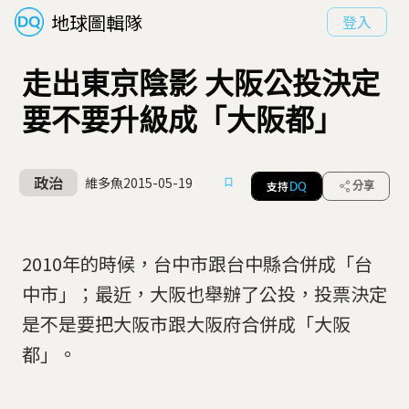
地球圖輯隊
登入
走出東京陰影 大阪公投決定
要不要升級成「大阪都」
政治
維多魚
2015-05-19
支持
分享
DQ
2010年的時候，台中市跟台中縣合併成「台
中市」；最近，大阪也舉辦了公投，投票決定
是不是要把大阪市跟大阪府合併成「大阪
都」。