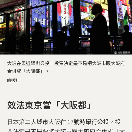
大阪在最近舉辦公投，投票決定是不是把大阪市跟大阪府
合併成「大阪都」。
路透社
效法東京當「大阪都」
日本第二大城市大阪在 17號時舉行公投，投
票決定是不是要將大阪市跟大阪府合併成「大