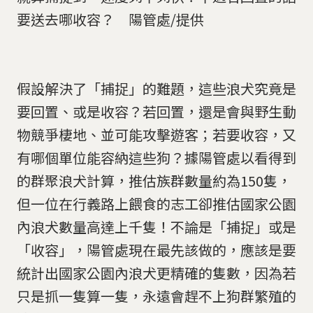
要送去哪收容？ 陽管處/提供
假設解決了「捕捉」的難題，這些浪犬究竟是
要回置、或是收容？若回置，還是會與野生動
物競爭棲地、並可能攻擊遊客；若要收容，又
有哪個單位能容納這些狗？據陽管處以看得到
的群聚浪犬計算，推估族群數量約為150隻，
但一位在行義路上餵食的志工卻推估國家公園
內浪犬數量高達上千隻！不論是「捕捉」或是
「收容」，陽管處現在最先該做的，應該是要
統計出國家公園內浪犬更精確的隻數，因為若
只是抓一隻算一隻，永遠會趕不上狗群繁殖的