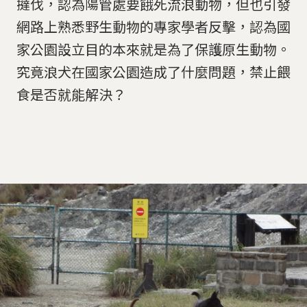
撻伐，認為陽管處要餓死流浪動物，但也引發
網路上熟悉野生動物的專家學者反擊，認為國
家公園設立目的本來就是為了保護原生動物。
究竟浪犬在國家公園造成了什麼問題，禁止餵
食是否就能解決？