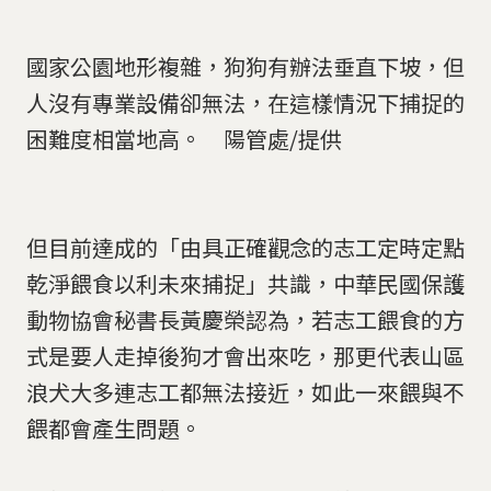
國家公園地形複雜，狗狗有辦法垂直下坡，但
人沒有專業設備卻無法，在這樣情況下捕捉的
困難度相當地高。 陽管處/提供
但目前達成的「由具正確觀念的志工定時定點
乾淨餵食以利未來捕捉」共識，中華民國保護
動物協會秘書長黃慶榮認為，若志工餵食的方
式是要人走掉後狗才會出來吃，那更代表山區
浪犬大多連志工都無法接近，如此一來餵與不
餵都會產生問題。