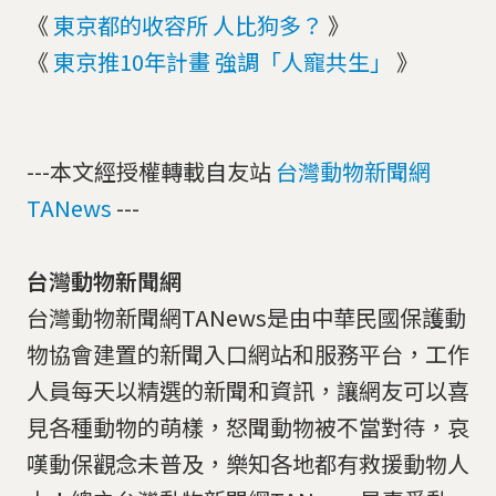
《
東京都的收容所 人比狗多？
》
《
東京推10年計畫 強調「人寵共生」
》
---本文經授權轉載自友站
台灣動物新聞網
TANews
---
台灣動物新聞網
台灣動物新聞網TANews是由中華民國保護動
物協會建置的新聞入口網站和服務平台，工作
人員每天以精選的新聞和資訊，讓網友可以喜
見各種動物的萌樣，怒聞動物被不當對待，哀
嘆動保觀念未普及，樂知各地都有救援動物人