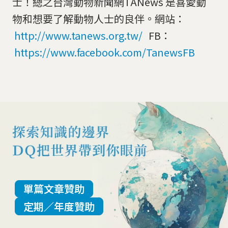
士！總之台灣動物新聞網TANews 是喜愛動
物和想要了解動物人士的良伴。網站：
http://www.tanews.org.tw/
FB：
https://www.facebook.com/TanewsFB
單篇文章贊助
定期／年度贊助