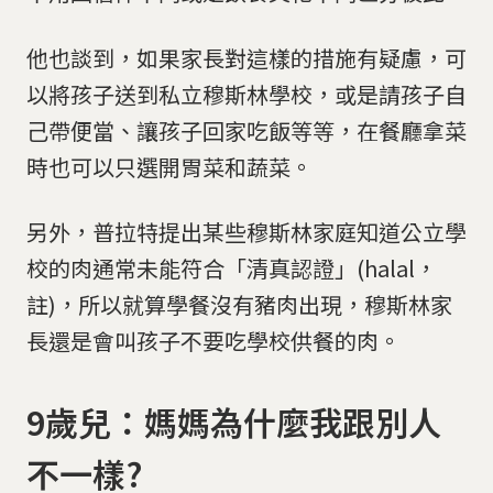
他也談到，如果家長對這樣的措施有疑慮，可
以將孩子送到私立穆斯林學校，或是請孩子自
己帶便當、讓孩子回家吃飯等等，在餐廳拿菜
時也可以只選開胃菜和蔬菜。
另外，普拉特提出某些穆斯林家庭知道公立學
校的肉通常未能符合「清真認證」(halal，
註)，所以就算學餐沒有豬肉出現，穆斯林家
長還是會叫孩子不要吃學校供餐的肉。
9歲兒：媽媽為什麼我跟別人
不一樣?