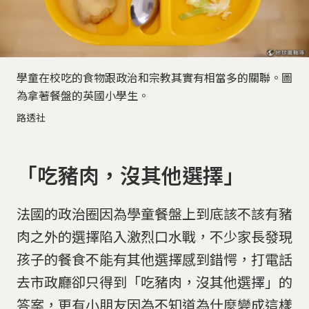
學童在校吃的食物跟政治和宗教其實有相當多的關聯。圖
為拿著餐盤的英國小學生。
路透社
「吃豬肉，沒其他選擇」
法國的政治圈因為學童餐盤上到底該不該有豬
肉之外的選擇陷入激烈口水戰，不少家長發現
孩子的餐食不能有其他選擇感到錯愕，打電話
去市政廳卻只得到「吃豬肉，沒其他選擇」的
答案，更有小朋友因為不知道為什麼變成這樣