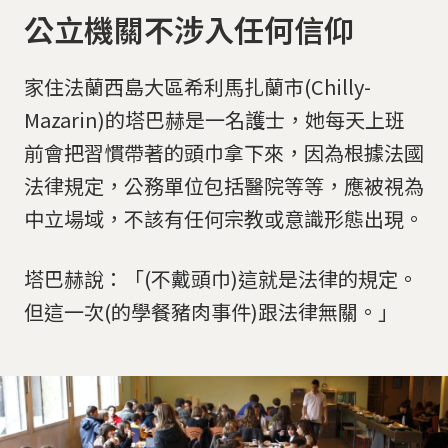
公立機關不涉入任何信仰
家住法蘭西島大區希利馬扎蘭市(Chilly-
Mazarin)的塔巴赫是一名護士，她每天上班
前會把習慣帶著的頭巾拿下來，因為根據法國
法律規定，公務單位包括醫院等等，應被視為
中立場域，不該有任何宗教或意識形態出現。
塔巴赫說：「(不戴頭巾)這就是法律的規定。
但這一次(的學餐豬肉事件)跟法律無關。」