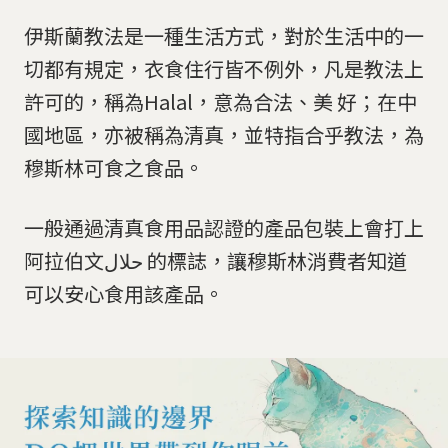
伊斯蘭教法是一種生活方式，對於生活中的一
切都有規定，衣食住行皆不例外，凡是教法上
許可的，稱為Halal，意為合法、美 好；在中
國地區，亦被稱為清真，並特指合乎教法，為
穆斯林可食之食品。
一般通過清真食用品認證的產品包裝上會打上
阿拉伯文حلال 的標誌，讓穆斯林消費者知道
可以安心食用該產品。