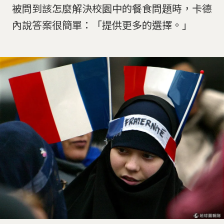
被問到該怎麼解決校園中的餐食問題時，卡德
內說答案很簡單：「提供更多的選擇。」