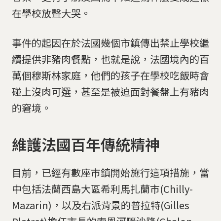
在學校放聲大哭。
事件的起因在於法國幾個市鎮傳出禁止學校繼
續提供非豬肉餐點，也就是說，法國境內的百
萬個穆斯林家庭，他們的孩子在學校吃飯時會
碰上沒肉可選，甚至是被迫面對餐盤上有豬肉
的窘境。
維護法國百年傳統精神
目前，已經有數座市鎮開始施行這項措施，當
中包括法蘭西島大區希利馬扎蘭市(Chilly-
Mazarin)，以及右派背景的普拉特(Gilles