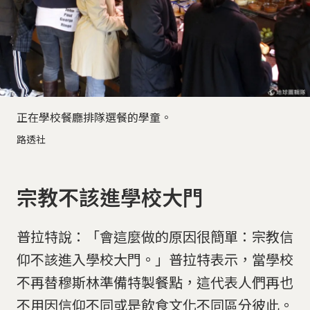
正在學校餐廳排隊選餐的學童。
路透社
宗教不該進學校大門
普拉特說：「會這麼做的原因很簡單：宗教信
仰不該進入學校大門。」普拉特表示，當學校
不再替穆斯林準備特製餐點，這代表人們再也
不用因信仰不同或是飲食文化不同區分彼此。