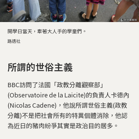
開學日當天，牽著大人手的學童們。
路透社
所謂的世俗主義
BBC訪問了法國「政教分離觀察部」
(Observatoire de la Laicite)的負責人卡德內
(Nicolas Cadene)，他說所謂世俗主義(政教
分離)不是把社會所有的特異個體消除，他認
為近日的豬肉紛爭其實是政治目的居多。