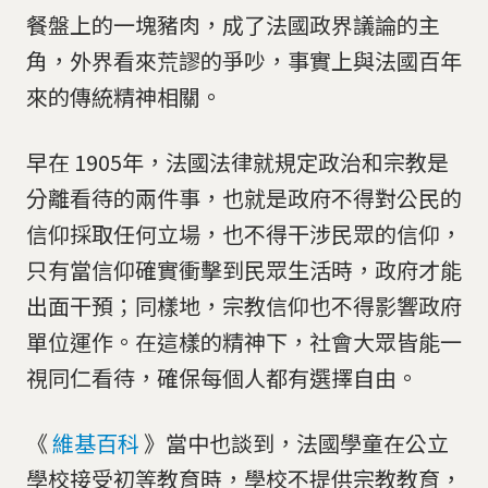
餐盤上的一塊豬肉，成了法國政界議論的主
角，外界看來荒謬的爭吵，事實上與法國百年
來的傳統精神相關。
早在 1905年，法國法律就規定政治和宗教是
分離看待的兩件事，也就是政府不得對公民的
信仰採取任何立場，也不得干涉民眾的信仰，
只有當信仰確實衝擊到民眾生活時，政府才能
出面干預；同樣地，宗教信仰也不得影響政府
單位運作。在這樣的精神下，社會大眾皆能一
視同仁看待，確保每個人都有選擇自由。
《
維基百科
》當中也談到，法國學童在公立
學校接受初等教育時，學校不提供宗教教育，