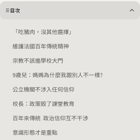
目次
「吃豬肉，沒其他選擇」
維護法國百年傳統精神
宗教不該進學校大門
9歲兒：媽媽為什麼我跟別人不一樣?
公立機關不涉入任何信仰
校長：政策毀了課堂教育
百年來傳統 政治信仰互不干涉
意識形態才是重點