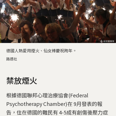
德國人熱愛用煙火、仙女棒慶祝跨年。
路透社
禁放煙火
根據德國聯邦心理治療協會(Federal
Psychotherapy Chamber)在 9月發表的報
告，住在德國的難民有 4-5成有創傷後壓力症