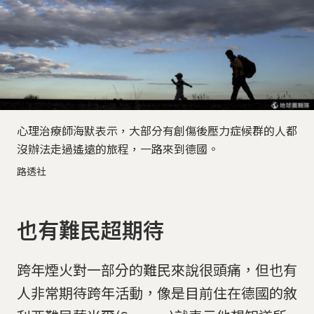
心理治療師海默表示，大部分有創傷後壓力症候群的人都
沒辦法走過遙遠的旅程，一路來到德國。
路透社
也有難民超期待
跨年煙火對一部分的難民來說很頭痛，但也有
人非常期待跨年活動，像是目前住在德國的敘