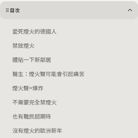
目次
愛死煙火的德國人
禁放煙火
體貼一下新鄰居
醫生：煙火聲可能會引起痛苦
煙火聲=爆炸
不需要完全禁煙火
也有難民超期待
沒有煙火的歐洲新年