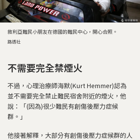
敘利亞難民小朋友在德國的難民中心，開心合照。
路透社
不需要完全禁煙火
不過，心理治療師海默(Kurt Hemmer)認為
並不需要完全禁止難民宿舍附近的煙火，他
說：「(因為)很少難民有創傷後壓力症候
群。」
他接著解釋，大部分有創傷後壓力症候群的人