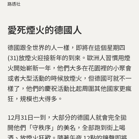
路透社
愛死煙火的德國人
德國跟全世界的人一樣，即將在這個星期四
(31)放煙火迎接新年的到來。歐洲人習慣用煙
火開始嶄新一年，他們大多在花園裡的小聚會
或者大型活動的時候放煙火，但德國可就不一
樣了，他們的慶祝活動比起周圍其他國家更瘋
狂，規模也大得多。
12月31日一到，大部分的德國人就會完全拋
開他們「守秩序」的美名，全部跑到街上喝
酒、放煙火狂歡。隨著午夜 12點的鐘聲即將