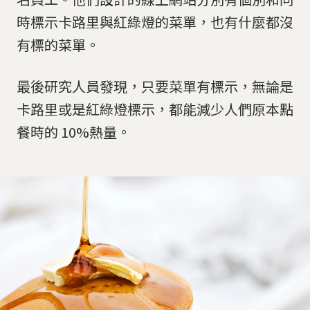
時標示卡路里與紅綠燈的菜單，也有什麼都沒
有標的菜單。
最後研究人員發現，只要菜單有標示，無論是
卡路里或是紅綠燈標示，都能減少人們原本點
餐時的 10%熱量。