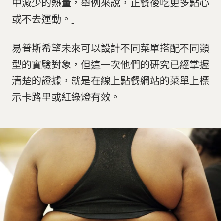
中減少的熱量，舉例來說，正餐後吃更多點心
或不去運動。」
易普斯希望未來可以設計不同菜單搭配不同類
型的實驗對象，但這一次他們的研究已經掌握
清楚的證據，就是在線上點餐網站的菜單上標
示卡路里或紅綠燈有效。