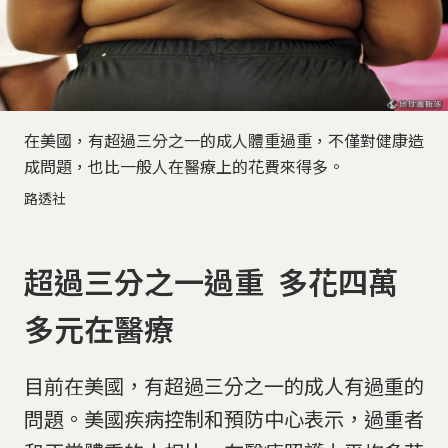
在美國，有超過三分之一的成人體重過重，不僅對健康造
成問題，也比一般人在醫療上的花費來得多。
路透社
超過三分之一過重 多花四萬
多元在醫療
目前在美國，有超過三分之一的成人有過重的
問題。美國疾病控制和預防中心表示，過重者