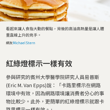
看起來讓人食指大動的餐點，背後的高油高熱量是讓人體
重直線上升的兇手。
網友
Michael Stern
紅綠燈標示一樣有效
參與研究的賓州大學醫學院研究人員易普斯
(Eric M. Van Epps)說：「卡路里標示在網路
環境中有效，因為網路環境讓消費者分心的事
物比較少。此外，更簡單的紅綠燈標示就跟卡
路里標示一樣有效。」