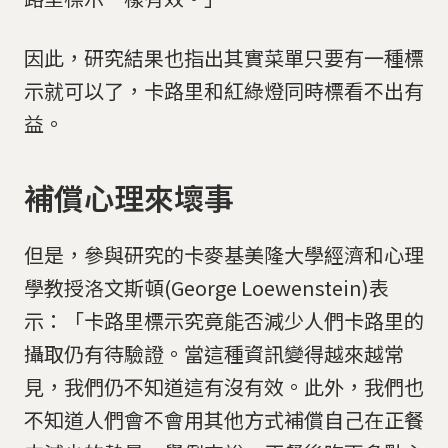
因此，研究結果也指出其實菜單只要有一種標
示就可以了，卡路里和紅綠燈同時標看不出有
益。
補償心理來壞事
但是，參與研究的卡麥基美隆大學經濟和心理
學教授洛文斯頓(George Loewenstein)表
示：「卡路里標示究竟能否減少人們卡路里的
攝取仍有待驗證。當這種資訊變得越來越常
見，我們仍不知道這有沒有效。此外，我們也
不知道人們會不會用其他方式補償自己在正餐