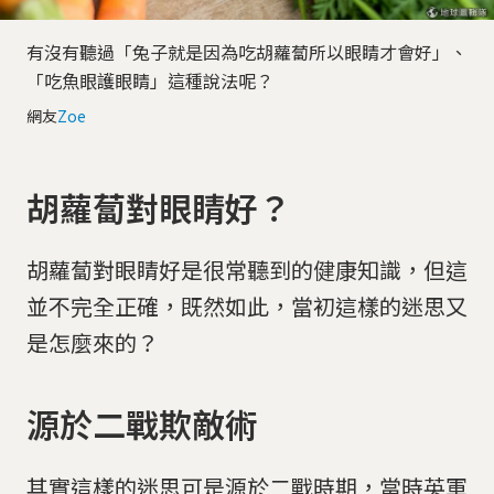
有沒有聽過「兔子就是因為吃胡蘿蔔所以眼睛才會好」、
「吃魚眼護眼睛」這種說法呢？
網友
Zoe
胡蘿蔔對眼睛好？
胡蘿蔔對眼睛好是很常聽到的健康知識，但這
並不完全正確，既然如此，當初這樣的迷思又
是怎麼來的？
源於二戰欺敵術
其實這樣的迷思可是源於二戰時期，當時英軍