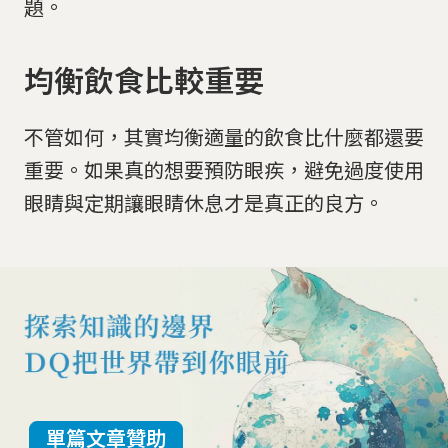
題。
均衡飲食比較重要
不管如何，其實均衡適量的飲食比什麼都還要
重要。如果真的想要預防眼疾，避免過度使用
眼睛與定期讓眼睛休息才是真正的良方。
單篇文章贊助