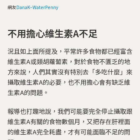
網友
DanaK~WaterPenny
不用擔心維生素A不足
況且如上面所提及，平常許多食物都已經富含
維生素A或類胡蘿蔔素，對於食物不匱乏的地
方來說，人們其實沒有特別去「多吃什麼」來
攝取維生素A的必要，也不用擔心會有缺乏維
生素A的問題。
報導也打趣地說，我們可能要完全停止攝取跟
維生素A有關的食物數個月，又把存在肝裡面
的維生素A完全耗盡，才有可能面臨不足的問