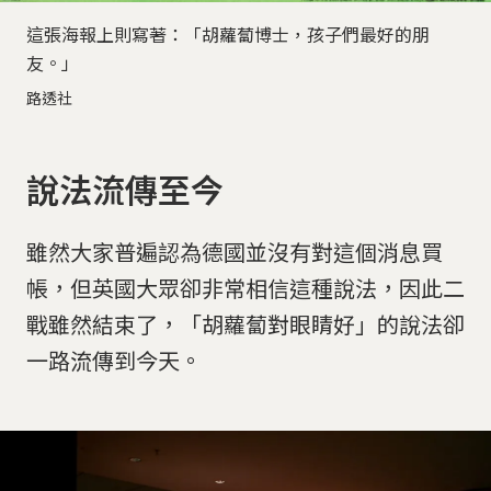
這張海報上則寫著：「胡蘿蔔博士，孩子們最好的朋
友。」
路透社
說法流傳至今
雖然大家普遍認為德國並沒有對這個消息買
帳，但英國大眾卻非常相信這種說法，因此二
戰雖然結束了，「胡蘿蔔對眼睛好」的說法卻
一路流傳到今天。