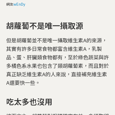
網友
wEnDy
胡蘿蔔不是唯一攝取源
但是胡蘿蔔並不是唯一攝取維生素A的來源，
其實有許多日常食物都富含維生素A，乳製
品、蛋、肝臟類食物都有，至於綠色蔬菜與許
多橘色系水果也包含了類胡蘿蔔素，而且對於
真正缺乏維生素A的人來說，直接補充維生素
A還要快一些。
吃太多也沒用