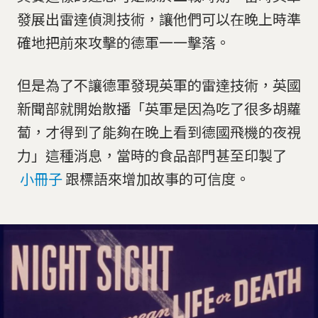
發展出雷達偵測技術，讓他們可以在晚上時準
確地把前來攻擊的德軍一一擊落。
但是為了不讓德軍發現英軍的雷達技術，英國
新聞部就開始散播「英軍是因為吃了很多胡蘿
蔔，才得到了能夠在晚上看到德國飛機的夜視
力」這種消息，當時的食品部門甚至印製了
小冊子
跟標語來增加故事的可信度。