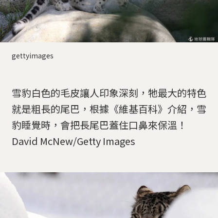
gettyimages
雪豹白色的毛皮讓人印象深刻，牠最大的特色
就是粗長的尾巴，根據《維基百科》介紹，雪
豹睡覺時，會把長尾巴蓋住口鼻來保溫！
David McNew/Getty Images