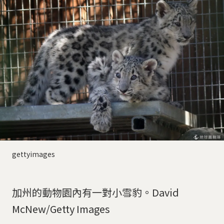
gettyimages
加州的動物園內有一對小雪豹。David
McNew/Getty Images