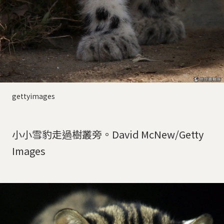
gettyimages
小小雪豹走過樹叢旁。David McNew/Getty
Images