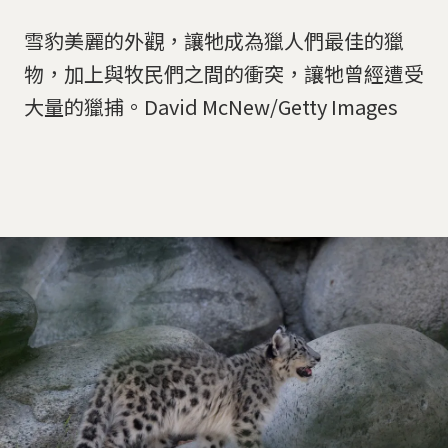
雪豹美麗的外觀，讓牠成為獵人們最佳的獵
物，加上與牧民們之間的衝突，讓牠曾經遭受
大量的獵捕。David McNew/Getty Images