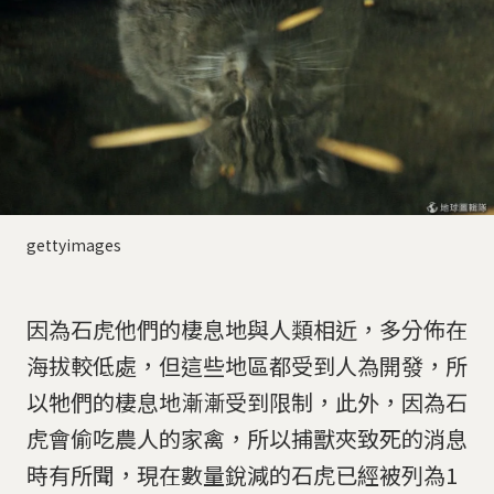
gettyimages
因為石虎他們的棲息地與人類相近，多分佈在
海拔較低處，但這些地區都受到人為開發，所
以牠們的棲息地漸漸受到限制，此外，因為石
虎會偷吃農人的家禽，所以捕獸夾致死的消息
時有所聞，現在數量銳減的石虎已經被列為1