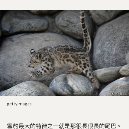
gettyimages
雪豹最大的特徵之一就是那很長很長的尾巴。