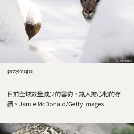
gettyimages
目前全球數量減少的雪豹，讓人擔心牠的存
續。Jamie McDonald/Getty Images