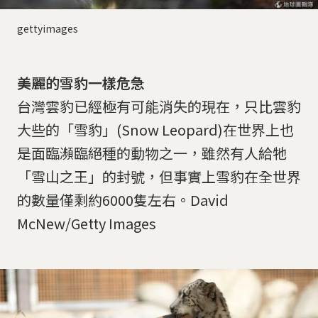
gettyimages
美麗的雪豹一樣危急
台灣雲豹已經極有可能消失的現在，只比雲豹
大些的「雪豹」(Snow Leopard)在世界上也
是面臨瀕臨絕種的動物之一，雖然有人給牠
「雪山之王」的封號，但事實上雪豹在全世界
的數量僅剩約6000隻左右。David
McNew/Getty Images