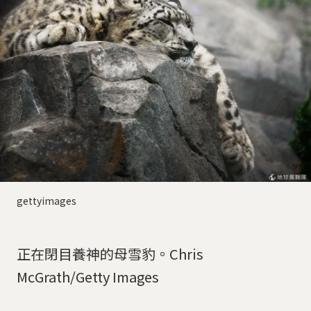
gettyimages
正在閉目養神的母雪豹。Chris
McGrath/Getty Images