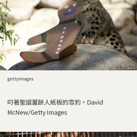
gettyimages
叼著聖誕薑餅人紙板的雪豹。David
McNew/Getty Images