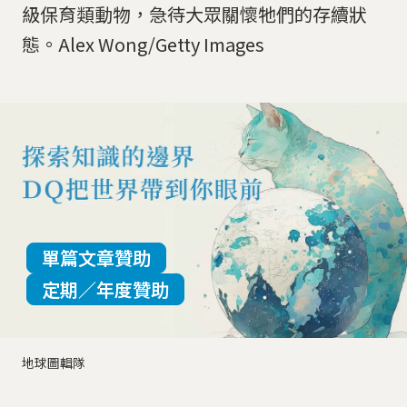
級保育類動物，急待大眾關懷牠們的存續狀
態。Alex Wong/Getty Images
單篇文章贊助
定期／年度贊助
地球圖輯隊