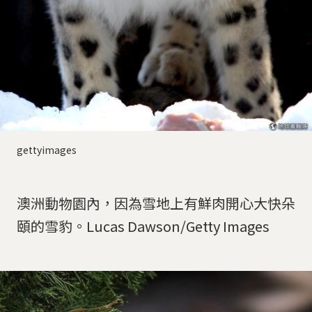
gettyimages
澳洲動物園內，因為雪地上有鮮肉開心大快朵
頤的雪豹。Lucas Dawson/Getty Images