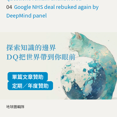
04
Google NHS deal rebuked again by
DeepMind panel
單篇文章贊助
定期／年度贊助
地球圖輯隊