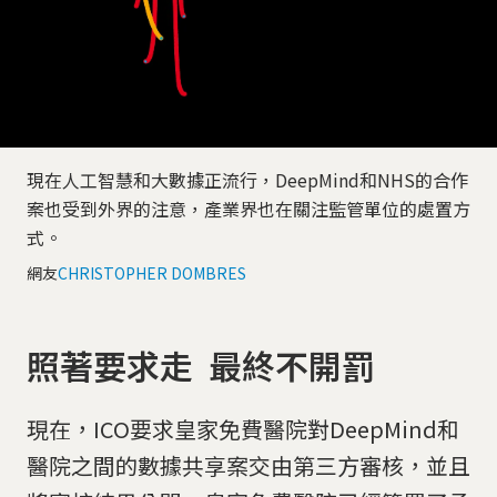
現在人工智慧和大數據正流行，DeepMind和NHS的合作
案也受到外界的注意，產業界也在關注監管單位的處置方
式。
網友
CHRISTOPHER DOMBRES
照著要求走 最終不開罰
現在，ICO要求皇家免費醫院對DeepMind和
醫院之間的數據共享案交由第三方審核，並且