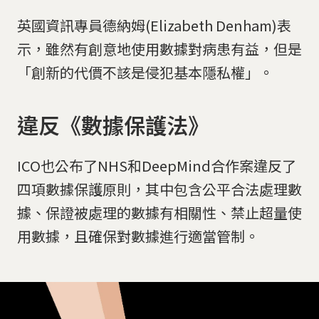
英國資訊專員德納姆(Elizabeth Denham)表
示，雖然有創意地使用數據對病患有益，但是
「創新的代價不該是侵犯基本隱私權」。
違反《數據保護法》
ICO也公布了NHS和DeepMind合作案違反了
四項數據保護原則，其中包含公平合法處理數
據、保證被處理的數據有相關性、禁止超量使
用數據，且確保對數據進行適當管制。