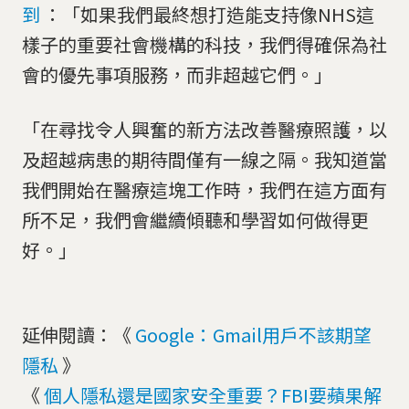
到
：「如果我們最終想打造能支持像NHS這
樣子的重要社會機構的科技，我們得確保為社
會的優先事項服務，而非超越它們。」
「在尋找令人興奮的新方法改善醫療照護，以
及超越病患的期待間僅有一線之隔。我知道當
我們開始在醫療這塊工作時，我們在這方面有
所不足，我們會繼續傾聽和學習如何做得更
好。」
延伸閱讀：《
Google：Gmail用戶不該期望
隱私
》
《
個人隱私還是國家安全重要？FBI要蘋果解