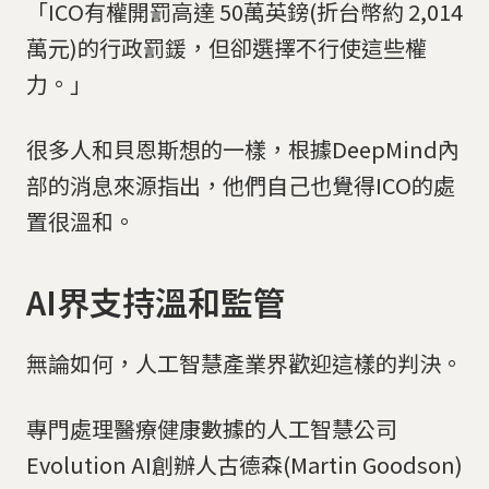
「ICO有權開罰高達 50萬英鎊(折台幣約 2,014
萬元)的行政罰鍰，但卻選擇不行使這些權
力。」
很多人和貝恩斯想的一樣，根據DeepMind內
部的消息來源指出，他們自己也覺得ICO的處
置很溫和。
AI界支持溫和監管
無論如何，人工智慧產業界歡迎這樣的判決。
專門處理醫療健康數據的人工智慧公司
Evolution AI創辦人古德森(Martin Goodson)