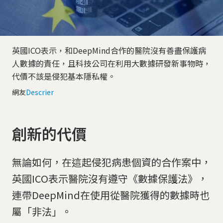
英國ICO表示，和DeepMind合作的醫院沒有善盡保護病
人數據的責任，且科技公司在利用大數據研發新事物時，
代價不該是侵犯基本隱私權。
網友
Descrier
創新的代價
無論如何，在這起侵犯病患個資的合作案中，
英國ICO表示醫院沒有遵守《數據保護法》，
連帶DeepMind在使用從醫院獲得的數據時也
屬「非法」。