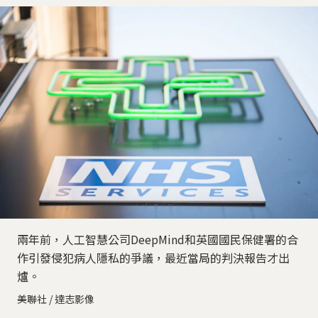
兩年前，人工智慧公司DeepMind和英國國民保健署的合
作引發侵犯病人隱私的爭議，最近當局的判決報告才出
爐。
美聯社 / 達志影像