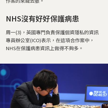
作案的來龍去脈。
NHS沒有好好保護病患
周一(3)，英國專門負責保護個資隱私的資訊
專員辦公室(ICO)表示，在這項合作案中，
NHS在保護病患資訊上做得不夠多。