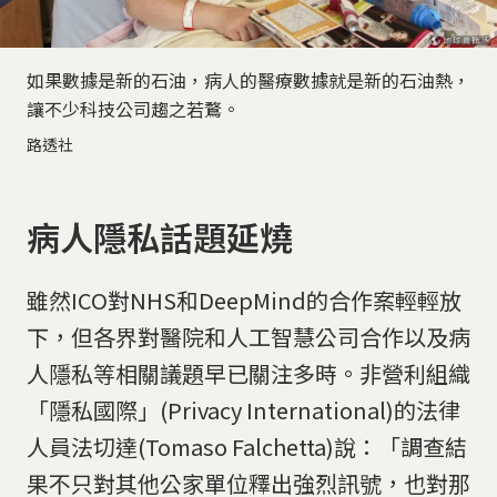
如果數據是新的石油，病人的醫療數據就是新的石油熱，
讓不少科技公司趨之若鶩。
路透社
病人隱私話題延燒
雖然ICO對NHS和DeepMind的合作案輕輕放
下，但各界對醫院和人工智慧公司合作以及病
人隱私等相關議題早已關注多時。非營利組織
「隱私國際」(Privacy International)的法律
人員法切達(Tomaso Falchetta)說：「調查結
果不只對其他公家單位釋出強烈訊號，也對那