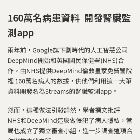
160萬名病患資料 開發腎臟監
測app
兩年前，Google旗下劃時代的人工智慧公司
DeepMind開始和英國國民保健署(NHS)合
作，由NHS提供DeepMind倫敦皇家免費醫院
裡 160萬名病人的數據，供他們利用這一大筆
資料開發名為Streams的腎臟監測app。
然而，這種做法引發譁然，學者撰文批評
NHS和DeepMind這麼做侵犯了病人隱私，當
局也成立了獨立審查小組，進一步調查這項合