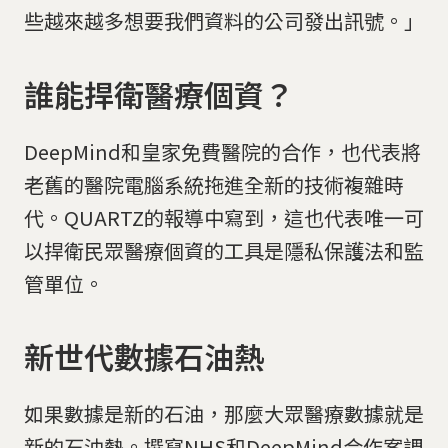
些越來越多想要我們資料的公司發出訊號。」
誰能捍衛醫療個資？
DeepMind和皇家免費醫院的合作，也代表將
老舊的醫院電腦系統拖進全新的技術複雜時
代。QUARTZ的報導中寫到，這也代表唯一可
以捍衛民眾醫療個資的工具是隱私保護法和監
管單位。
新世代數據石油熱
如果數據是新的石油，那麼大眾醫療數據就是
新的石油熱。撰寫NHS和DeepMind合作案調