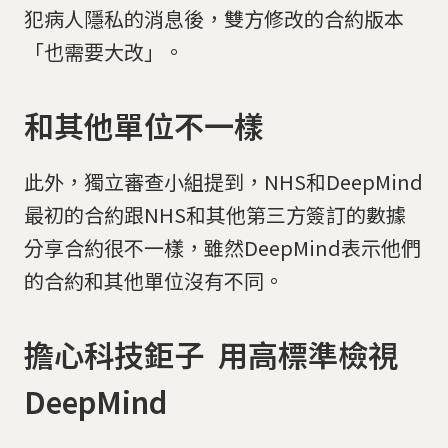
犯病人隱私的消息後，雙方修改的合約版本
「也需要大改」。
和其他單位不一樣
此外，獨立審查小組提到，NHS和DeepMind
最初的合約跟NHS和其他第三方簽訂的數據
分享合約很不一樣，雖然DeepMind表示他們
的合約和其他單位沒有不同。
擔心科技鉅子 用高標準檢視
DeepMind