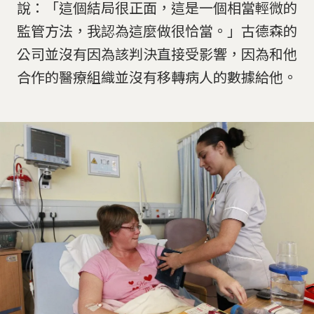
說：「這個結局很正面，這是一個相當輕微的
監管方法，我認為這麼做很恰當。」古德森的
公司並沒有因為該判決直接受影響，因為和他
合作的醫療組織並沒有移轉病人的數據給他。