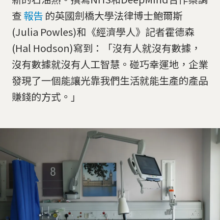
查
報告
的英國劍橋大學法律博士鮑爾斯
(Julia Powles)和《經濟學人》記者霍德森
(Hal Hodson)寫到：「沒有人就沒有數據，
沒有數據就沒有人工智慧。碰巧幸運地，企業
發現了一個能讓光靠我們生活就能生產的產品
賺錢的方式。」