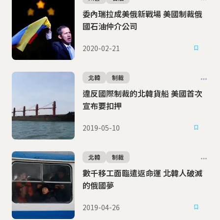
委內瑞拉成美俄新戰場 美國制裁俄
國石油仲介公司
2020-02-21
北韓
制裁
違反國際制裁的北韓貨船 美國首次
宣布要扣押
2019-05-10
北韓
制裁
數千移工面臨遣返命運 北韓人破滅
的俄國夢
2019-04-26