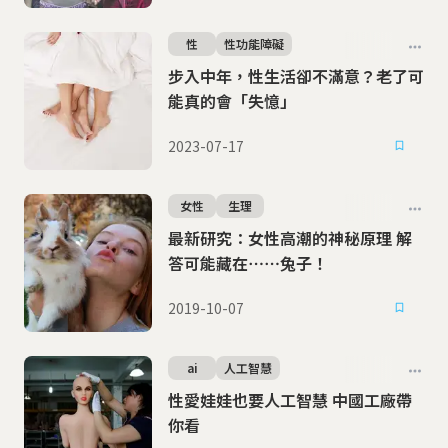
性
性功能障礙
步入中年，性生活卻不滿意？老了可
能真的會「失憶」
2023-07-17
女性
生理
最新研究：女性高潮的神秘原理 解
答可能藏在⋯⋯兔子！
2019-10-07
ai
人工智慧
性愛娃娃也要人工智慧 中國工廠帶
你看