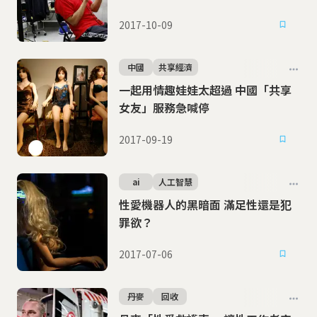
2017-10-09
中國
共享經濟
一起用情趣娃娃太超過 中國「共享
女友」服務急喊停
2017-09-19
ai
人工智慧
性愛機器人的黑暗面 滿足性還是犯
罪欲？
2017-07-06
丹麥
回收