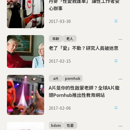
丹麥「性愛救護車」 讓性工作者安
心辦事
2017-03-30
年齡
老人
老了「愛」不動？研究人員破迷思
2017-02-15
a片
pornhub
A片是你的性啟蒙老師？全球A片龍
頭Pornhub推出性教育網站
2017-02-06
bdsm
性愛