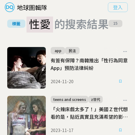
地球圖輯隊
登入
性愛
的搜索結果
標籤
15
app
民法
有簽有保障？南韓推出「性行為同意
App」預防法律糾紛
2024-11-20
teens and screens
z世代
「火辣床戲太多了！」美國Ｚ世代想
看的是，貼近真實且充滿希望的影視
內容
2023-11-17