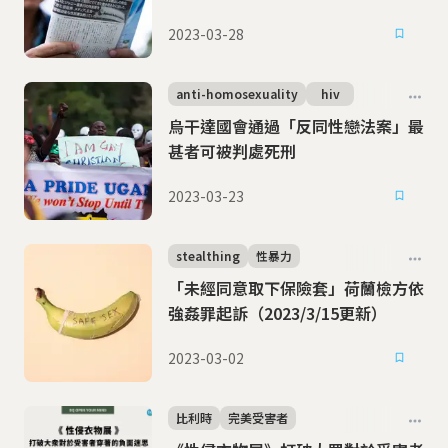
2023-03-28
anti-homosexuality
hiv
烏干達國會通過「反同性戀法案」最
甚者可被判處死刑
2023-03-23
stealthing
性暴力
「未經同意取下保險套」荷蘭檢方依
強姦罪起訴（2023/3/15更新）
2023-03-02
比利時
完美受害者