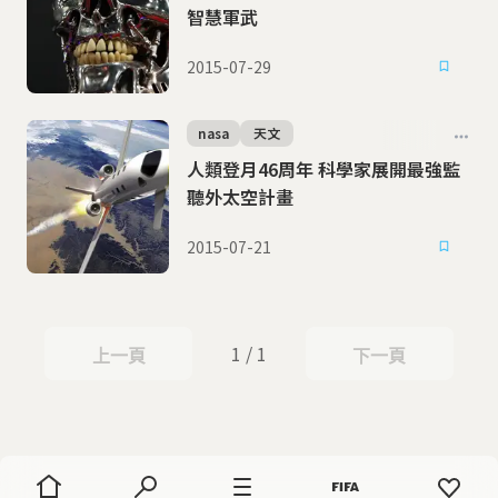
智慧軍武
2015-07-29
nasa
天文
人類登月46周年 科學家展開最強監
聽外太空計畫
2015-07-21
1 / 1
上一頁
下一頁
上一頁
下一頁