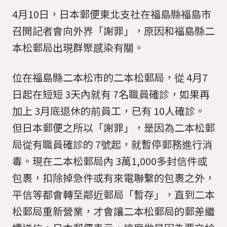
4月10日，日本郵便東北支社在福島縣福島市
召開記者會向外界「謝罪」，原因和福島縣二
本松郵局出現群聚感染有關。
位在福島縣二本松市的二本松郵局，從 4月7
日起在短短 3天內就有 7名職員確診，如果再
加上 3月底退休的前員工，已有 10人確診。
但日本郵便之所以「謝罪」，是因為二本松郵
局從有職員確診的 7號起，就暫停郵務進行消
毒。現在二本松郵局內 3萬1,000多封信件或
包裹，扣除掉急件或有來電聯繫的包裹之外，
平信等都會轉至鄰近郵局「暫存」，直到二本
松郵局重新營業，才會讓二本松郵局的郵差繼