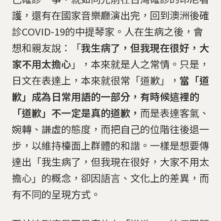
護，還有在國家音樂廳演出完，回到澳洲後確
診COVID-19的中提琴家。人在生病之後，會
想和親友說：「
我生病了，但我現在很好，大
家不用太擔心
」，本來就是人之常情。只是，
日文在表達上，本來就很常「道歉」，
當「道
歉」成為日常用語的一部分，有時候這裡的
「道歉」不一定是真的道歉，
而是表達客氣、
婉轉、謙虛的態度，而把自己的位階往後退一
步，以維持檯面上群體的和諧。一樣是想要傳
達出「我生病了，但我現在很好，大家不用太
擔心」的概念，卻因語言、文化上的差異，而
有不同的呈現方式。