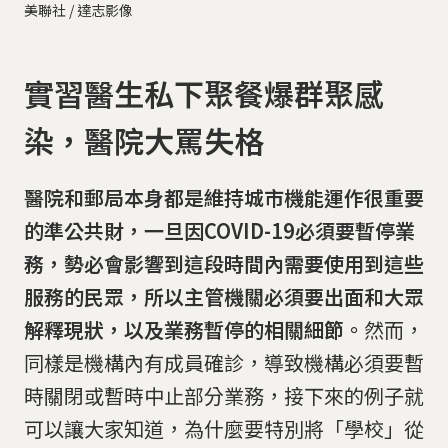
美聯社 / 達志影像
實習醫生私下聚餐爆群聚感
染，醫院大罵失格
醫院和郵局本身都是維持城市機能運作很重要
的準公共財，一旦因COVID-19必須要暫停業
務，勢必會影響到這段時間內需要使用到這些
服務的民眾，所以主管機關必須要出面和大眾
解釋現狀，以及業務暫停的相關細節。
然而，
同樣是機構內有成員確診，導致機構必須要暫
時關閉或暫時中止部分業務，接下來的例子就
可以讓大家知道，為什麼要特別將「學校」從