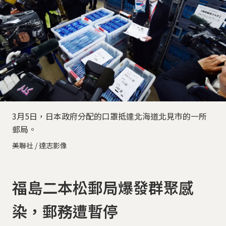
3月5日，日本政府分配的口罩抵達北海道北見市的一所
郵局。
美聯社 / 達志影像
福島二本松郵局爆發群聚感
染，郵務遭暫停