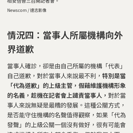
相安倍晉三召開記者會。
Newscom / 達志影像
情況四：當事人所屬機構向外
界道歉
當事人確診，卻是由自己所屬的機構「代表」
自己道歉，對於當事人來說最不利，
特別是當
「代為道歉」的上級主管，假藉維護機構形象
的名義，趁機在記者會上譴責當事人，
對於當
事人來說無疑是最糟的發展。這種公關方式，
是否能守住機構的名聲值得觀察，如果「代為
發聲」的上級公關一個沒有做好，很有可能會