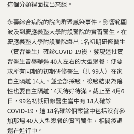
這個分類裡面拉出來談。
永壽綜合病院的院內群聚感染事件，影響範圍
波及到慶應義塾大學附設醫院的實習醫生。在
慶應義塾大學附設醫院爆出 1名初期研修醫生
（實習醫生）確診COVID-19後，發現這批實
習醫生曾舉辦過 40人左右的大型聚餐，便要
求所有同期的初期研修醫生（共 99人）在家
自主隔離 14天，並全部採驗，檢驗結果為陰
性也要自主隔離 14天待好待滿。截止至 4月6
日，99名初期研修醫生當中有 18人確診
COVID-19，這 18名確診個案當中包括沒有參
加那場 40人大型聚餐的實習醫生，相關疫調
還在進行中。