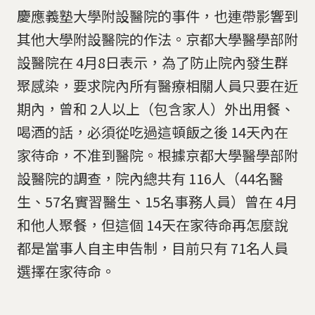
慶應義塾大學附設醫院的事件，也連帶影響到
其他大學附設醫院的作法。京都大學醫學部附
設醫院在 4月8日表示，為了防止院內發生群
聚感染，要求院內所有醫療相關人員只要在近
期內，曾和 2人以上（包含家人）外出用餐、
喝酒的話，必須從吃過這頓飯之後 14天內在
家待命，不准到醫院。根據京都大學醫學部附
設醫院的調查，院內總共有 116人（44名醫
生、57名實習醫生、15名事務人員）曾在 4月
和他人聚餐，但這個 14天在家待命再怎麼說
都是當事人自主申告制，目前只有 71名人員
選擇在家待命。