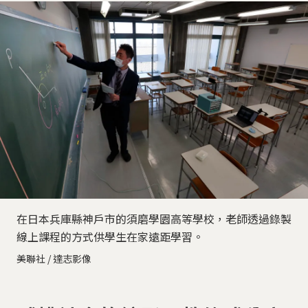
在日本兵庫縣神戶市的須磨學園高等學校，老師透過錄製
線上課程的方式供學生在家遠距學習。
美聯社 / 達志影像