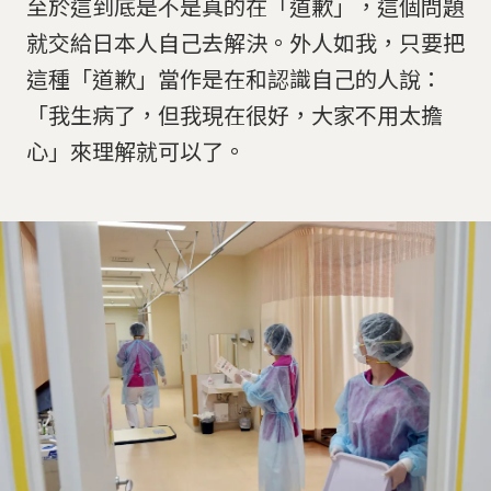
至於這到底是不是真的在「道歉」，這個問題
就交給日本人自己去解決。外人如我，只要把
這種「道歉」當作是在和認識自己的人說：
「我生病了，但我現在很好，大家不用太擔
心」來理解就可以了。