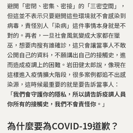
避開「密閉、密集、密接」的「三密空間」，
但這並不表示只要避開這些環境就不會感染到
病毒，責怪別人「染病」這件事情本身就是不
對的。再者，一旦社會風氣變成大家都在獵
巫，想要肉搜有誰確診，這只會讓當事人不敢
公開自己的資料，不願講出自己的接觸史，進
而造成疫調上的困難。岩田健太郎說，像現在
這樣進入疫情擴大階段，很多案例都追不出感
染源，這時候最重要的就是要告訴當事人：
「
我們會守護你的隱私，所以請告訴疫調人員
你所有的接觸史，我們不會責怪你。
」
為什麼要為COVID-19道歉？