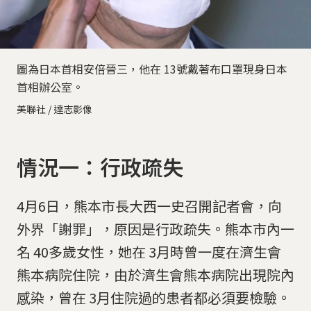
圖為日本首相安倍晉三，他在 13號戴著布口罩現身日本
首相辦公室。
美聯社 / 達志影像
情況一：行政疏失
4月6日，熊本市長大西一史召開記者會，向
外界「謝罪」，原因是行政疏失。熊本市內一
名 40多歲女性，她在 3月時曾一度在濟生會
熊本病院住院，由於濟生會熊本病院出現院內
感染，曾在 3月住院過的患者都必須要檢驗。