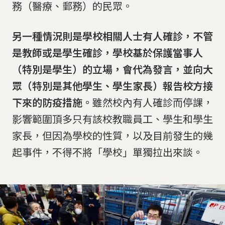
務（醫療、郵務）的民眾。
另一種情況則是學校相關人士有人確診，不管
是教師或是學生確診，學校基於保護當事人
（特別是學生）的立場，會代為發言，並向大
眾（特別是其他學生、學生家長）報告校方接
下來的防疫措施。
雖然校內有人確診而停課，
影響範圍頂多只有該校教職員工、學生和學生
家長，但因為學校的性質，以及目前發生的幾
起事件，不得不將「學校」單獨拉出來談。