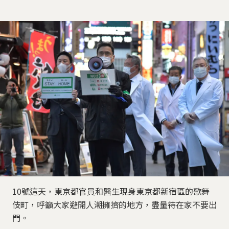
10號這天，東京都官員和醫生現身東京都新宿區的歌舞
伎町，呼籲大家避開人潮擁擠的地方，盡量待在家不要出
門。