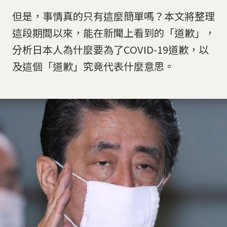
但是，事情真的只有這麼簡單嗎？本文將整理
這段期間以來，能在新聞上看到的「道歉」，
分析日本人為什麼要為了COVID-19道歉，以
及這個「道歉」究竟代表什麼意思。