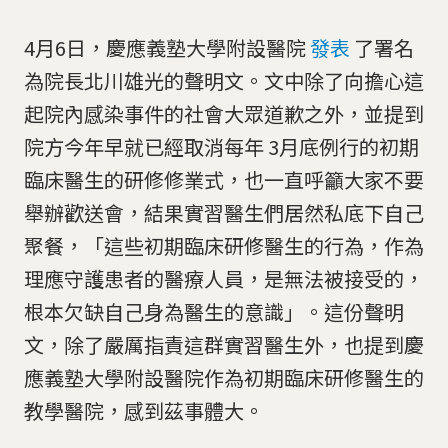
4月6日，慶應義塾大學附設醫院
發表
了署名
為院長北川雄光的聲明文。文中除了向擔心這
起院內感染事件的社會大眾道歉之外，並提到
院方今年早就已經取消每年 3月底例行的初期
臨床醫生的研修修業式，也一直呼籲大家不要
舉辦歡送會，結果實習醫生們居然私底下自己
聚餐，「這些初期臨床研修醫生的行為，作為
理應守護患者的醫療人員，是無法被接受的，
根本欠缺自己身為醫生的意識」。這份聲明
文，除了嚴厲指責這群實習醫生外，也提到慶
應義塾大學附設醫院作為初期臨床研修醫生的
教學醫院，感到茲事體大。