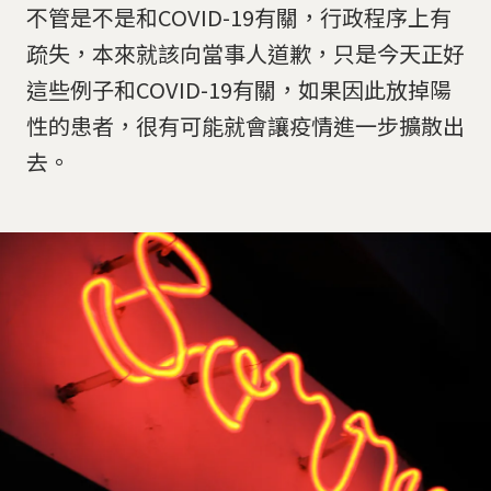
不管是不是和COVID-19有關，行政程序上有
疏失，本來就該向當事人道歉，只是今天正好
這些例子和COVID-19有關，如果因此放掉陽
性的患者，很有可能就會讓疫情進一步擴散出
去。