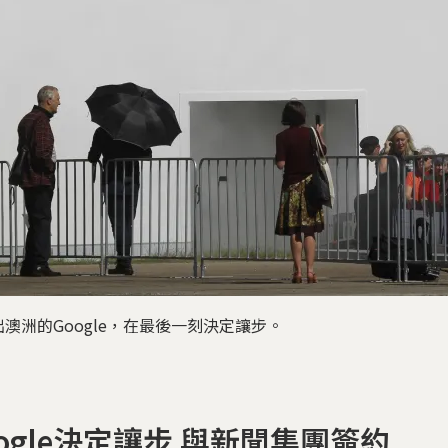
澳洲的Google，在最後一刻決定讓步。
oogle決定讓步 與新聞集團簽約