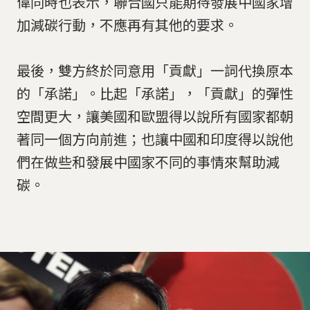
偉同時也表示，聯合國只能期待發展中國家增
加減碳行動，不應再有其他的要求。
最後，雙方終於同意用「貢獻」一詞代換原本
的「承諾」。比起「承諾」，「貢獻」的彈性
空間更大，讓美國和歐盟得以說所有國家都朝
著同一個方向前進；也讓中國和印度得以說他
們在做些和發展中國家不同的事情來幫助減
碳。