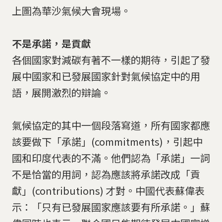
上圖為華沙氣候大會現場。
不是承諾，是貢獻
各個國家對減碳有著不一樣的期待，引起了發
展中國家和已發展國家針對氣候協定中的用
語，展開激烈的辯論。
氣候協定的其中一個段落寫道，所有國家都應
該要做下「承諾」(commitments)，引起中
國和印度代表的不滿。他們認為「承諾」一詞
不是恰當的用詞，認為應該將承諾改成「貢
獻」(contributions) 才對。中國代表蘇偉表
示：「只有已發展國家應該要有所承諾。」蘇