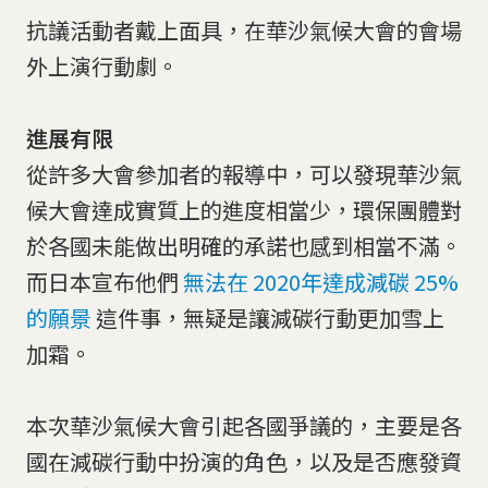
抗議活動者戴上面具，在華沙氣候大會的會場
外上演行動劇。
進展有限
從許多大會參加者的報導中，可以發現華沙氣
候大會達成實質上的進度相當少，環保團體對
於各國未能做出明確的承諾也感到相當不滿。
而日本宣布他們
無法在 2020年達成減碳 25%
的願景
這件事，無疑是讓減碳行動更加雪上
加霜。
本次華沙氣候大會引起各國爭議的，主要是各
國在減碳行動中扮演的角色，以及是否應發資