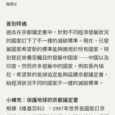
路透社
差別待遇
過去在京都議定書中，針對不同經濟發展狀況
的國家訂下了不一樣的減碳標準。現在，已發
展國家希望新的標準能夠適用於所有國家，特
別是近來備受矚目的發展中國家──中國以及
印度。然而許多發展中的國家，例如委內瑞
拉，希望新的氣候協定能夠延續京都議定書，
給經濟狀況不同的國家不一樣的減碳標準。
小補充：保護地球的京都議定書
根據《維基百科》，1997年世界各國簽訂京