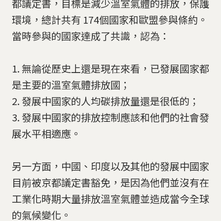
都議定書，目標是減少溫室氣體的排放，保護
環境，總計共有 174個國家和歐盟參與條約。
當時參與的國家達成了共識，認為：
1. 無論從歷史上還是現在來看，已發展國家都
是主要的溫室氣體排放國；
2. 發展中國家的人均碳排放量還是很低的；
3. 發展中國家的排放控制應該和他們的社會發
展水平相適應。
另一方面，中國、印度以及其他的發展中國家
目前被京都議定書豁免，是因為他們並沒有在
工業化時期大量排放溫室氣體並造成當今全球
的氣候變化。