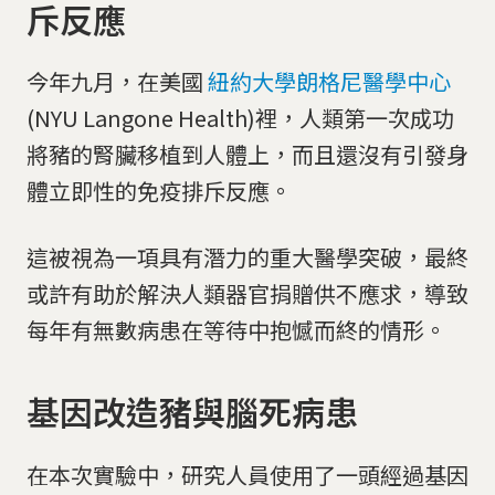
斥反應
今年九月，在美國
紐約大學朗格尼醫學中心
(NYU Langone Health)裡，人類第一次成功
將豬的腎臟移植到人體上，而且還沒有引發身
體立即性的免疫排斥反應。
這被視為一項具有潛力的重大醫學突破，最終
或許有助於解決人類器官捐贈供不應求，導致
每年有無數病患在等待中抱憾而終的情形。
基因改造豬與腦死病患
在本次實驗中，研究人員使用了一頭經過基因