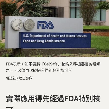
FDA表示，如果要將「GalSafe」豬納入移植器官的選項
之一，必須再次經過它們的特別核可。
路透社 / 達志影像
實際應用得先經過FDA特別核