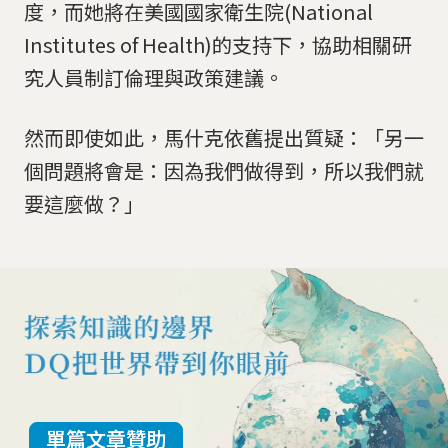
度，而她將在美國國家衛生院(National
Institutes of Health)的支持下，協助相關研
究人員制訂倫理與政策建議。
然而即使如此，馬什克依舊提出質疑：「另一
個問題將會是：因為我們做得到，所以我們就
要這麼做？」
單篇文章贊助