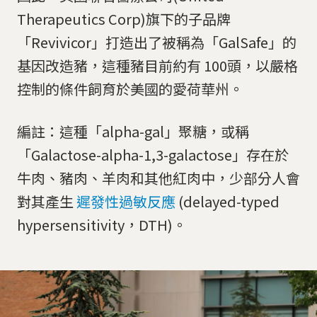
Therapeutics Corp)旗下的子品牌
「Revivicor」打造出了被稱為「GalSafe」的
基因改造豬，這種豬目前約有 100頭，以嚴格
控制的條件飼育於美國的愛荷華州。
編註：這種「alpha-gal」聚糖，或稱
「Galactose-alpha-1,3-galactose」存在於
牛肉、豬肉、羊肉和其他紅肉中，少部分人會
對其產生
遲發性過敏反應
(delayed-typed
hypersensitivity，DTH)。