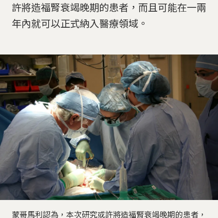
許將造福腎衰竭晚期的患者，而且可能在一兩
年內就可以正式納入醫療領域。
蒙哥馬利認為，本次研究或許將造福腎衰竭晚期的患者，