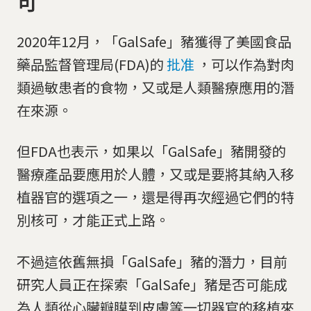
可
2020年12月，「GalSafe」豬獲得了美國食品
藥品監督管理局(FDA)的
批准
，可以作為對肉
類過敏患者的食物，又或是人類醫療應用的潛
在來源。
但FDA也表示，如果以「GalSafe」豬開發的
醫療產品要應用於人體，又或是要將其納入移
植器官的選項之一，還是得再次經過它們的特
別核可，才能正式上路。
不過這依舊無損「GalSafe」豬的潛力，目前
研究人員正在探索「GalSafe」豬是否可能成
為人類從心臟瓣膜到皮膚等一切器官的移植來