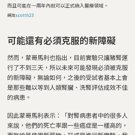
而且可能在一兩年內就可以正式納入醫療領域。
網友
scotth23
可能還有必須克服的新障礙
然而，蒙哥馬利也指出，目前實驗只讓豬腎運
行了不到三天，所以未來可能發現必須被克服
的新障礙，無論如何，之後的受試者基本上會
是那些難以等到人類腎臟、洗腎評估成效不佳
的病患。
因此蒙哥馬利表示：「對腎病患者中的很多人
來說，他們的死亡率跟一些癌症是一樣高的，