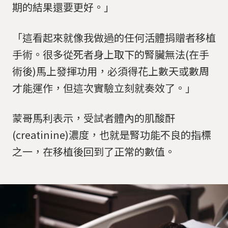
期的結果還要更好。」
「這看起來就像我做過的任何活體捐贈者移植
手術。很多從死者身上取下的腎臟無法(在手
術後)馬上發揮功用，必須得花上數天或數周
才能運作，但這次實驗立刻就奏效了。」
蒙哥馬利表示，受試者體內的肌酸酐
(creatinine)濃度，也就是腎功能不良的指標
之一，在移植後回到了正常的數值。