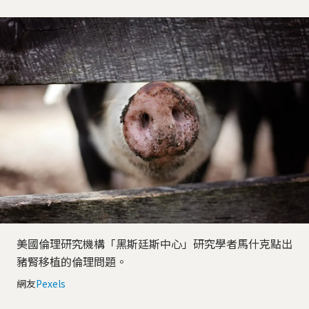
美國倫理研究機構「黑斯廷斯中心」研究學者馬什克點出
豬腎移植的倫理問題。
網友
Pexels