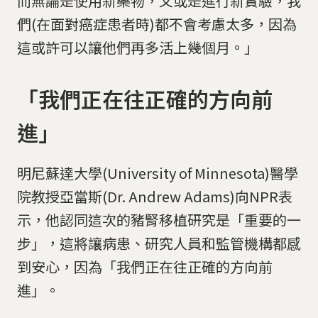
而無論是使用新藥物，又或是進行新實驗，我
們(在面對癌症患者時)都不會考慮太多，因為
這或許可以讓他們再多活上幾個月。」
「我們正在往正確的方向前
進」
明尼蘇達大學(University of Minnesota)醫學
院教授亞當斯(Dr. Andrew Adams)向NPR表
示，他認同這次的豬腎移植研究是「重要的一
步」，這將讓病患、研究人員和監管機構都感
到安心，因為「我們正在往正確的方向前
進」。