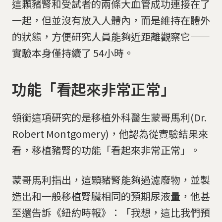
這顆豬腎和受試者的兩條大血管成功連接在了
一起，但並沒有放入人體內，而是維持在體外
的狀態，方便研究人員能夠近距離觀察它——
實驗本身僅持續了 54小時。
功能「看起來非常正常」
領銜這項研究的是移植外科醫生蒙哥馬利(Dr.
Robert Montgomery)，他認為從實驗結果來
看，移植豬腎的功能「看起來非常正常」。
蒙哥馬利指出，這顆豬腎能夠過濾廢物，並製
造出和一般移植腎臟相同的預期尿液量，他甚
至還告訴《紐約時報》：「我想，這比我們預