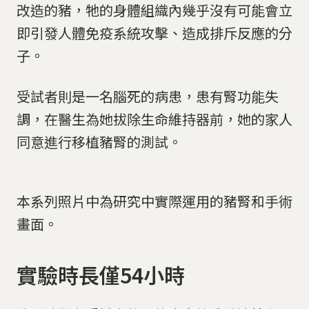
改造的豬，牠的身體組織內幾乎沒有可能會立
即引發人體免疫系統攻擊、造成排斥反應的分
子。
受試者則是一名腦死的病患，患有腎功能失
調，在醫生為她拔除生命維持器前，她的家人
同意進行移植豬腎的測試。
本系列照片中為研究中實際運用的豬腎和手術
畫面。
實驗時長僅54小時