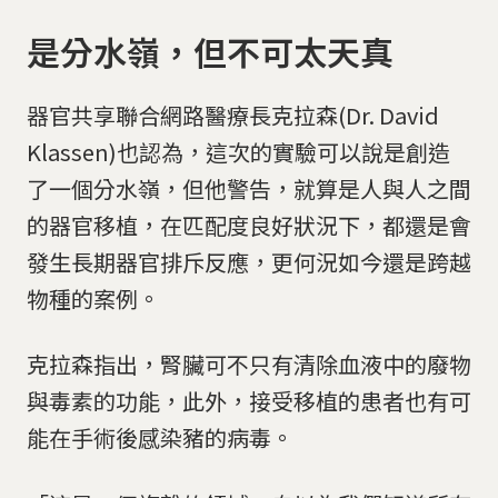
是分水嶺，但不可太天真
器官共享聯合網路醫療長克拉森(Dr. David
Klassen)也認為，這次的實驗可以說是創造
了一個分水嶺，但他警告，就算是人與人之間
的器官移植，在匹配度良好狀況下，都還是會
發生長期器官排斥反應，更何況如今還是跨越
物種的案例。
克拉森指出，腎臟可不只有清除血液中的廢物
與毒素的功能，此外，接受移植的患者也有可
能在手術後感染豬的病毒。