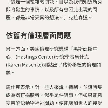
「這是一個複雜的領域，自以為我們知道所有
即將發生的事情，以及所有會因此出現的問
題，都是非常天真的想法。」克拉森道。
依舊有倫理層面問題
另一方面，美國倫理研究機構「黑斯廷斯中
心」(Hastings Center)研究學者馬什克
(Karen Maschke)則點出了豬腎移植的倫理問
題。
馬什克表示，對一些人來說，養豬、並讓豬隻
成為器官捐贈者，似乎是件錯事，但如果能夠
妥善解決動物福祉問題，便能增加世人的接受