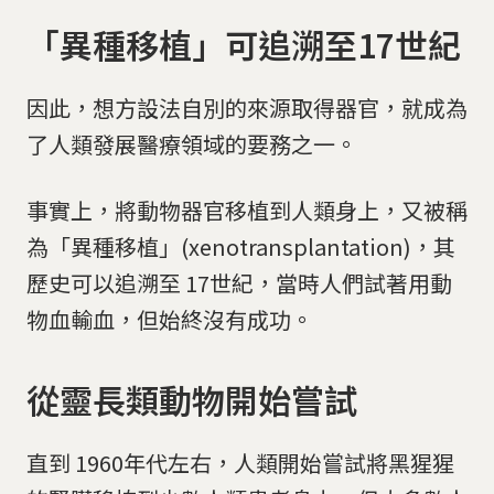
「異種移植」可追溯至17世紀
因此，想方設法自別的來源取得器官，就成為
了人類發展醫療領域的要務之一。
事實上，將動物器官移植到人類身上，又被稱
為「異種移植」(xenotransplantation)，其
歷史可以追溯至 17世紀，當時人們試著用動
物血輸血，但始終沒有成功。
從靈長類動物開始嘗試
直到 1960年代左右，人類開始嘗試將黑猩猩