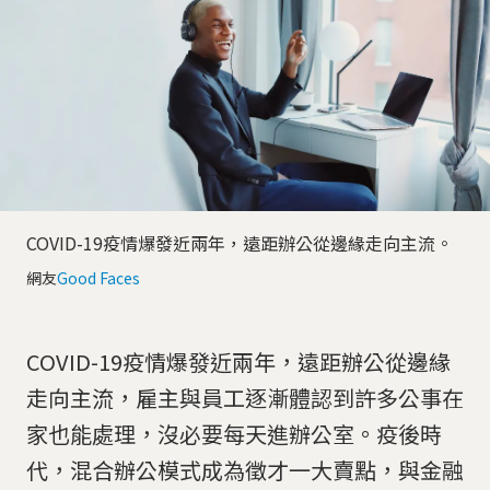
COVID-19疫情爆發近兩年，遠距辦公從邊緣走向主流。
網友
Good Faces
COVID-19疫情爆發近兩年，遠距辦公從邊緣
走向主流，雇主與員工逐漸體認到許多公事在
家也能處理，沒必要每天進辦公室。疫後時
代，混合辦公模式成為徵才一大賣點，與金融