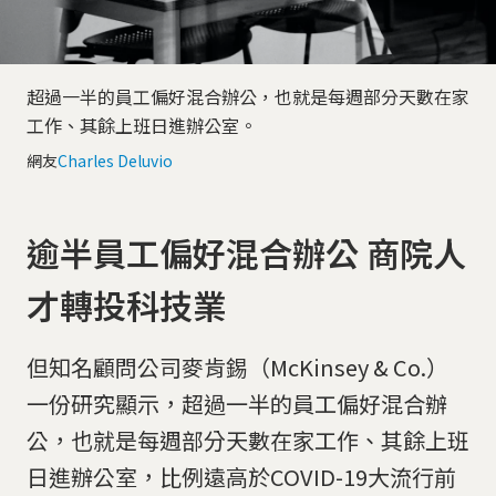
超過一半的員工偏好混合辦公，也就是每週部分天數在家
工作、其餘上班日進辦公室。
網友
Charles Deluvio
逾半員工偏好混合辦公 商院人
才轉投科技業
但知名顧問公司麥肯錫（McKinsey & Co.）
一份研究顯示，超過一半的員工偏好混合辦
公，也就是每週部分天數在家工作、其餘上班
日進辦公室，比例遠高於COVID-19大流行前