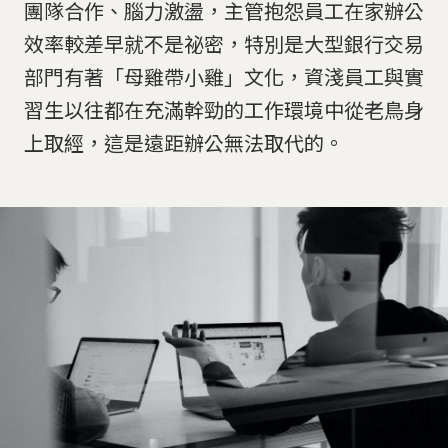
團隊合作、腦力激盪，主管抱怨員工在家辦公
效率較差早就不是祕密，特別是大型銀行交易
部門有著「母雞帶小雞」文化，資淺員工與實
習生以往都在充滿幹勁的工作環境中從老鳥身
上取經，這是遠距辦公無法取代的。