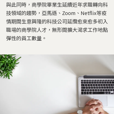
與此同時，商學院畢業生延續近年求職轉向科
技領域的趨勢，亞馬遜、Zoom、Netflix等疫
情期間生意興隆的科技公司延攬愈來愈多初入
職場的商學院人才，無形間擴大渴求工作地點
彈性的員工數量。