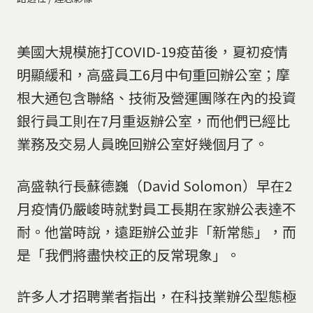
美國大規模施打COVID-19疫苗後，夏初疫情
明顯緩和，高盛員工6月中旬重回辦公室；摩
根大通包含聯絡、技術及營運團隊在內的投資
銀行員工則在7月重返辦公室，而他們已經比
業務及交易人員晚回辦公室好幾個月了。
高盛執行長蘇德巍（David Solomon）早在2
月疫情仍嚴峻時就對員工長期在家辦公表達不
耐。他當時說，遠距辦公並非「新常態」，而
是「我們將盡快校正的反常現象」。
許多人才招聘業者指出，在科技業辦公型態極