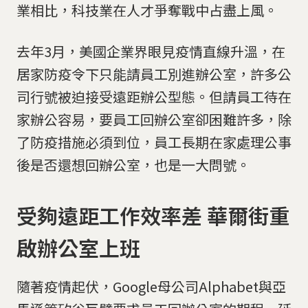
業相比，科技業在人才爭奪戰中占盡上風。
去年3月，美國企業界眼見疫情直線升溫，在
居家防疫令下只能請員工別進辦公室，許多公
司行號被迫接受遠距辦公型態。但請員工待在
家辦公容易，要員工回辦公室卻困難許多，除
了防疫措施必須到位，員工長期在家處理公事
後是否還想回辦公室，也是一大問號。
受夠遠距工作效率差 華爾街重
啟辦公室上班
隨著疫情起伏，Google母公司Alphabet與亞