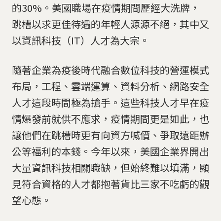
的30%。美國職場在疫情期間歷經大洗牌，
跳槽以求更佳待遇的年輕人源源不絕，其中又
以資訊科技（IT）人才為大宗。
隨著企業為疫後時代融合數位科技的營運模式
布局，工程、雲端運算、資料分析、網路安全
人才這段時間極為搶手。這些科技人才早在疫
情爆發前就供不應求，疫情期間更是如此，也
讓他們在跳槽時更有向資方喊價、爭取遠距辦
公等福利的本錢。今年以來，美國企業界開出
大量資訊科技相關職缺，但始終難以填滿，顯
見符合資格的人才都抱著貨比三家不吃虧的觀
望心態。