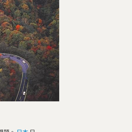
問題。
日本
日