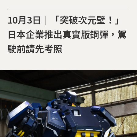
10月3日｜「突破次元壁！」
日本企業推出真實版鋼彈，駕
駛前請先考照