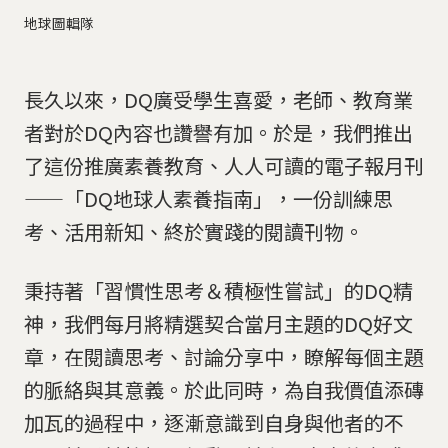
地球圖輯隊
長久以來，DQ廣受學生喜愛，老師、教育業
者對於DQ內容也讚譽有加。於是，我們推出
了這份推廣素養教育、人人可讀的電子報月刊
——「DQ地球人素養指南」，一份訓練思
考、活用新知、終於實踐的閱讀刊物。
秉持著「習慣性思考＆積極性嘗試」的DQ精
神，我們每月將精選契合當月主題的DQ好文
章，在閱讀思考、討論分享中，瞭解每個主題
的脈絡與其意義。於此同時，為自我價值添磚
加瓦的過程中，逐漸意識到自身與他者的不