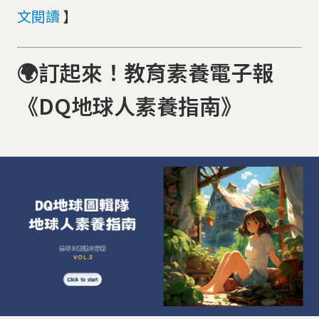
文閱讀
】
🌍訂起來！教育素養電子報
《DQ地球人素養指南》