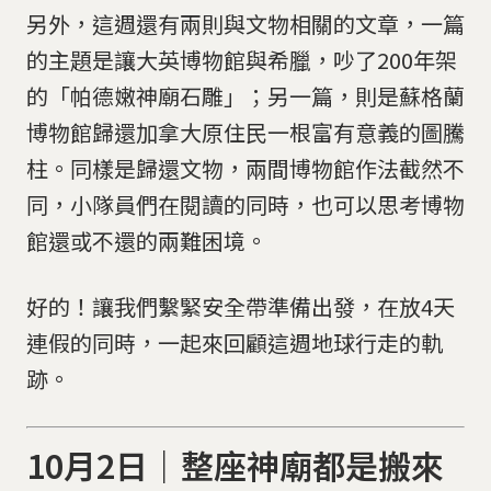
另外，這週還有兩則與文物相關的文章，一篇
的主題是讓大英博物館與希臘，吵了200年架
的「帕德嫩神廟石雕」；另一篇，則是蘇格蘭
博物館歸還加拿大原住民一根富有意義的圖騰
柱。同樣是歸還文物，兩間博物館作法截然不
同，小隊員們在閱讀的同時，也可以思考博物
館還或不還的兩難困境。
好的！讓我們繫緊安全帶準備出發，在放4天
連假的同時，一起來回顧這週地球行走的軌
跡。
10月2日｜整座神廟都是搬來