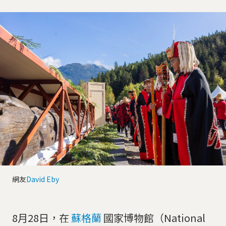
網友
David Eby
8月28日，在
蘇格蘭
國家博物館（National