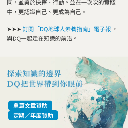
同，並勇於抉擇、行動。並在一次次的實踐
中，更認識自己、更成為自己。
➤➤➤
訂閱「DQ地球人素養指南」電子報
，
與DQ一起走在知識的前沿。
單篇文章贊助
定期／年度贊助