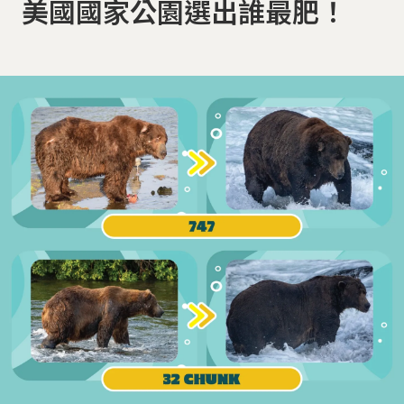
美國國家公園選出誰最肥！